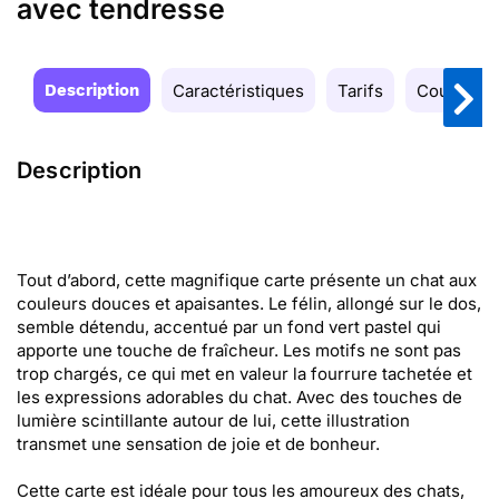
avec tendresse
Description
Caractéristiques
Tarifs
Couleurs
Description
Tout d’abord, cette magnifique carte présente un chat aux
couleurs douces et apaisantes. Le félin, allongé sur le dos,
semble détendu, accentué par un fond vert pastel qui
apporte une touche de fraîcheur. Les motifs ne sont pas
trop chargés, ce qui met en valeur la fourrure tachetée et
les expressions adorables du chat. Avec des touches de
lumière scintillante autour de lui, cette illustration
transmet une sensation de joie et de bonheur.
Cette carte est idéale pour tous les amoureux des chats,