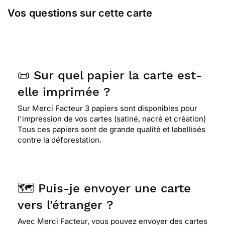
Vos questions sur cette carte
📜 Sur quel papier la carte est-
elle imprimée ?
Sur Merci Facteur 3 papiers sont disponibles pour
l'impression de vos cartes (satiné, nacré et création)
Tous ces papiers sont de grande qualité et labellisés
contre la déforestation.
🗺️ Puis-je envoyer une carte
vers l'étranger ?
Avec Merci Facteur, vous pouvez envoyer des cartes