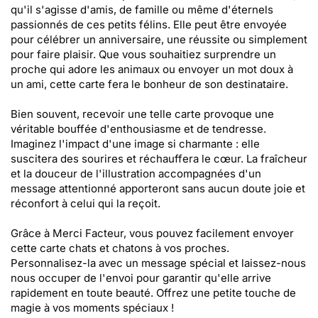
qu'il s'agisse d'amis, de famille ou même d'éternels
passionnés de ces petits félins. Elle peut être envoyée
pour célébrer un anniversaire, une réussite ou simplement
pour faire plaisir. Que vous souhaitiez surprendre un
proche qui adore les animaux ou envoyer un mot doux à
un ami, cette carte fera le bonheur de son destinataire.
Bien souvent, recevoir une telle carte provoque une
véritable bouffée d'enthousiasme et de tendresse.
Imaginez l'impact d'une image si charmante : elle
suscitera des sourires et réchauffera le cœur. La fraîcheur
et la douceur de l'illustration accompagnées d'un
message attentionné apporteront sans aucun doute joie et
réconfort à celui qui la reçoit.
Grâce à Merci Facteur, vous pouvez facilement envoyer
cette carte chats et chatons à vos proches.
Personnalisez-la avec un message spécial et laissez-nous
nous occuper de l'envoi pour garantir qu'elle arrive
rapidement en toute beauté. Offrez une petite touche de
magie à vos moments spéciaux !