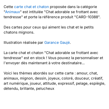
Cette
carte chat et chaton
proposée dans la catégorie
"
Animaux
" est intitulée "Chat adorable se frottant avec
tendresse" et porte la référence produit "CARD-10388".
Des cartes pour ceux qui aiment les chat et le petits
chatons mignons.
Illustration réalisée par
Garance Gaujé
.
La carte chat et chaton "Chat adorable se frottant avec
tendresse" est en stock ! Vous pouvez la personnaliser et
l'envoyer dès maintenant à votre destinataire...
Voici les thèmes abordés sur cette carte : amour, chat,
animaux, mignon, dessin, joyeux, coloré, douceur, créatif,
art numérique, joueur, attitude, expressif, pelage, espiègle,
détendu, brillante, pelucheux