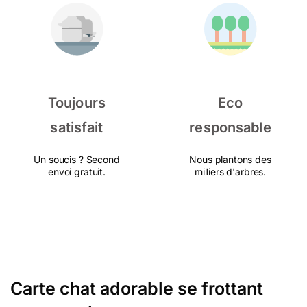
Toujours
Eco
satisfait
responsable
Un soucis ? Second
Nous plantons des
envoi gratuit.
milliers d'arbres.
Carte chat adorable se frottant