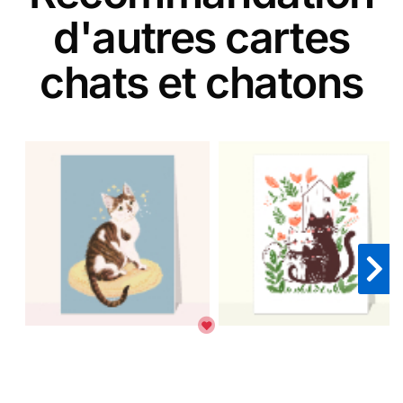
d'autres cartes
chats et chatons