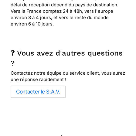
délai de réception dépend du pays de destination.
Vers la France comptez 24 à 48h, vers l'europe
environ 3 à 4 jours, et vers le reste du monde
environ 6 à 10 jours.
❓ Vous avez d'autres questions
?
Contactez notre équipe du service client, vous aurez
une réponse rapidement !
Contacter le S.A.V.