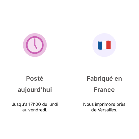
Posté
Fabriqué en
aujourd'hui
France
Jusqu'à 17h00 du lundi
Nous imprimons près
au vendredi.
de Versailles.