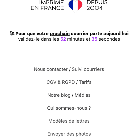
🚀 Pour que votre
prochain
courrier parte aujourd'hui
validez-le dans les
52
minutes et
34
secondes
Nous contacter
/
Suivi courriers
CGV & RGPD
/
Tarifs
Notre blog
/
Médias
Qui sommes-nous ?
Modèles de lettres
Envoyer des photos