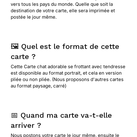
vers tous les pays du monde. Quelle que soit la
destination de votre carte, elle sera imprimée et
postée le jour même.
🖼️ Quel est le format de cette
carte ?
Cette Carte chat adorable se frottant avec tendresse
est disponible au format portrait, et cela en version
pliée ou non pliée. (Nous proposons d'autres cartes
au format paysage, carré)
📅 Quand ma carte va-t-elle
arriver ?
Nous postons votre carte le jour même, ensuite le