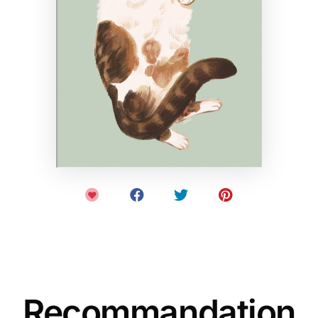
Recommandation