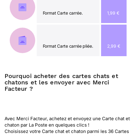
Format Carte carrée.
1,99 €
Format Carte carrée pliée.
2,99 €
Pourquoi acheter des cartes chats et
chatons et les envoyer avec Merci
Facteur ?
Avec Merci Facteur, achetez et envoyez une Carte chat et
chaton par La Poste en quelques clics !
Choisissez votre Carte chat et chaton parmi les 36 Cartes