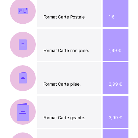
Format Carte Postale.
1 €
Format Carte non pliée.
1,99 €
Format Carte pliée.
2,99 €
Format Carte géante.
3,99 €