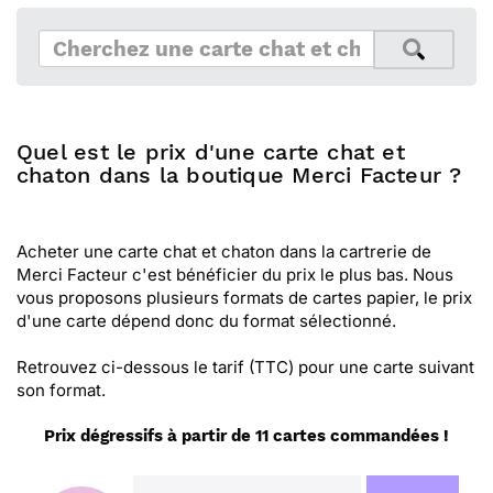
Quel est le prix d'une carte chat et
chaton dans la boutique Merci Facteur ?
Acheter une carte chat et chaton dans la cartrerie de
Merci Facteur c'est bénéficier du prix le plus bas. Nous
vous proposons plusieurs formats de cartes papier, le prix
d'une carte dépend donc du format sélectionné.
Retrouvez ci-dessous le tarif (TTC) pour une carte suivant
son format.
Prix dégressifs à partir de 11 cartes commandées !