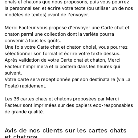
chats et chatons que nous proposons, puis vous pourrez
la personnaliser, et écrire votre texte (ou utiliser un de nos
modèles de textes) avant de l'envoyer.
Merci Facteur vous propose d'envoyer une Carte chat et
chaton parmi une collection dont la variété pourra
convenir à tous les goûts.
Une fois votre Carte chat et chaton choisi, vous pourrez
sélectionner son format et écrire votre texte dessus.
Après validation de votre Carte chat et chaton, Merci
Facteur l'imprimera et la postera dans les heures qui
suivent.
Votre carte sera receptionnée par son destinataire (via La
Poste) rapidement.
Les 36 cartes chats et chatons proposées par Merci
Facteur sont imprimées sur des papiers eco-responsables
de grande qualité.
Avis de nos clients sur les cartes chats
et chatons