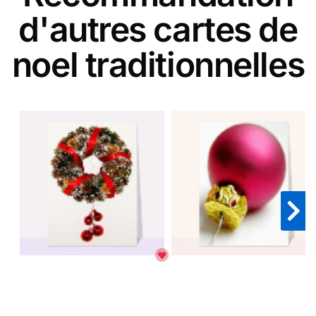
d'autres cartes de
noel traditionnelles