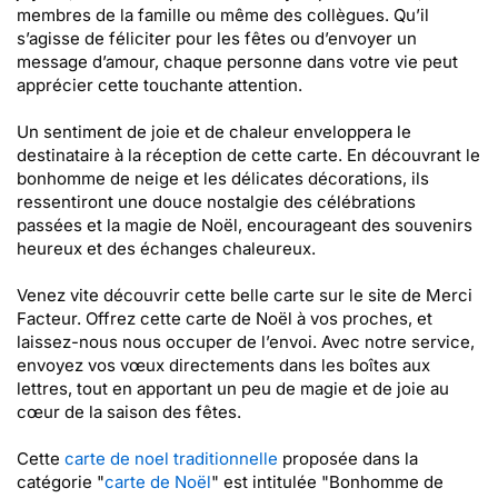
membres de la famille ou même des collègues. Qu’il
s’agisse de féliciter pour les fêtes ou d’envoyer un
message d’amour, chaque personne dans votre vie peut
apprécier cette touchante attention.
Un sentiment de joie et de chaleur enveloppera le
destinataire à la réception de cette carte. En découvrant le
bonhomme de neige et les délicates décorations, ils
ressentiront une douce nostalgie des célébrations
passées et la magie de Noël, encourageant des souvenirs
heureux et des échanges chaleureux.
Venez vite découvrir cette belle carte sur le site de Merci
Facteur. Offrez cette carte de Noël à vos proches, et
laissez-nous nous occuper de l’envoi. Avec notre service,
envoyez vos vœux directements dans les boîtes aux
lettres, tout en apportant un peu de magie et de joie au
cœur de la saison des fêtes.
Cette
carte de noel traditionnelle
proposée dans la
catégorie "
carte de Noël
" est intitulée "Bonhomme de