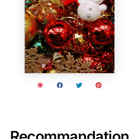
Recommandation