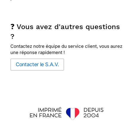
❓ Vous avez d'autres questions
?
Contactez notre équipe du service client, vous aurez
une réponse rapidement !
Contacter le S.A.V.