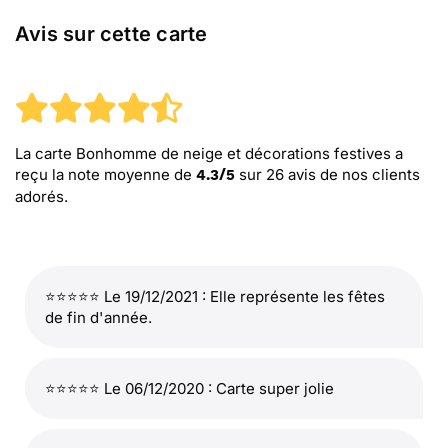
Avis sur cette carte
La carte Bonhomme de neige et décorations festives
a
reçu la note moyenne de
sur
26
avis de nos clients
4.3
/
5
adorés.
⭐⭐⭐⭐⭐ Le 19/12/2021 : Elle représente les fêtes
de fin d'année.
⭐⭐⭐⭐⭐ Le 06/12/2020 : Carte super jolie