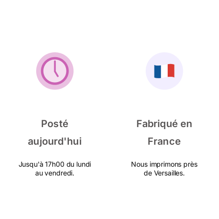
Posté
Fabriqué en
aujourd'hui
France
Jusqu'à 17h00 du lundi
Nous imprimons près
au vendredi.
de Versailles.