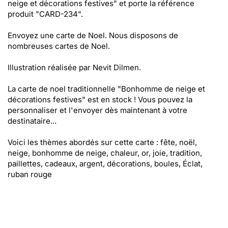
neige et décorations festives" et porte la référence
produit "CARD-234".
Envoyez une carte de Noel. Nous disposons de
nombreuses cartes de Noel.
Illustration réalisée par Nevit Dilmen.
La carte de noel traditionnelle "Bonhomme de neige et
décorations festives" est en stock ! Vous pouvez la
personnaliser et l'envoyer dès maintenant à votre
destinataire...
Voici les thèmes abordés sur cette carte : fête, noël,
neige, bonhomme de neige, chaleur, or, joie, tradition,
paillettes, cadeaux, argent, décorations, boules, Éclat,
ruban rouge