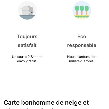
Toujours
Eco
satisfait
responsable
Un soucis ? Second
Nous plantons des
envoi gratuit.
milliers d'arbres.
Carte bonhomme de neige et