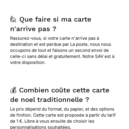
🙋 Que faire si ma carte
n'arrive pas ?
Rassurez-vous, si votre carte n'arrive pas à
destination et est perdue par La poste, nous nous
occupons de tout et faisons un second envoi de
celle-ci sans délai et gratuitement. Notre SAV est à
votre disposition.
💰 Combien coûte cette carte
de noel traditionnelle ?
Le prix dépend du format, du papier, et des options
de finition. Cette carte est proposée à partir du tarif
de 1 €. Libre à vous ensuite de choisir les
personnalisations souhaitées.