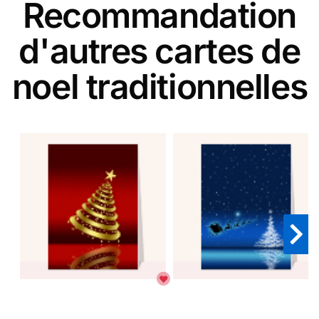
Recommandation
d'autres cartes de
noel traditionnelles