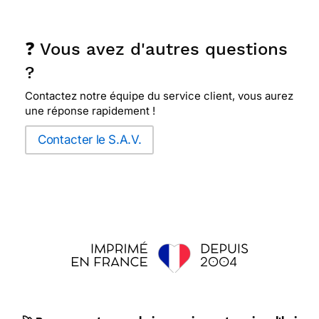
❓ Vous avez d'autres questions
?
Contactez notre équipe du service client, vous aurez
une réponse rapidement !
Contacter le S.A.V.