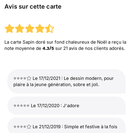
Avis sur cette carte
La carte Sapin doré sur fond chaleureux de Noël
a reçu la
note moyenne de
sur
21
avis de nos clients adorés.
4.3
/
5
⭐⭐⭐⭐
Le 17/12/2021 : Le dessin modern, pour
plaire à la jeune génération, sobre et joli.
⭐⭐⭐⭐⭐ Le 17/12/2020 : J'adore
⭐⭐⭐⭐
Le 21/12/2019 : Simple et festive à la fois