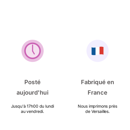
Posté
Fabriqué en
aujourd'hui
France
Jusqu'à 17h00 du lundi
Nous imprimons près
au vendredi.
de Versailles.