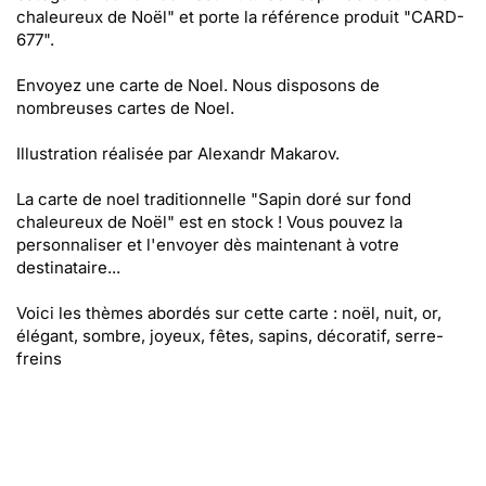
chaleureux de Noël" et porte la référence produit "CARD-
677".
Envoyez une carte de Noel. Nous disposons de
nombreuses cartes de Noel.
Illustration réalisée par Alexandr Makarov.
La carte de noel traditionnelle "Sapin doré sur fond
chaleureux de Noël" est en stock ! Vous pouvez la
personnaliser et l'envoyer dès maintenant à votre
destinataire...
Voici les thèmes abordés sur cette carte : noël, nuit, or,
élégant, sombre, joyeux, fêtes, sapins, décoratif, serre-
freins