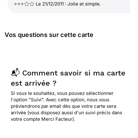
⭐⭐⭐
Le 21/12/2011 : Jolie et simple.
Vos questions sur cette carte
📬 Comment savoir si ma carte
est arrivée ?
Si vous le souhaitez, vous pouvez sélectionner
l'option "Suivi". Avec cette option, nous vous
préviendrons par email dès que votre carte sera
arrivée (vous disposez aussi d'un suivi précis dans
votre compte Merci Facteur).