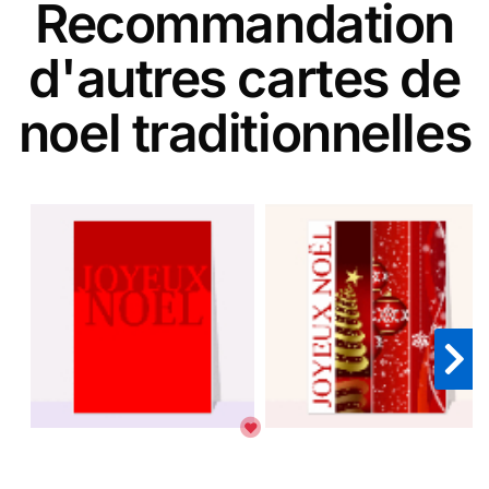
Recommandation
d'autres cartes de
noel traditionnelles