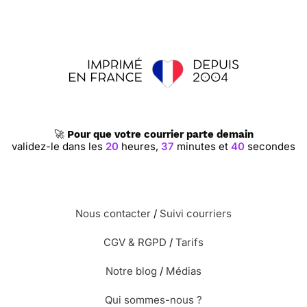
🚀
Pour que votre courrier parte demain
validez-le dans les
20
heures,
37
minutes et
39
secondes
Nous contacter
/
Suivi courriers
CGV & RGPD
/
Tarifs
Notre blog
/
Médias
Qui sommes-nous ?