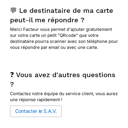
💬 Le destinataire de ma carte
peut-il me répondre ?
Merci Facteur vous permet d'ajouter gratuitement
sur votre carte un petit "QRcode" que votre
destinataire pourra scanner avec son téléphone pour
vous répondre par email ou avec une carte.
❓ Vous avez d'autres questions
?
Contactez notre équipe du service client, vous aurez
une réponse rapidement !
Contacter le S.A.V.