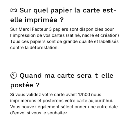
📜 Sur quel papier la carte est-
elle imprimée ?
Sur Merci Facteur 3 papiers sont disponibles pour
l'impression de vos cartes (satiné, nacré et création)
Tous ces papiers sont de grande qualité et labellisés
contre la déforestation.
🕙 Quand ma carte sera-t-elle
postée ?
Si vous validez votre carte avant 17h00 nous
imprimerons et posterons votre carte aujourd'hui.
Vous pouvez également sélectionner une autre date
d'envoi si vous le souhaitez.