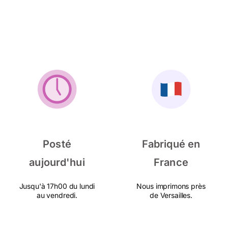
Posté
Fabriqué en
aujourd'hui
France
Jusqu'à 17h00 du lundi
Nous imprimons près
au vendredi.
de Versailles.