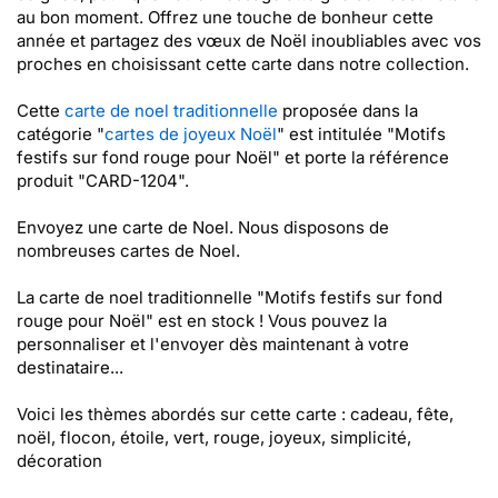
au bon moment. Offrez une touche de bonheur cette
année et partagez des vœux de Noël inoubliables avec vos
proches en choisissant cette carte dans notre collection.
Cette
carte de noel traditionnelle
proposée dans la
catégorie "
cartes de joyeux Noël
" est intitulée "Motifs
festifs sur fond rouge pour Noël" et porte la référence
produit "CARD-1204".
Envoyez une carte de Noel. Nous disposons de
nombreuses cartes de Noel.
La carte de noel traditionnelle "Motifs festifs sur fond
rouge pour Noël" est en stock ! Vous pouvez la
personnaliser et l'envoyer dès maintenant à votre
destinataire...
Voici les thèmes abordés sur cette carte : cadeau, fête,
noël, flocon, étoile, vert, rouge, joyeux, simplicité,
décoration