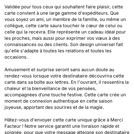
Validée pour tous ceux qui souhaitent faire plaisir, cette
carte convient à une large gamme d'expéditeurs. Que
vous soyez un ami, un membre de la famille, ou même un
collègue, cette carte saura toucher le cœur de celui ou
celle qui la recevra. Elle représente un cadeau idéal pour
les proches, mais aussi pour exprimer vos vœux à des
connaissances ou des clients. Son design universel fait
qu'elle s'adapte à toutes les relations et toutes les
occasions.
Amusement et surprise seront sans aucun doute au
rendez-vous lorsque votre destinataire découvrira cette
carte dans sa boîte aux lettres. En l'ouvrant, il ressentira la
chaleur et la bienveillance de vos pensées,
accompagnées d’une touche festive. Cette carte crée un
moment de connexion authentique en cette saison
joyeuse, apportant des sourires et de la magie.
Hâtez-vous d'envoyer cette carte unique grâce à Merci
Facteur ! Notre service garantit une livraison rapide et
soignée, pour que votre message atteigne son destinataire