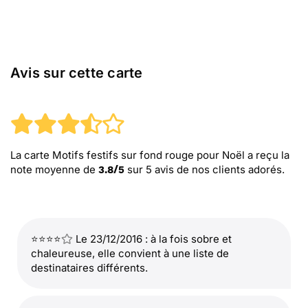
Avis sur cette carte
La carte Motifs festifs sur fond rouge pour Noël
a reçu la
note moyenne de
sur
5
avis de nos clients adorés.
3.8
/
5
⭐⭐⭐⭐
Le 23/12/2016 : à la fois sobre et
chaleureuse, elle convient à une liste de
destinataires différents.