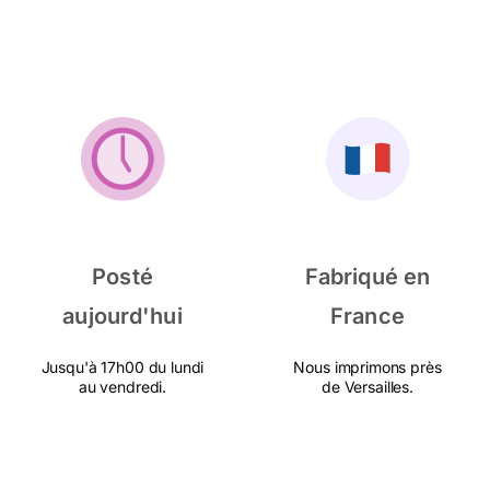
Posté
Fabriqué en
aujourd'hui
France
Jusqu'à 17h00 du lundi
Nous imprimons près
au vendredi.
de Versailles.