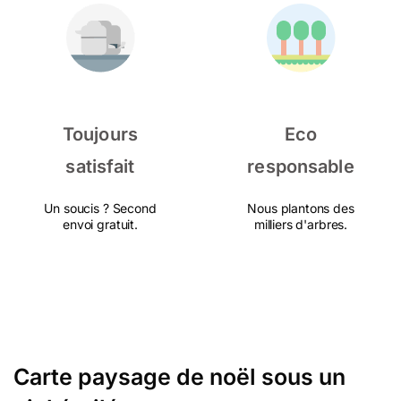
Toujours
Eco
satisfait
responsable
Un soucis ? Second
Nous plantons des
envoi gratuit.
milliers d'arbres.
Carte paysage de noël sous un