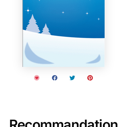
Recommandation