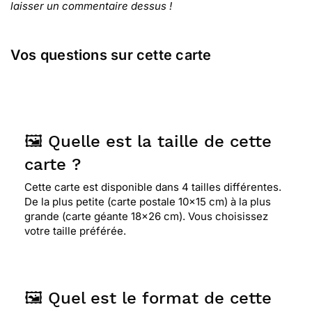
laisser un commentaire dessus !
Vos questions sur cette carte
🖼️ Quelle est la taille de cette
carte ?
Cette carte est disponible dans 4 tailles différentes.
De la plus petite (carte postale 10x15 cm) à la plus
grande (carte géante 18x26 cm). Vous choisissez
votre taille préférée.
🖼️ Quel est le format de cette