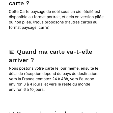
carte ?
Cette Carte paysage de noël sous un ciel étoilé est
disponible au format portrait, et cela en version pliée
ou non pliée. (Nous proposons d'autres cartes au
format paysage, carré)
📅 Quand ma carte va-t-elle
arriver ?
Nous postons votre carte le jour même, ensuite le
délai de réception dépend du pays de destination.
Vers la France comptez 24 à 48h, vers l'europe
environ 3 à 4 jours, et vers le reste du monde
environ 6 à 10 jours.