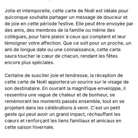
Jolie et intemporelle, cette carte de Noël est idéale pour
quiconque souhaite partager un message de douceur et
de joie en cette période festive. Elle peut être envoyée par
des amis, des membres de la famille ou même des
collègues, pour faire plaisir à ceux qui comptent et leur
témoigner votre affection. Que ce soit pour un proche, un
ami de longue date ou une connaissance, cette carte
saura toucher le cœur de chacun, rendant les fêtes
encore plus spéciales.
Certaine de susciter joie et tendresse, la réception de
cette carte de Noël apportera un sourire sur le visage de
son destinataire. En ouvrant la magnifique enveloppe, il
ressentira une vague de chaleur et de bonheur, se
remémorant les moments passés ensemble, tout en se
projetant dans les célébrations à venir. C'est un petit
geste qui peut avoir un grand impact, réchauffant les
cœurs et renforçant les liens familiaux et amicaux en
cette saison hivernale.