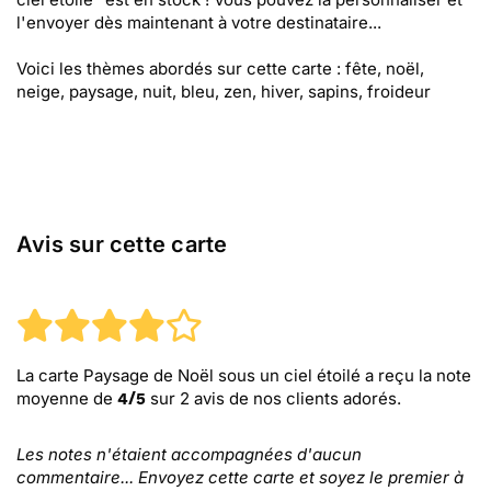
l'envoyer dès maintenant à votre destinataire...
Voici les thèmes abordés sur cette carte : fête, noël,
neige, paysage, nuit, bleu, zen, hiver, sapins, froideur
Avis sur cette carte
La carte Paysage de Noël sous un ciel étoilé
a reçu la note
moyenne de
sur
2
avis de nos clients adorés.
4
/
5
Les notes n'étaient accompagnées d'aucun
commentaire... Envoyez cette carte et soyez le premier à