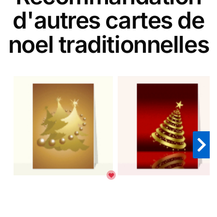
d'autres cartes de
noel traditionnelles