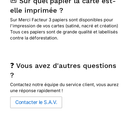
📜 Sur quel papier la carte est-
elle imprimée ?
Sur Merci Facteur 3 papiers sont disponibles pour
l'impression de vos cartes (satiné, nacré et création)
Tous ces papiers sont de grande qualité et labellisés
contre la déforestation.
❓ Vous avez d'autres questions
?
Contactez notre équipe du service client, vous aurez
une réponse rapidement !
Contacter le S.A.V.