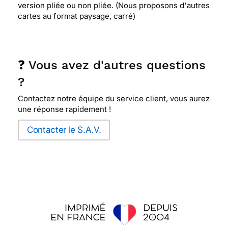
version pliée ou non pliée. (Nous proposons d'autres
cartes au format paysage, carré)
❓ Vous avez d'autres questions
?
Contactez notre équipe du service client, vous aurez
une réponse rapidement !
Contacter le S.A.V.