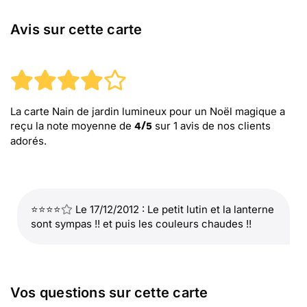
Avis sur cette carte
La carte Nain de jardin lumineux pour un Noël magique
a
reçu la note moyenne de
sur
1
avis de nos clients
4
/
5
adorés.
⭐⭐⭐⭐
Le 17/12/2012 : Le petit lutin et la lanterne
sont sympas !! et puis les couleurs chaudes !!
Vos questions sur cette carte