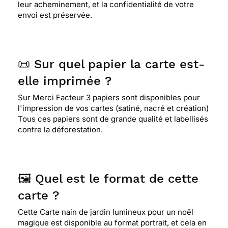
leur acheminement, et la confidentialité de votre
envoi est préservée.
📜 Sur quel papier la carte est-
elle imprimée ?
Sur Merci Facteur 3 papiers sont disponibles pour
l'impression de vos cartes (satiné, nacré et création)
Tous ces papiers sont de grande qualité et labellisés
contre la déforestation.
🖼️ Quel est le format de cette
carte ?
Cette Carte nain de jardin lumineux pour un noël
magique est disponible au format portrait, et cela en