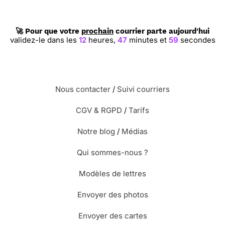
🚀 Pour que votre
prochain
courrier parte aujourd'hui
validez-le dans les
12
heures,
47
minutes et
58
secondes
Nous contacter
/
Suivi courriers
CGV & RGPD
/
Tarifs
Notre blog
/
Médias
Qui sommes-nous ?
Modèles de lettres
Envoyer des photos
Envoyer des cartes