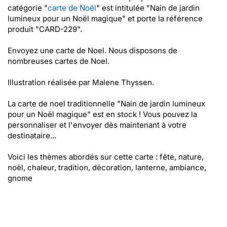
catégorie "
carte de Noël
" est intitulée "Nain de jardin
lumineux pour un Noël magique" et porte la référence
produit "CARD-229".
Envoyez une carte de Noel. Nous disposons de
nombreuses cartes de Noel.
Illustration réalisée par Malene Thyssen.
La carte de noel traditionnelle "Nain de jardin lumineux
pour un Noël magique" est en stock ! Vous pouvez la
personnaliser et l'envoyer dès maintenant à votre
destinataire...
Voici les thèmes abordés sur cette carte : fête, nature,
noël, chaleur, tradition, décoration, lanterne, ambiance,
gnome