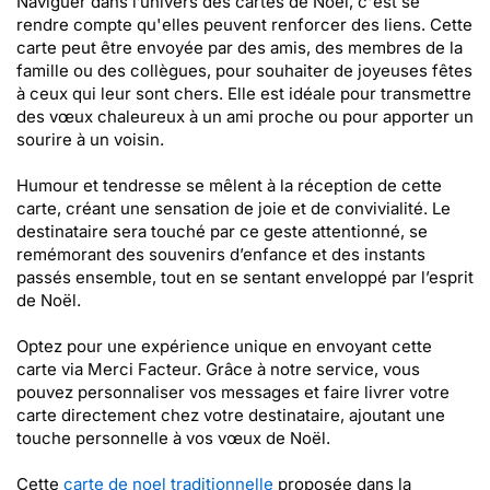
Naviguer dans l’univers des cartes de Noël, c'est se
rendre compte qu'elles peuvent renforcer des liens. Cette
carte peut être envoyée par des amis, des membres de la
famille ou des collègues, pour souhaiter de joyeuses fêtes
à ceux qui leur sont chers. Elle est idéale pour transmettre
des vœux chaleureux à un ami proche ou pour apporter un
sourire à un voisin.
Humour et tendresse se mêlent à la réception de cette
carte, créant une sensation de joie et de convivialité. Le
destinataire sera touché par ce geste attentionné, se
remémorant des souvenirs d’enfance et des instants
passés ensemble, tout en se sentant enveloppé par l’esprit
de Noël.
Optez pour une expérience unique en envoyant cette
carte via Merci Facteur. Grâce à notre service, vous
pouvez personnaliser vos messages et faire livrer votre
carte directement chez votre destinataire, ajoutant une
touche personnelle à vos vœux de Noël.
Cette
carte de noel traditionnelle
proposée dans la