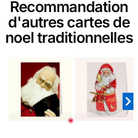
Recommandation
d'autres cartes de
noel traditionnelles