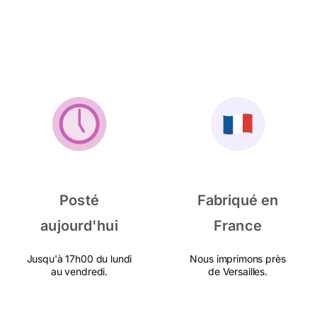
Posté
Fabriqué en
aujourd'hui
France
Jusqu'à 17h00 du lundi
Nous imprimons près
au vendredi.
de Versailles.