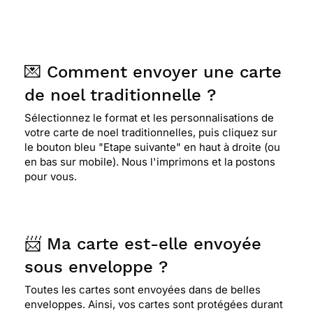
💌 Comment envoyer une carte
de noel traditionnelle ?
Sélectionnez le format et les personnalisations de
votre carte de noel traditionnelles, puis cliquez sur
le bouton bleu "Etape suivante" en haut à droite (ou
en bas sur mobile). Nous l'imprimons et la postons
pour vous.
📨 Ma carte est-elle envoyée
sous enveloppe ?
Toutes les cartes sont envoyées dans de belles
enveloppes. Ainsi, vos cartes sont protégées durant