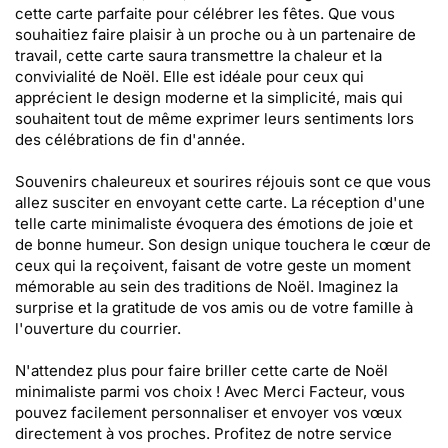
cette carte parfaite pour célébrer les fêtes. Que vous
souhaitiez faire plaisir à un proche ou à un partenaire de
travail, cette carte saura transmettre la chaleur et la
convivialité de Noël. Elle est idéale pour ceux qui
apprécient le design moderne et la simplicité, mais qui
souhaitent tout de même exprimer leurs sentiments lors
des célébrations de fin d'année.
Souvenirs chaleureux et sourires réjouis sont ce que vous
allez susciter en envoyant cette carte. La réception d'une
telle carte minimaliste évoquera des émotions de joie et
de bonne humeur. Son design unique touchera le cœur de
ceux qui la reçoivent, faisant de votre geste un moment
mémorable au sein des traditions de Noël. Imaginez la
surprise et la gratitude de vos amis ou de votre famille à
l'ouverture du courrier.
N'attendez plus pour faire briller cette carte de Noël
minimaliste parmi vos choix ! Avec Merci Facteur, vous
pouvez facilement personnaliser et envoyer vos vœux
directement à vos proches. Profitez de notre service