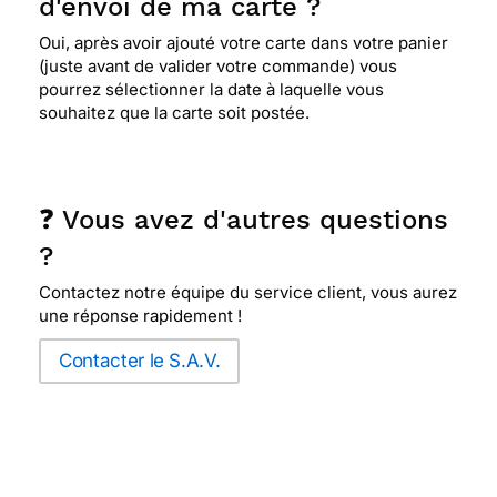
d'envoi de ma carte ?
Oui, après avoir ajouté votre carte dans votre panier
(juste avant de valider votre commande) vous
pourrez sélectionner la date à laquelle vous
souhaitez que la carte soit postée.
❓ Vous avez d'autres questions
?
Contactez notre équipe du service client, vous aurez
une réponse rapidement !
Contacter le S.A.V.