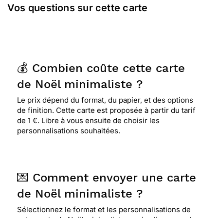
Vos questions sur cette carte
💰 Combien coûte cette carte
de Noël minimaliste ?
Le prix dépend du format, du papier, et des options
de finition. Cette carte est proposée à partir du tarif
de 1 €. Libre à vous ensuite de choisir les
personnalisations souhaitées.
💌 Comment envoyer une carte
de Noël minimaliste ?
Sélectionnez le format et les personnalisations de