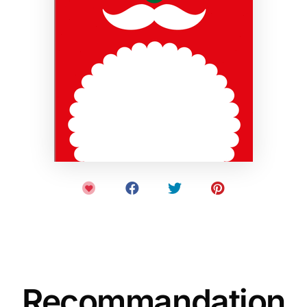
Recommandation