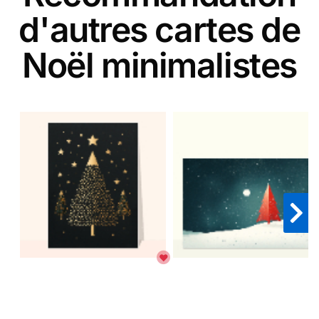
d'autres cartes de
Noël minimalistes