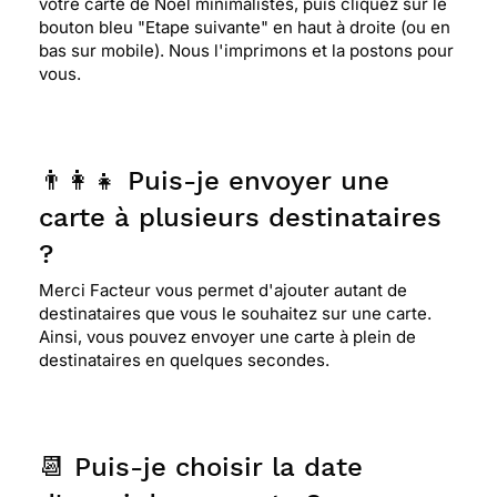
votre carte de Noël minimalistes, puis cliquez sur le
bouton bleu "Etape suivante" en haut à droite (ou en
bas sur mobile). Nous l'imprimons et la postons pour
vous.
👨‍👩‍👧 Puis-je envoyer une
carte à plusieurs destinataires
?
Merci Facteur vous permet d'ajouter autant de
destinataires que vous le souhaitez sur une carte.
Ainsi, vous pouvez envoyer une carte à plein de
destinataires en quelques secondes.
📆 Puis-je choisir la date