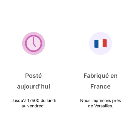
Posté
Fabriqué en
aujourd'hui
France
Jusqu'à 17h00 du lundi
Nous imprimons près
au vendredi.
de Versailles.