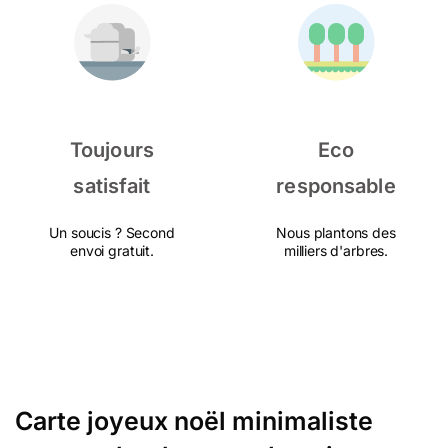
Toujours
Eco
satisfait
responsable
Un soucis ? Second
Nous plantons des
envoi gratuit.
milliers d'arbres.
Carte joyeux noël minimaliste