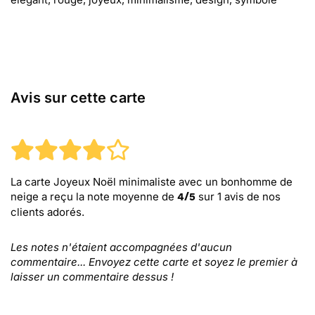
Avis sur cette carte
La carte Joyeux Noël minimaliste avec un bonhomme de
neige
a reçu la note moyenne de
sur
1
avis de nos
4
/
5
clients adorés.
Les notes n'étaient accompagnées d'aucun
commentaire... Envoyez cette carte et soyez le premier à
laisser un commentaire dessus !