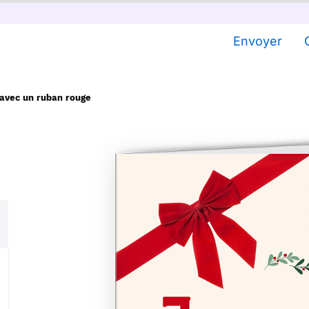
Envoyer
 avec un ruban rouge