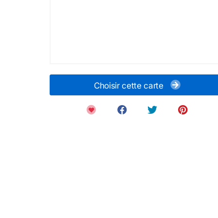
Choisir cette carte