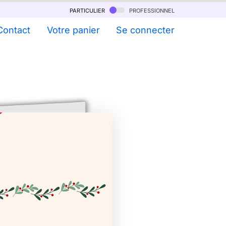
particulier
professionnel
Contact
Votre panier
Se connecter