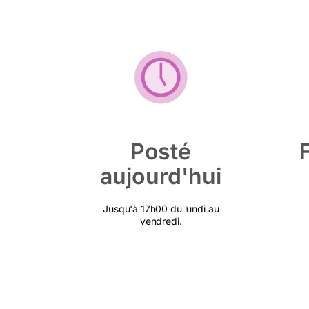
Posté
aujourd'hui
Jusqu'à 17h00 du lundi au
vendredi.