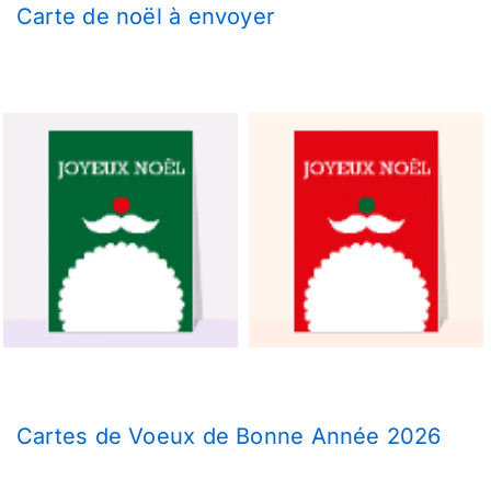
Carte de noël à envoyer
Cartes de Voeux de Bonne Année 2026