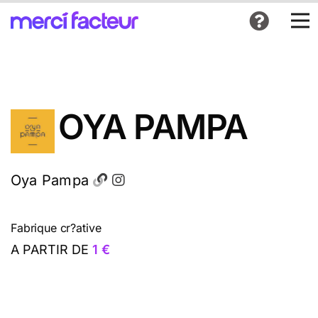
OYA PAMPA
Oya Pampa
Fabrique cr?ative
A PARTIR DE
1 €