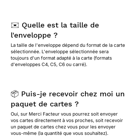
✉️ Quelle est la taille de
l'enveloppe ?
La taille de l'enveloppe dépend du format de la carte
sélectionnée. L'enveloppe sélectionnée sera
toujours d'un format adapté à la carte (formats
d'enveloppes C4, C5, C6 ou carré).
📦 Puis-je recevoir chez moi un
paquet de cartes ?
Oui, sur Merci Facteur vous pourrez soit envoyer
vos cartes directement à vos proches, soit recevoir
un paquet de cartes chez vous pour les envoyer
vous-même (la quantité que vous souhaitez).