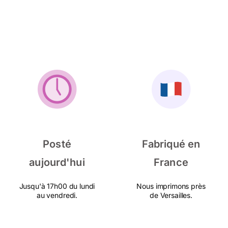
Posté
Fabriqué en
aujourd'hui
France
Jusqu'à 17h00 du lundi
Nous imprimons près
au vendredi.
de Versailles.