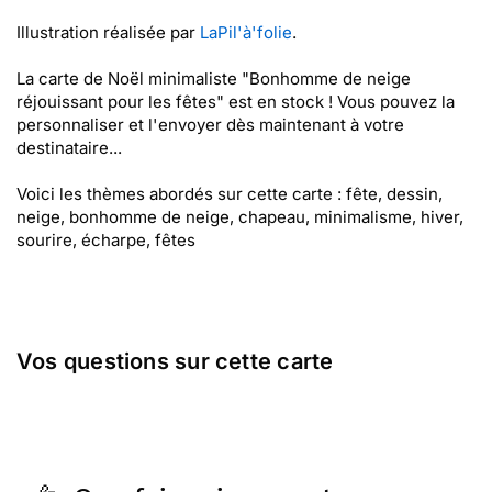
Illustration réalisée par
LaPil'à'folie
.
La carte de Noël minimaliste "Bonhomme de neige
réjouissant pour les fêtes" est en stock ! Vous pouvez la
personnaliser et l'envoyer dès maintenant à votre
destinataire...
Voici les thèmes abordés sur cette carte : fête, dessin,
neige, bonhomme de neige, chapeau, minimalisme, hiver,
sourire, écharpe, fêtes
Vos questions sur cette carte