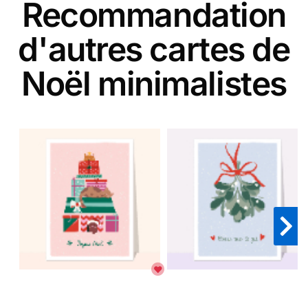
Recommandation
d'autres cartes de
Noël minimalistes