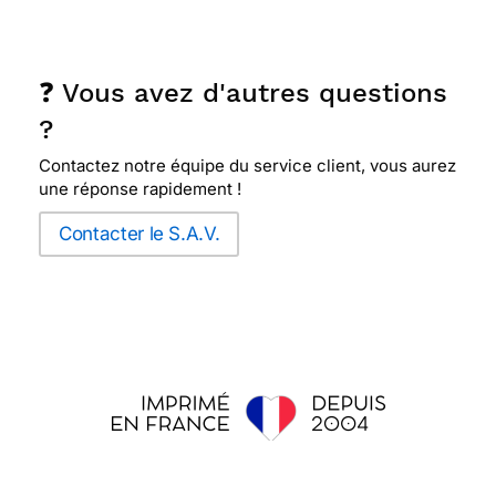
❓ Vous avez d'autres questions
?
Contactez notre équipe du service client, vous aurez
une réponse rapidement !
Contacter le S.A.V.