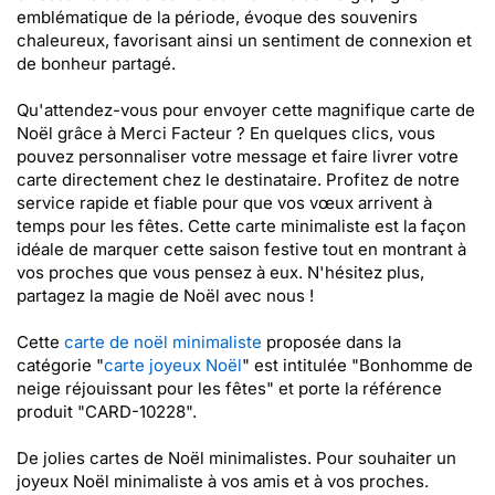
emblématique de la période, évoque des souvenirs
chaleureux, favorisant ainsi un sentiment de connexion et
de bonheur partagé.
Qu'attendez-vous pour envoyer cette magnifique carte de
Noël grâce à Merci Facteur ? En quelques clics, vous
pouvez personnaliser votre message et faire livrer votre
carte directement chez le destinataire. Profitez de notre
service rapide et fiable pour que vos vœux arrivent à
temps pour les fêtes. Cette carte minimaliste est la façon
idéale de marquer cette saison festive tout en montrant à
vos proches que vous pensez à eux. N'hésitez plus,
partagez la magie de Noël avec nous !
Cette
carte de noël minimaliste
proposée dans la
catégorie "
carte joyeux Noël
" est intitulée "Bonhomme de
neige réjouissant pour les fêtes" et porte la référence
produit "CARD-10228".
De jolies cartes de Noël minimalistes. Pour souhaiter un
joyeux Noël minimaliste à vos amis et à vos proches.