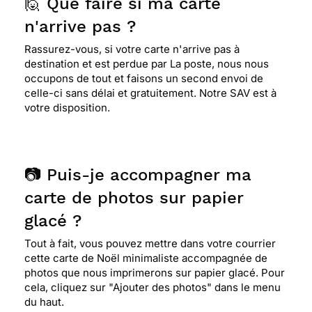
🙋 Que faire si ma carte
n'arrive pas ?
Rassurez-vous, si votre carte n'arrive pas à
destination et est perdue par La poste, nous nous
occupons de tout et faisons un second envoi de
celle-ci sans délai et gratuitement. Notre SAV est à
votre disposition.
📷 Puis-je accompagner ma
carte de photos sur papier
glacé ?
Tout à fait, vous pouvez mettre dans votre courrier
cette carte de Noël minimaliste accompagnée de
photos que nous imprimerons sur papier glacé. Pour
cela, cliquez sur "Ajouter des photos" dans le menu
du haut.