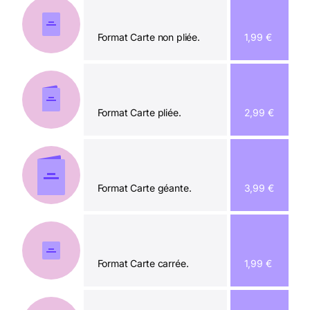
Format Carte non pliée.
1,99 €
Format Carte pliée.
2,99 €
Format Carte géante.
3,99 €
Format Carte carrée.
1,99 €