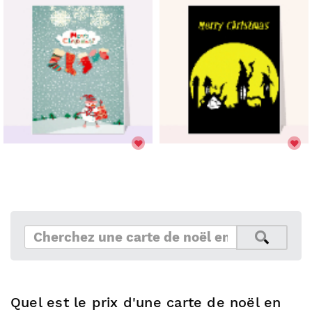
Quel est le prix d'une carte de noël en