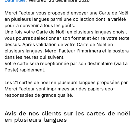
Date noël
: vendredi 25 décembre 2026
Merci Facteur vous propose d'envoyer une Carte de Noël
en plusieurs langues parmi une collection dont la variété
pourra convenir à tous les goûts.
Une fois votre Carte de Noël en plusieurs langues choisi,
vous pourrez sélectionner son format et écrire votre texte
dessus. Après validation de votre Carte de Noël en
plusieurs langues, Merci Facteur l'imprimera et la postera
dans les heures qui suivent.
Votre carte sera receptionnée par son destinataire (via La
Poste) rapidement.
Les 21 cartes de noël en plusieurs langues proposées par
Merci Facteur sont imprimées sur des papiers eco-
responsables de grande qualité.
Avis de nos clients sur les cartes de noël
en plusieurs langues