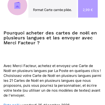
Format Carte carrée pliée.
2,99 €
Pourquoi acheter des cartes de noël en
plusieurs langues et les envoyer avec
Merci Facteur ?
Avec Merci Facteur, achetez et envoyez une Carte de
Noël en plusieurs langues par La Poste en quelques clics !
Choisissez votre Carte de Noël en plusieurs langues parmi
les 21 Cartes de Noël en plusieurs langues que nous
proposons, puis vous pourrez la personnaliser, et écrire
votre texte (ou utiliser un de nos modèles de textes) avant
de l'envoyer.