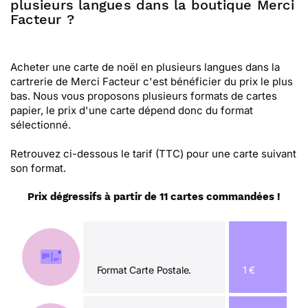
plusieurs langues dans la boutique Merci
Facteur ?
Acheter une carte de noël en plusieurs langues dans la
cartrerie de Merci Facteur c'est bénéficier du prix le plus
bas. Nous vous proposons plusieurs formats de cartes
papier, le prix d'une carte dépend donc du format
sélectionné.
Retrouvez ci-dessous le tarif (TTC) pour une carte suivant
son format.
Prix dégressifs à partir de 11 cartes commandées !
Format Carte Postale.
1 €