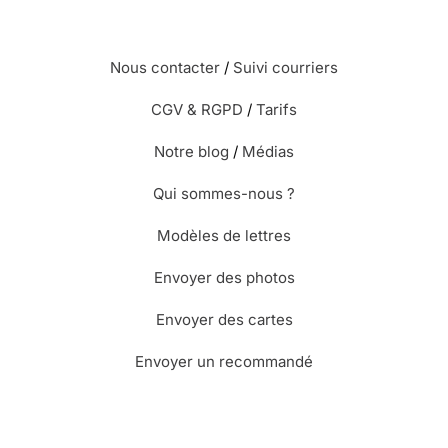
Nous contacter
/
Suivi courriers
CGV & RGPD
/
Tarifs
Notre blog
/
Médias
Qui sommes-nous ?
Modèles de lettres
Envoyer des photos
Envoyer des cartes
Envoyer un recommandé