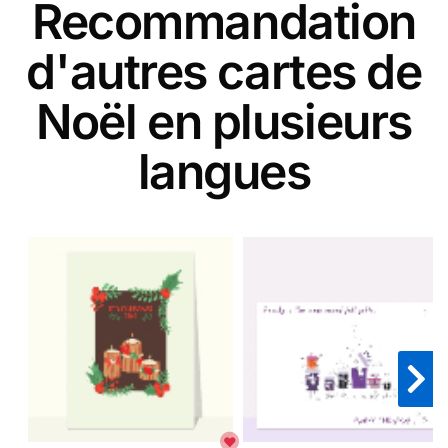
Recommandation
d'autres cartes de
Noël en plusieurs
langues