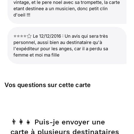
vintage, et le pere noel avec sa trompette, la carte
etant destinee a un musicien, donc petit clin
d'oeil !!!
⭐⭐⭐⭐
Le 12/12/2016 : Un avis qui sera très
personnel, aussi bien au destinataire qu'à
l'expéditeur pour les anges, car il a perdu sa
femme et moi ma fille
Vos questions sur cette carte
👨‍👩‍👧 Puis-je envoyer une
carte à plusieurs destinataires