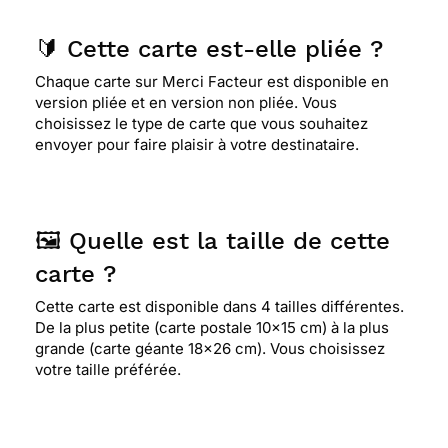
🔰 Cette carte est-elle pliée ?
Chaque carte sur Merci Facteur est disponible en
version pliée et en version non pliée. Vous
choisissez le type de carte que vous souhaitez
envoyer pour faire plaisir à votre destinataire.
🖼️ Quelle est la taille de cette
carte ?
Cette carte est disponible dans 4 tailles différentes.
De la plus petite (carte postale 10x15 cm) à la plus
grande (carte géante 18x26 cm). Vous choisissez
votre taille préférée.