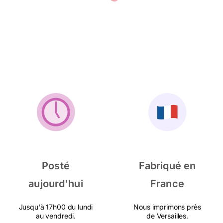
Posté
Fabriqué en
aujourd'hui
France
Jusqu'à 17h00 du lundi
Nous imprimons près
au vendredi.
de Versailles.