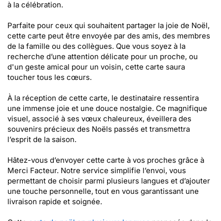
à la célébration.
Parfaite pour ceux qui souhaitent partager la joie de Noël,
cette carte peut être envoyée par des amis, des membres
de la famille ou des collègues. Que vous soyez à la
recherche d’une attention délicate pour un proche, ou
d'un geste amical pour un voisin, cette carte saura
toucher tous les cœurs.
À la réception de cette carte, le destinataire ressentira
une immense joie et une douce nostalgie. Ce magnifique
visuel, associé à ses vœux chaleureux, éveillera des
souvenirs précieux des Noëls passés et transmettra
l’esprit de la saison.
Hâtez-vous d’envoyer cette carte à vos proches grâce à
Merci Facteur. Notre service simplifie l’envoi, vous
permettant de choisir parmi plusieurs langues et d’ajouter
une touche personnelle, tout en vous garantissant une
livraison rapide et soignée.