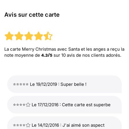
Avis sur cette carte
La carte Merry Christmas avec Santa et les anges
a reçu la
note moyenne de
sur
10
avis de nos clients adorés.
4.3
/
5
⭐⭐⭐⭐⭐ Le 19/12/2019 : Super belle !
⭐⭐⭐⭐
Le 17/12/2016 : Cette carte est superbe
⭐⭐⭐⭐
Le 14/12/2016 : J'ai aimé son aspect