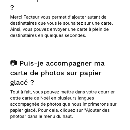
?
Merci Facteur vous permet d'ajouter autant de
destinataires que vous le souhaitez sur une carte.
Ainsi, vous pouvez envoyer une carte à plein de
destinataires en quelques secondes.
📷 Puis-je accompagner ma
carte de photos sur papier
glacé ?
Tout à fait, vous pouvez mettre dans votre courrier
cette carte de Noël en plusieurs langues
accompagnée de photos que nous imprimerons sur
papier glacé. Pour cela, cliquez sur "Ajouter des
photos" dans le menu du haut.