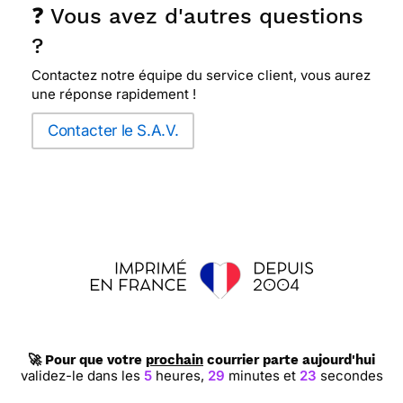
❓ Vous avez d'autres questions
?
Contactez notre équipe du service client, vous aurez
une réponse rapidement !
Contacter le S.A.V.
🚀 Pour que votre
prochain
courrier parte aujourd'hui
validez-le dans les
5
heures,
29
minutes et
22
secondes