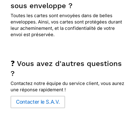
sous enveloppe ?
Toutes les cartes sont envoyées dans de belles
enveloppes. Ainsi, vos cartes sont protégées durant
leur acheminement, et la confidentialité de votre
envoi est préservée.
❓ Vous avez d'autres questions
?
Contactez notre équipe du service client, vous aurez
une réponse rapidement !
Contacter le S.A.V.