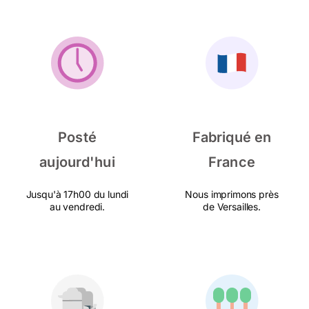
Posté
Fabriqué en
aujourd'hui
France
Jusqu'à 17h00 du lundi
Nous imprimons près
au vendredi.
de Versailles.