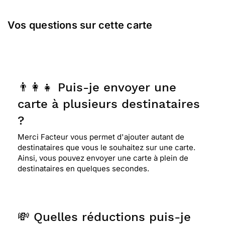
Vos questions sur cette carte
👨‍👩‍👧 Puis-je envoyer une
carte à plusieurs destinataires
?
Merci Facteur vous permet d'ajouter autant de
destinataires que vous le souhaitez sur une carte.
Ainsi, vous pouvez envoyer une carte à plein de
destinataires en quelques secondes.
💸 Quelles réductions puis-je