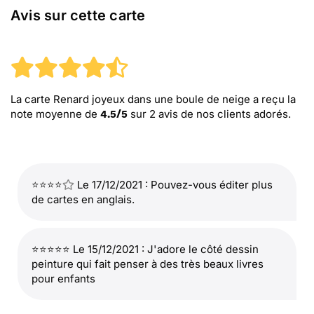
Avis sur cette carte
La carte Renard joyeux dans une boule de neige
a reçu la
note moyenne de
sur
2
avis de nos clients adorés.
4.5
/
5
⭐⭐⭐⭐
Le 17/12/2021 : Pouvez-vous éditer plus
de cartes en anglais.
⭐⭐⭐⭐⭐ Le 15/12/2021 : J'adore le côté dessin
peinture qui fait penser à des très beaux livres
pour enfants