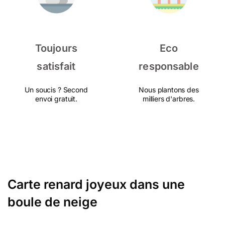
Toujours
Eco
satisfait
responsable
Un soucis ? Second
Nous plantons des
envoi gratuit.
milliers d'arbres.
Carte renard joyeux dans une
boule de neige