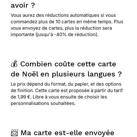
avoir ?
Vous aurez des réductions automatiques si vous
commandez plus de 10 cartes en même temps. Plus
vous envoyez de cartes, plus la réduction sera
importante (jusqu'à -40% de réduction).
💰 Combien coûte cette carte
de Noël en plusieurs langues ?
Le prix dépend du format, du papier, et des options
de finition. Cette carte est proposée à partir du tarif
de 1,99 €. Libre à vous ensuite de choisir les
personnalisations souhaitées.
📨 Ma carte est-elle envoyée