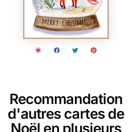
Recommandation
d'autres cartes de
Noël en plusieurs