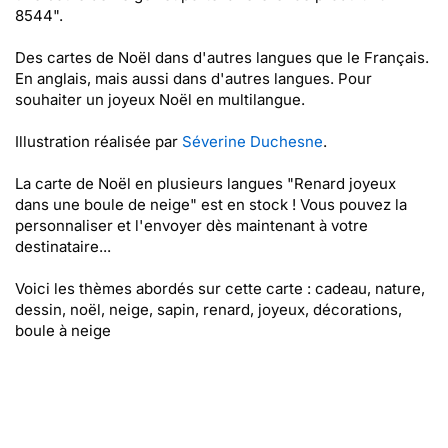
8544".
Des cartes de Noël dans d'autres langues que le Français.
En anglais, mais aussi dans d'autres langues. Pour
souhaiter un joyeux Noël en multilangue.
Illustration réalisée par
Séverine Duchesne
.
La carte de Noël en plusieurs langues "Renard joyeux
dans une boule de neige" est en stock ! Vous pouvez la
personnaliser et l'envoyer dès maintenant à votre
destinataire...
Voici les thèmes abordés sur cette carte : cadeau, nature,
dessin, noël, neige, sapin, renard, joyeux, décorations,
boule à neige