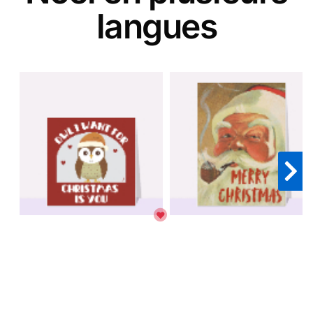
langues