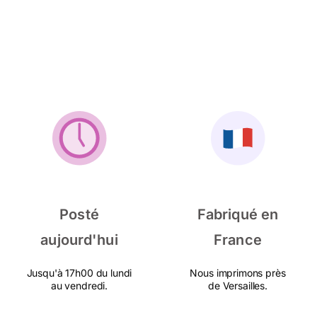
Posté
Fabriqué en
aujourd'hui
France
Jusqu'à 17h00 du lundi
Nous imprimons près
au vendredi.
de Versailles.