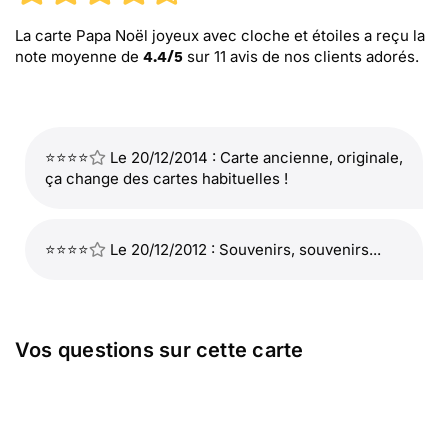
La carte Papa Noël joyeux avec cloche et étoiles
a reçu la
note moyenne de
sur
11
avis de nos clients adorés.
4.4
/
5
⭐⭐⭐⭐
Le 20/12/2014 : Carte ancienne, originale,
ça change des cartes habituelles !
⭐⭐⭐⭐
Le 20/12/2012 : Souvenirs, souvenirs...
Vos questions sur cette carte