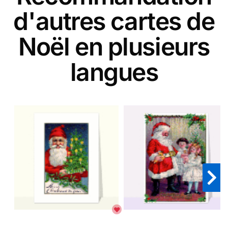
d'autres cartes de
Noël en plusieurs
langues