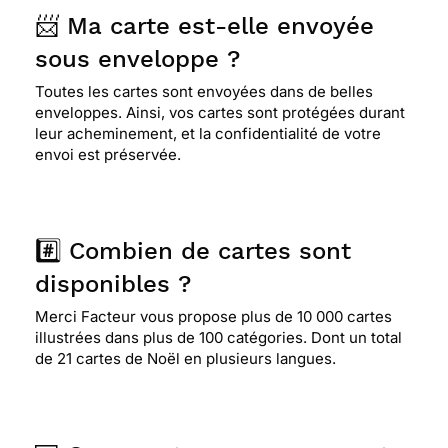
📨 Ma carte est-elle envoyée
sous enveloppe ?
Toutes les cartes sont envoyées dans de belles
enveloppes. Ainsi, vos cartes sont protégées durant
leur acheminement, et la confidentialité de votre
envoi est préservée.
#️⃣ Combien de cartes sont
disponibles ?
Merci Facteur vous propose plus de 10 000 cartes
illustrées dans plus de 100 catégories. Dont un total
de 21 cartes de Noël en plusieurs langues.