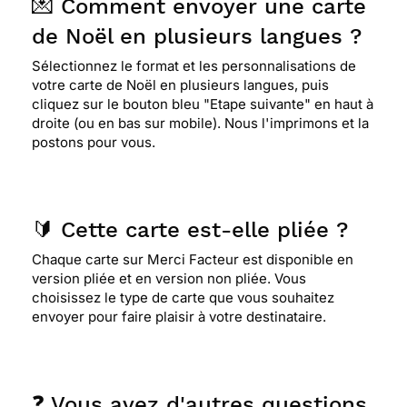
💌 Comment envoyer une carte
de Noël en plusieurs langues ?
Sélectionnez le format et les personnalisations de
votre carte de Noël en plusieurs langues, puis
cliquez sur le bouton bleu "Etape suivante" en haut à
droite (ou en bas sur mobile). Nous l'imprimons et la
postons pour vous.
🔰 Cette carte est-elle pliée ?
Chaque carte sur Merci Facteur est disponible en
version pliée et en version non pliée. Vous
choisissez le type de carte que vous souhaitez
envoyer pour faire plaisir à votre destinataire.
❓ Vous avez d'autres questions