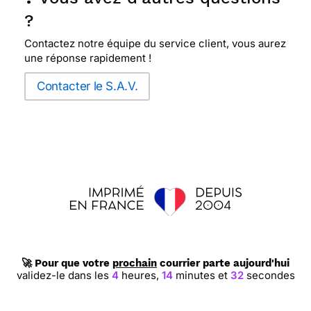
?
Contactez notre équipe du service client, vous aurez
une réponse rapidement !
Contacter le S.A.V.
🚀 Pour que votre
prochain
courrier parte aujourd'hui
validez-le dans les
4
heures,
14
minutes et
32
secondes