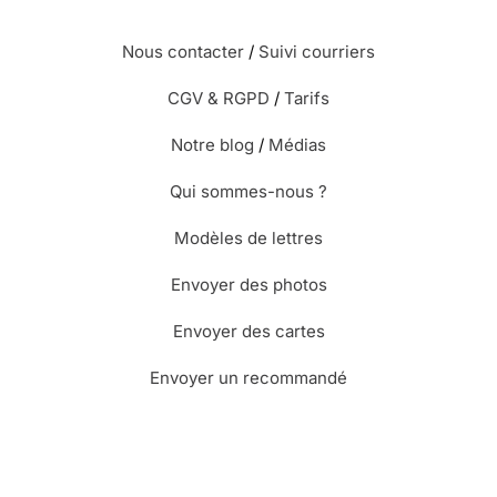
Nous contacter
/
Suivi courriers
CGV & RGPD
/
Tarifs
Notre blog
/
Médias
Qui sommes-nous ?
Modèles de lettres
Envoyer des photos
Envoyer des cartes
Envoyer un recommandé