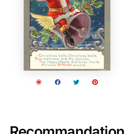
Recommandation