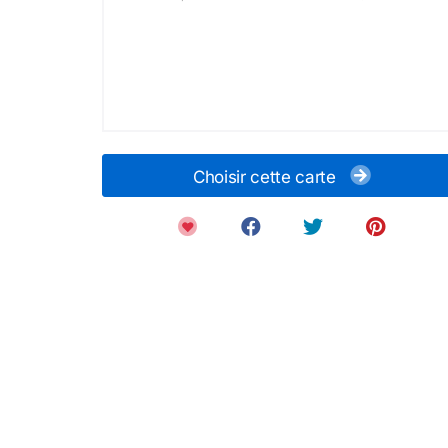
Choisir cette carte