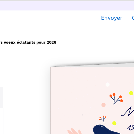
Envoyer
rs voeux éclatants pour 2026