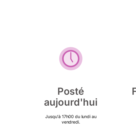
Posté
aujourd'hui
Jusqu'à 17h00 du lundi au
vendredi.