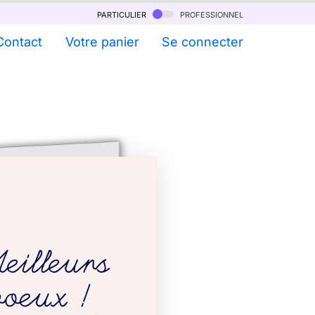
particulier
professionnel
Contact
Votre panier
Se connecter