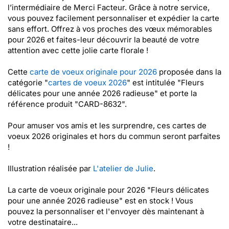
l’intermédiaire de Merci Facteur. Grâce à notre service,
vous pouvez facilement personnaliser et expédier la carte
sans effort. Offrez à vos proches des vœux mémorables
pour 2026 et faites-leur découvrir la beauté de votre
attention avec cette jolie carte florale !
Cette
carte de voeux originale pour 2026
proposée dans la
catégorie "
cartes de voeux 2026
" est intitulée "Fleurs
délicates pour une année 2026 radieuse" et porte la
référence produit "CARD-8632".
Pour amuser vos amis et les surprendre, ces cartes de
voeux 2026 originales et hors du commun seront parfaites
!
Illustration réalisée par
L'atelier de Julie
.
La carte de voeux originale pour 2026 "Fleurs délicates
pour une année 2026 radieuse" est en stock ! Vous
pouvez la personnaliser et l'envoyer dès maintenant à
votre destinataire...