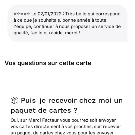
⭐⭐⭐⭐⭐ Le 02/01/2022 : Très belle qui correspond
à ce que je souhaitais. bonne année à toute
l'équipe, continuer à nous proposer un service de
qualité, facile et rapide. merci!!
Vos questions sur cette carte
📦 Puis-je recevoir chez moi un
paquet de cartes ?
Oui, sur Merci Facteur vous pourrez soit envoyer
vos cartes directement à vos proches, soit recevoir
un paquet de cartes chez vous pour les envoyer