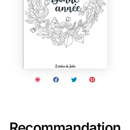
Recommandation