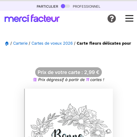
particulier
professionnel
🏠
/
Carterie
/
Cartes de voeux 2026
/
Carte fleurs délicates pour 
Prix de votre carte :
2,99
€
Prix dégressif à partir de
11
cartes !