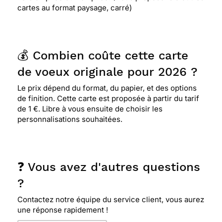
cartes au format paysage, carré)
💰 Combien coûte cette carte
de voeux originale pour 2026 ?
Le prix dépend du format, du papier, et des options
de finition. Cette carte est proposée à partir du tarif
de 1 €. Libre à vous ensuite de choisir les
personnalisations souhaitées.
❓ Vous avez d'autres questions
?
Contactez notre équipe du service client, vous aurez
une réponse rapidement !