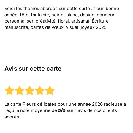
Voici les thèmes abordés sur cette carte : fleur, bonne
année, fête, fantaisie, noir et blanc, design, douceur,
personnaliser, créativité, floral, artisanat, Écriture
manuscrite, cartes de vœux, visuel, joyeux 2025
Avis sur cette carte
La carte Fleurs délicates pour une année 2026 radieuse
a
reçu la note moyenne de
sur
1
avis de nos clients
5
/
5
adorés.