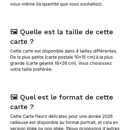
vous-même (la quantité que vous souhaitez).
🖼️ Quelle est la taille de cette
carte ?
Cette carte est disponible dans 4 tailles différentes.
De la plus petite (carte postale 10x15 cm) à la plus
grande (carte géante 18x26 cm). Vous choisissez
votre taille préférée.
🖼️ Quel est le format de cette
carte ?
Cette Carte fleurs délicates pour une année 2026
radieuse est disponible au format portrait, et cela en
version pliée ou non pliée. (Nous proposons d'autres