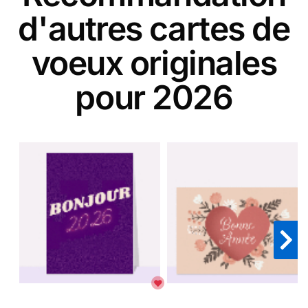
d'autres cartes de
voeux originales
pour 2026