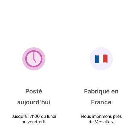
Posté
Fabriqué en
aujourd'hui
France
Jusqu'à 17h00 du lundi
Nous imprimons près
au vendredi.
de Versailles.