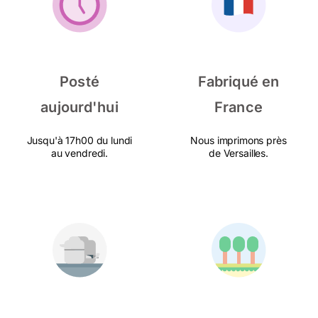
Posté
Fabriqué en
aujourd'hui
France
Jusqu'à 17h00 du lundi
Nous imprimons près
au vendredi.
de Versailles.