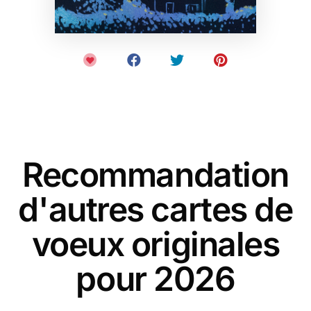
Recommandation
d'autres cartes de
voeux originales
pour 2026