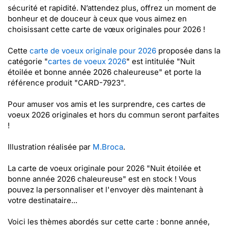
sécurité et rapidité. N’attendez plus, offrez un moment de
bonheur et de douceur à ceux que vous aimez en
choisissant cette carte de vœux originales pour 2026 !
Cette
carte de voeux originale pour 2026
proposée dans la
catégorie "
cartes de voeux 2026
" est intitulée "Nuit
étoilée et bonne année 2026 chaleureuse" et porte la
référence produit "CARD-7923".
Pour amuser vos amis et les surprendre, ces cartes de
voeux 2026 originales et hors du commun seront parfaites
!
Illustration réalisée par
M.Broca
.
La carte de voeux originale pour 2026 "Nuit étoilée et
bonne année 2026 chaleureuse" est en stock ! Vous
pouvez la personnaliser et l'envoyer dès maintenant à
votre destinataire...
Voici les thèmes abordés sur cette carte : bonne année,