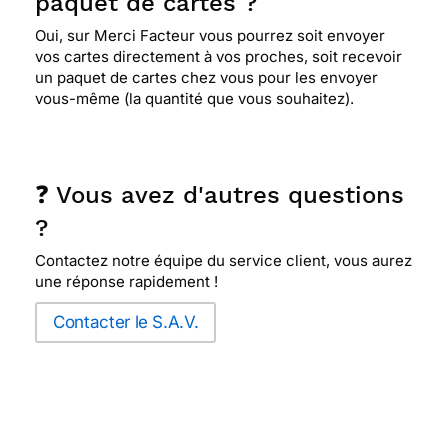
paquet de cartes ?
Oui, sur Merci Facteur vous pourrez soit envoyer
vos cartes directement à vos proches, soit recevoir
un paquet de cartes chez vous pour les envoyer
vous-même (la quantité que vous souhaitez).
❓ Vous avez d'autres questions
?
Contactez notre équipe du service client, vous aurez
une réponse rapidement !
Contacter le S.A.V.