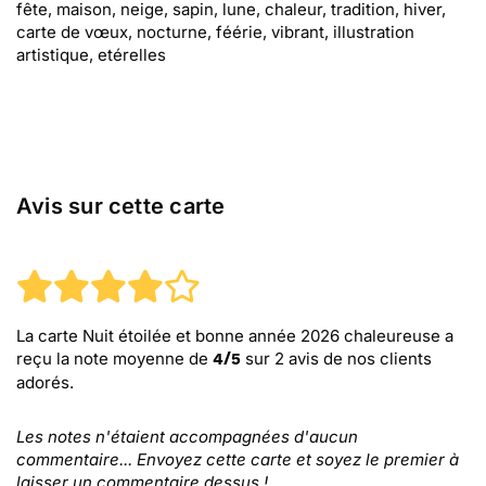
fête, maison, neige, sapin, lune, chaleur, tradition, hiver,
carte de vœux, nocturne, féérie, vibrant, illustration
artistique, etérelles
Avis sur cette carte
La carte Nuit étoilée et bonne année 2026 chaleureuse
a
reçu la note moyenne de
sur
2
avis de nos clients
4
/
5
adorés.
Les notes n'étaient accompagnées d'aucun
commentaire... Envoyez cette carte et soyez le premier à
laisser un commentaire dessus !