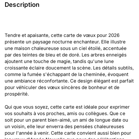
Description
Tendre et apaisante, cette carte de vœux pour 2026
présente un paysage nocturne enchanteur. Elle illustre
une maison chaleureuse sous un ciel étoilé, accentuée
par des teintes de bleu et de doré. Les arbres enneigés
ajoutent une touche de magie, tandis qu'une lune
croissante éclaire doucement la scène. Les détails subtils,
comme la fumée s'échappant de la cheminée, évoquent
une ambiance réconfortante. Ce design élégant est parfait
pour véhiculer des vœux sincères de bonheur et de
prospérité.
Qui que vous soyez, cette carte est idéale pour exprimer
vos souhaits à vos proches, amis ou collègues. Que ce
soit pour un parent bien-aimé, un ami de longue date ou
un voisin, elle leur enverra des pensées chaleureuses
pour l'année à venir. Cette carte convient aussi bien pour