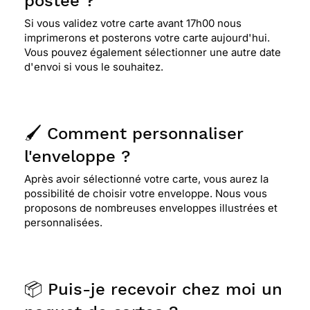
postée ?
Si vous validez votre carte avant 17h00 nous
imprimerons et posterons votre carte aujourd'hui.
Vous pouvez également sélectionner une autre date
d'envoi si vous le souhaitez.
🖌️ Comment personnaliser
l'enveloppe ?
Après avoir sélectionné votre carte, vous aurez la
possibilité de choisir votre enveloppe. Nous vous
proposons de nombreuses enveloppes illustrées et
personnalisées.
📦 Puis-je recevoir chez moi un