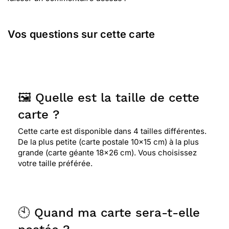
Vos questions sur cette carte
🖼️ Quelle est la taille de cette
carte ?
Cette carte est disponible dans 4 tailles différentes.
De la plus petite (carte postale 10x15 cm) à la plus
grande (carte géante 18x26 cm). Vous choisissez
votre taille préférée.
🕙 Quand ma carte sera-t-elle