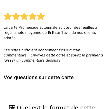
La carte Promenade automnale au cœur des feuilles
a
reçu la note moyenne de
sur
1
avis de nos clients
5
/
5
adorés.
Les notes n'étaient accompagnées d'aucun
commentaire... Envoyez cette carte et soyez le premier à
laisser un commentaire dessus !
Vos questions sur cette carte
🖼️ Quel est le format de cette