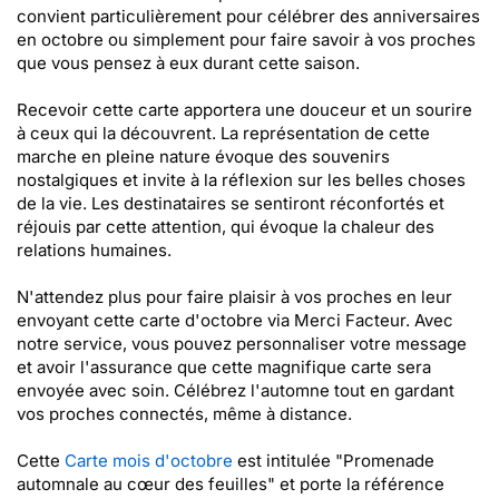
convient particulièrement pour célébrer des anniversaires
en octobre ou simplement pour faire savoir à vos proches
que vous pensez à eux durant cette saison.
Recevoir cette carte apportera une douceur et un sourire
à ceux qui la découvrent. La représentation de cette
marche en pleine nature évoque des souvenirs
nostalgiques et invite à la réflexion sur les belles choses
de la vie. Les destinataires se sentiront réconfortés et
réjouis par cette attention, qui évoque la chaleur des
relations humaines.
N'attendez plus pour faire plaisir à vos proches en leur
envoyant cette carte d'octobre via Merci Facteur. Avec
notre service, vous pouvez personnaliser votre message
et avoir l'assurance que cette magnifique carte sera
envoyée avec soin. Célébrez l'automne tout en gardant
vos proches connectés, même à distance.
Cette
Carte mois d'octobre
est intitulée "Promenade
automnale au cœur des feuilles" et porte la référence