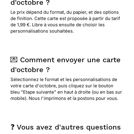
d'octobre ?
Le prix dépend du format, du papier, et des options
de finition. Cette carte est proposée à partir du tarif
de 1,99 €. Libre à vous ensuite de choisir les
personnalisations souhaitées.
💌 Comment envoyer une carte
d'octobre ?
Sélectionnez le format et les personnalisations de
votre carte d'octobre, puis cliquez sur le bouton
bleu "Etape suivante" en haut à droite (ou en bas sur
mobile). Nous l'imprimons et la postons pour vous.
❓ Vous avez d'autres questions