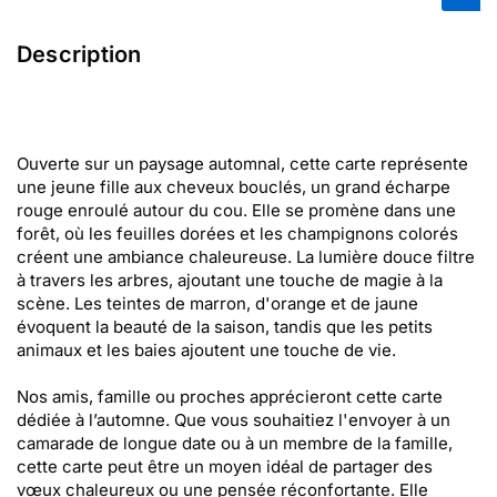
Description
Ouverte sur un paysage automnal, cette carte représente
une jeune fille aux cheveux bouclés, un grand écharpe
rouge enroulé autour du cou. Elle se promène dans une
forêt, où les feuilles dorées et les champignons colorés
créent une ambiance chaleureuse. La lumière douce filtre
à travers les arbres, ajoutant une touche de magie à la
scène. Les teintes de marron, d'orange et de jaune
évoquent la beauté de la saison, tandis que les petits
animaux et les baies ajoutent une touche de vie.
Nos amis, famille ou proches apprécieront cette carte
dédiée à l’automne. Que vous souhaitiez l'envoyer à un
camarade de longue date ou à un membre de la famille,
cette carte peut être un moyen idéal de partager des
vœux chaleureux ou une pensée réconfortante. Elle