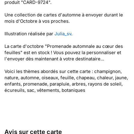
produit "CARD-9724".
Une collection de cartes d'automne à envoyer durant le
mois d'Octobre à vos proches.
Illustration réalisée par
Julia_sv
.
La carte d'octobre "Promenade automnale au cœur des
feuilles" est en stock ! Vous pouvez la personnaliser et
l'envoyer dès maintenant à votre destinataire...
Voici les thèmes abordés sur cette carte : champignon,
nature, automne, oiseaux, feuille, chapeau, chaleur, jaune,
enfants, promenade, parapluie, arbres, rayons de soleil,
écureuils, sac, vêtements, botaniques
Avis sur cette carte