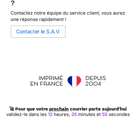
?
Contactez notre équipe du service client, vous aurez
une réponse rapidement !
Contacter le S.A.V.
🚀 Pour que votre
prochain
courrier parte aujourd'hui
validez-le dans les
12
heures,
25
minutes et
54
secondes