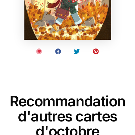
Recommandation
d'autres cartes
d'octobre