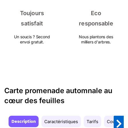
Toujours
Eco
satisfait
responsable
Un soucis ? Second
Nous plantons des
envoi gratuit.
milliers d'arbres.
Carte promenade automnale au
cœur des feuilles
Description
Caractéristiques
Tarifs
Couleurs