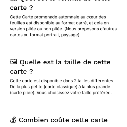
carte ?
Cette Carte promenade automnale au cœur des
feuilles est disponible au format carré, et cela en
version pliée ou non pliée. (Nous proposons d'autres
cartes au format portrait, paysage)
🖼️ Quelle est la taille de cette
carte ?
Cette carte est disponible dans 2 tailles différentes.
De la plus petite (carte classique) à la plus grande
(carte pliée). Vous choisissez votre taille préférée.
💰 Combien coûte cette carte