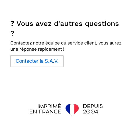
❓ Vous avez d'autres questions
?
Contactez notre équipe du service client, vous aurez
une réponse rapidement !
Contacter le S.A.V.