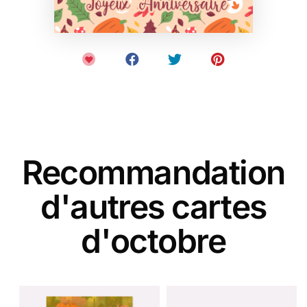
Recommandation
d'autres cartes
d'octobre