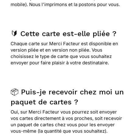
mobile). Nous l'imprimons et la postons pour vous.
🔰 Cette carte est-elle pliée ?
Chaque carte sur Merci Facteur est disponible en
version pliée et en version non pliée. Vous
choisissez le type de carte que vous souhaitez
envoyer pour faire plaisir à votre destinataire.
📦 Puis-je recevoir chez moi un
paquet de cartes ?
Oui, sur Merci Facteur vous pourrez soit envoyer
vos cartes directement à vos proches, soit recevoir
un paquet de cartes chez vous pour les envoyer
vous-même (la quantité que vous souhaitez).