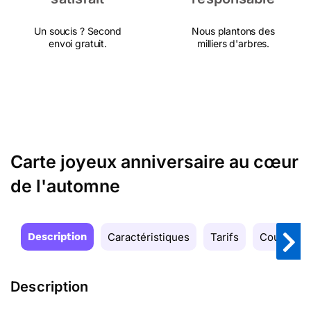
Un soucis ? Second
Nous plantons des
envoi gratuit.
milliers d'arbres.
Carte joyeux anniversaire au cœur
de l'automne
Description
Caractéristiques
Tarifs
Couleurs
Description