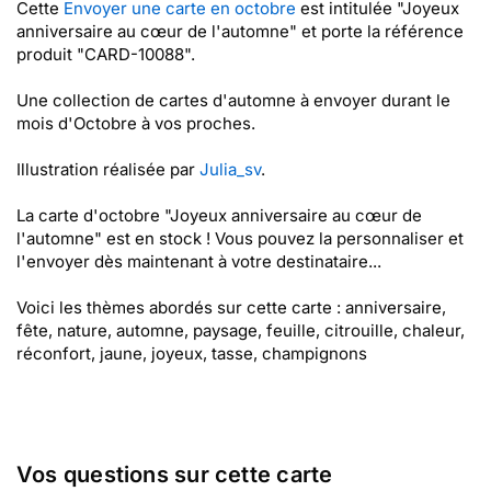
Cette
Envoyer une carte en octobre
est intitulée "Joyeux
anniversaire au cœur de l'automne" et porte la référence
produit "CARD-10088".
Une collection de cartes d'automne à envoyer durant le
mois d'Octobre à vos proches.
Illustration réalisée par
Julia_sv
.
La carte d'octobre "Joyeux anniversaire au cœur de
l'automne" est en stock ! Vous pouvez la personnaliser et
l'envoyer dès maintenant à votre destinataire...
Voici les thèmes abordés sur cette carte : anniversaire,
fête, nature, automne, paysage, feuille, citrouille, chaleur,
réconfort, jaune, joyeux, tasse, champignons
Vos questions sur cette carte