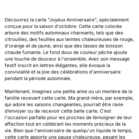
Découvrez la carte "Joyeux Anniversaire", spécialement
conçue pour la saison d'octobre. Cette carte colorée
arbore des motifs automnaux charmants, tels que des
citrouilles, des feuilles aux teintes chaleureuses de rouge,
d'orange et de jaune, ainsi que des tasses de boisson
chaude fumante. Le fond doux de couleur pêche ajoute
une touche de douceur à l'ensemble. Avec son message
festif inscrit en lettres élégantes, elle évoque la
convivialité et la joie des célébrations d'anniversaire
pendant la période automnale.
Maintenant, imaginez une petite amie ou un membre de la
famille recevant cette carte. Ma grand-mère, par exemple,
qui adore les saisons changeantes, pourrait être ravie
d’envoyer ou de recevoir cette belle carte. C’est
l'occasion parfaite pour les proches de témoigner de leur
affection tout en célébrant les moments précieux de la
vie. Bien que l'anniversaire de quelqu'un liquide le temps,
cette carte apporte une pause chaleureuse, pesant les