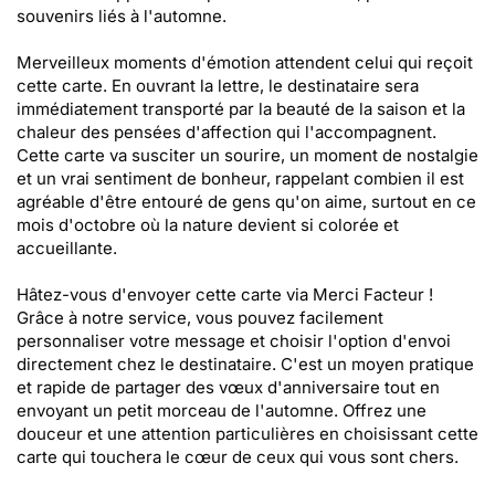
souvenirs liés à l'automne.
Merveilleux moments d'émotion attendent celui qui reçoit
cette carte. En ouvrant la lettre, le destinataire sera
immédiatement transporté par la beauté de la saison et la
chaleur des pensées d'affection qui l'accompagnent.
Cette carte va susciter un sourire, un moment de nostalgie
et un vrai sentiment de bonheur, rappelant combien il est
agréable d'être entouré de gens qu'on aime, surtout en ce
mois d'octobre où la nature devient si colorée et
accueillante.
Hâtez-vous d'envoyer cette carte via Merci Facteur !
Grâce à notre service, vous pouvez facilement
personnaliser votre message et choisir l'option d'envoi
directement chez le destinataire. C'est un moyen pratique
et rapide de partager des vœux d'anniversaire tout en
envoyant un petit morceau de l'automne. Offrez une
douceur et une attention particulières en choisissant cette
carte qui touchera le cœur de ceux qui vous sont chers.