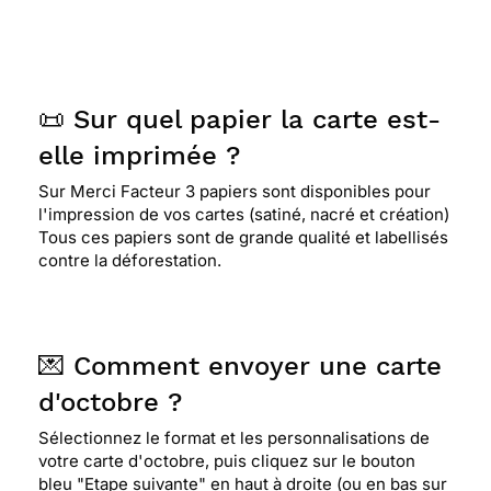
📜 Sur quel papier la carte est-
elle imprimée ?
Sur Merci Facteur 3 papiers sont disponibles pour
l'impression de vos cartes (satiné, nacré et création)
Tous ces papiers sont de grande qualité et labellisés
contre la déforestation.
💌 Comment envoyer une carte
d'octobre ?
Sélectionnez le format et les personnalisations de
votre carte d'octobre, puis cliquez sur le bouton
bleu "Etape suivante" en haut à droite (ou en bas sur