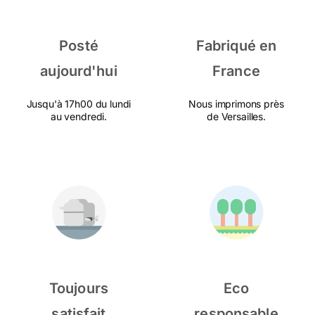
Posté
Fabriqué en
aujourd'hui
France
Jusqu'à 17h00 du lundi
Nous imprimons près
au vendredi.
de Versailles.
Toujours
Eco
satisfait
responsable