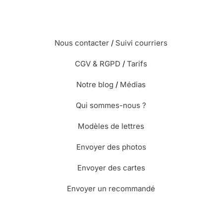
Nous contacter
/
Suivi courriers
CGV & RGPD
/
Tarifs
Notre blog
/
Médias
Qui sommes-nous ?
Modèles de lettres
Envoyer des photos
Envoyer des cartes
Envoyer un recommandé