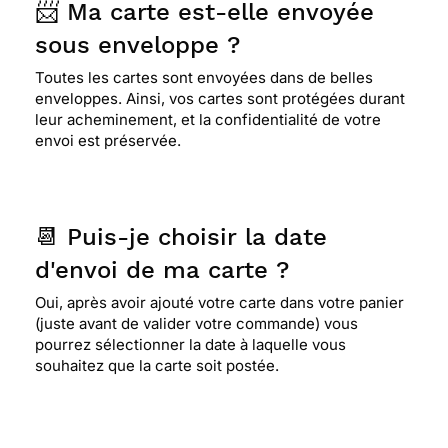
📨 Ma carte est-elle envoyée
sous enveloppe ?
Toutes les cartes sont envoyées dans de belles
enveloppes. Ainsi, vos cartes sont protégées durant
leur acheminement, et la confidentialité de votre
envoi est préservée.
📆 Puis-je choisir la date
d'envoi de ma carte ?
Oui, après avoir ajouté votre carte dans votre panier
(juste avant de valider votre commande) vous
pourrez sélectionner la date à laquelle vous
souhaitez que la carte soit postée.