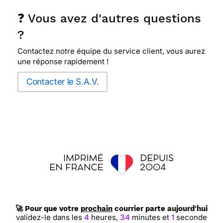
❓ Vous avez d'autres questions
?
Contactez notre équipe du service client, vous aurez
une réponse rapidement !
Contacter le S.A.V.
🚀 Pour que votre
prochain
courrier parte aujourd'hui
validez-le dans les
4
heures,
34
minutes et
1
seconde