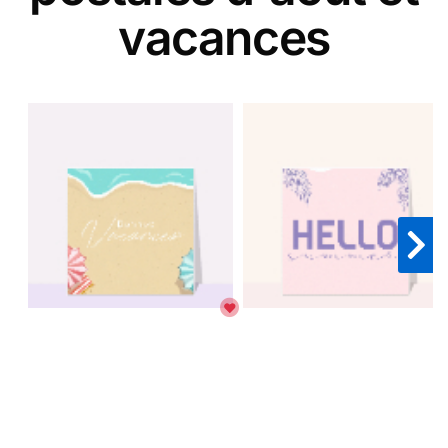
vacances