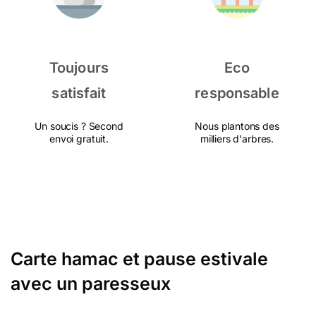
Toujours
Eco
satisfait
responsable
Un soucis ? Second
Nous plantons des
envoi gratuit.
milliers d'arbres.
Carte hamac et pause estivale
avec un paresseux