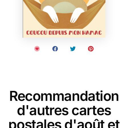
Recommandation
d'autres cartes
postales d'août et