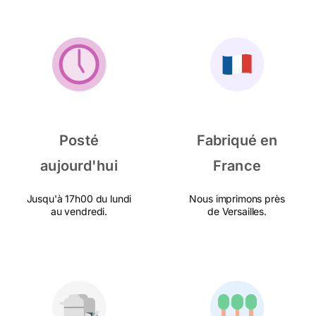
Posté
Fabriqué en
aujourd'hui
France
Jusqu'à 17h00 du lundi
Nous imprimons près
au vendredi.
de Versailles.