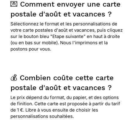
💌 Comment envoyer une carte
postale d'août et vacances ?
Sélectionnez le format et les personnalisations de
votre carte postales d'août et vacances, puis cliquez
sur le bouton bleu "Etape suivante" en haut à droite
(ou en bas sur mobile). Nous l'imprimons et la
postons pour vous.
💰 Combien coûte cette carte
postale d'août et vacances ?
Le prix dépend du format, du papier, et des options
de finition. Cette carte est proposée à partir du tarif
de 1 €. Libre à vous ensuite de choisir les
personnalisations souhaitées.