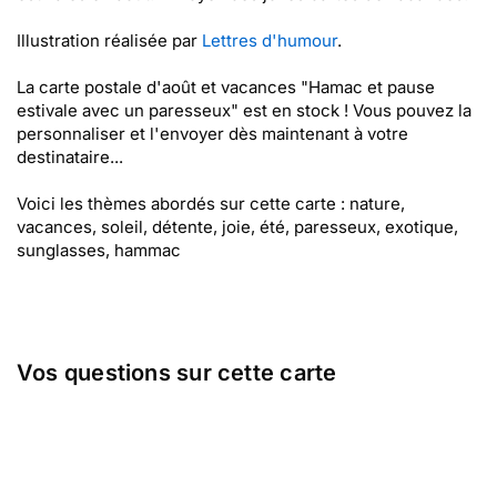
Illustration réalisée par
Lettres d'humour
.
La carte postale d'août et vacances "Hamac et pause
estivale avec un paresseux" est en stock ! Vous pouvez la
personnaliser et l'envoyer dès maintenant à votre
destinataire...
Voici les thèmes abordés sur cette carte : nature,
vacances, soleil, détente, joie, été, paresseux, exotique,
sunglasses, hammac
Vos questions sur cette carte