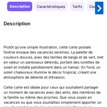
Description
Caractéristiques
Tarifs
Couleurs
Description
Plutôt qu’une simple illustration, cette carte postale
festive évoque des vacances sereines. La palette de
couleurs douces, avec des teintes de beige et de vert, met
en valeur un paresseux détendu, portant des lunettes de
soleil et installé paisiblement dans un hamac. En fond, un
soleil chaleureux illumine le décor tropical, créant une
atmosphère de détente et d’évasion.
Cette carte est idéale pour ceux qui souhaitent partager
un moment de vacances avec des amis, des membres de
la famille ou même des proches. Que vous soyez en
vacances ou que vous souhaitiez simplement apporter un