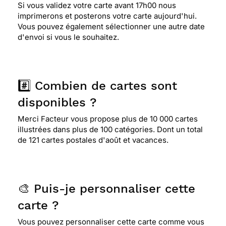
Si vous validez votre carte avant 17h00 nous
imprimerons et posterons votre carte aujourd'hui.
Vous pouvez également sélectionner une autre date
d'envoi si vous le souhaitez.
#️⃣ Combien de cartes sont
disponibles ?
Merci Facteur vous propose plus de 10 000 cartes
illustrées dans plus de 100 catégories. Dont un total
de 121 cartes postales d'août et vacances.
🎨 Puis-je personnaliser cette
carte ?
Vous pouvez personnaliser cette carte comme vous