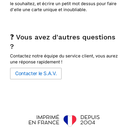
le souhaitez, et écrire un petit mot dessus pour faire
d'elle une carte unique et inoubliable.
❓ Vous avez d'autres questions
?
Contactez notre équipe du service client, vous aurez
une réponse rapidement !
Contacter le S.A.V.