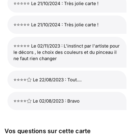
⭐⭐⭐⭐⭐ Le 21/10/2024 : Très jolie carte !
⭐⭐⭐⭐⭐ Le 21/10/2024 : Très jolie carte !
⭐⭐⭐⭐⭐ Le 02/11/2023 : L'instinct par l'artiste pour
le décors , le choix des couleurs et du pinceau il
ne faut rien changer
⭐⭐⭐⭐
Le 22/08/2023 : Tout....
⭐⭐⭐⭐
Le 02/08/2023 : Bravo
Vos questions sur cette carte