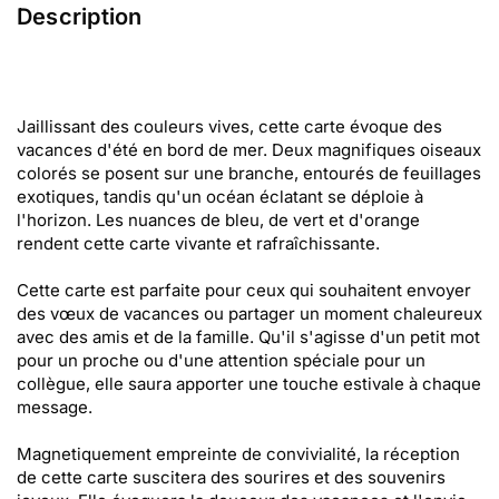
Description
Jaillissant des couleurs vives, cette carte évoque des
vacances d'été en bord de mer. Deux magnifiques oiseaux
colorés se posent sur une branche, entourés de feuillages
exotiques, tandis qu'un océan éclatant se déploie à
l'horizon. Les nuances de bleu, de vert et d'orange
rendent cette carte vivante et rafraîchissante.
Cette carte est parfaite pour ceux qui souhaitent envoyer
des vœux de vacances ou partager un moment chaleureux
avec des amis et de la famille. Qu'il s'agisse d'un petit mot
pour un proche ou d'une attention spéciale pour un
collègue, elle saura apporter une touche estivale à chaque
message.
Magnetiquement empreinte de convivialité, la réception
de cette carte suscitera des sourires et des souvenirs