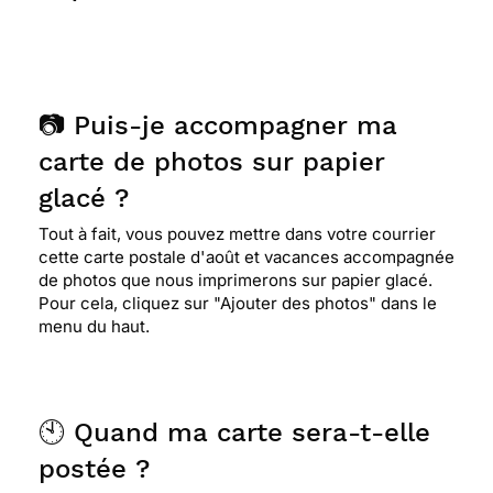
📷 Puis-je accompagner ma
carte de photos sur papier
glacé ?
Tout à fait, vous pouvez mettre dans votre courrier
cette carte postale d'août et vacances accompagnée
de photos que nous imprimerons sur papier glacé.
Pour cela, cliquez sur "Ajouter des photos" dans le
menu du haut.
🕙 Quand ma carte sera-t-elle
postée ?