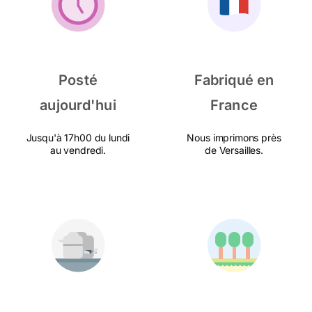
Posté
Fabriqué en
aujourd'hui
France
Jusqu'à 17h00 du lundi
Nous imprimons près
au vendredi.
de Versailles.