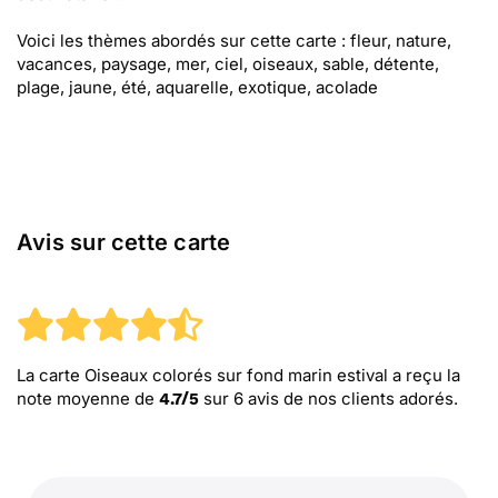
Voici les thèmes abordés sur cette carte : fleur, nature,
vacances, paysage, mer, ciel, oiseaux, sable, détente,
plage, jaune, été, aquarelle, exotique, acolade
Avis sur cette carte
La carte Oiseaux colorés sur fond marin estival
a reçu la
note moyenne de
sur
6
avis de nos clients adorés.
4.7
/
5