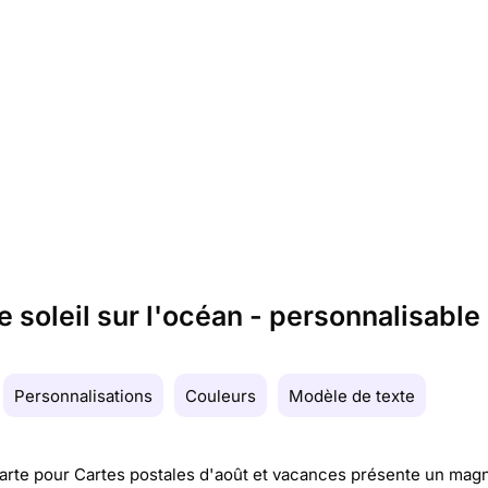
 soleil sur l'océan - personnalisable
Personnalisations
Couleurs
Modèle de texte
arte pour Cartes postales d'août et vacances présente un magn