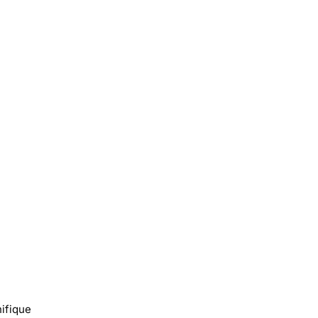
ifique