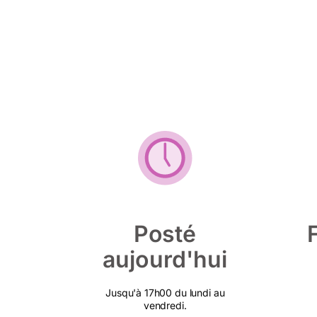
Posté
aujourd'hui
Jusqu'à 17h00 du lundi au
vendredi.