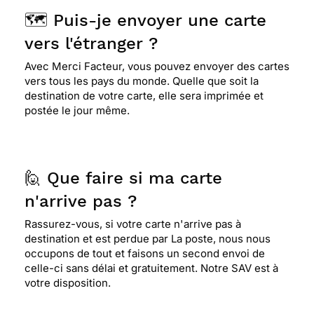
🗺️ Puis-je envoyer une carte
vers l'étranger ?
Avec Merci Facteur, vous pouvez envoyer des cartes
vers tous les pays du monde. Quelle que soit la
destination de votre carte, elle sera imprimée et
postée le jour même.
🙋 Que faire si ma carte
n'arrive pas ?
Rassurez-vous, si votre carte n'arrive pas à
destination et est perdue par La poste, nous nous
occupons de tout et faisons un second envoi de
celle-ci sans délai et gratuitement. Notre SAV est à
votre disposition.