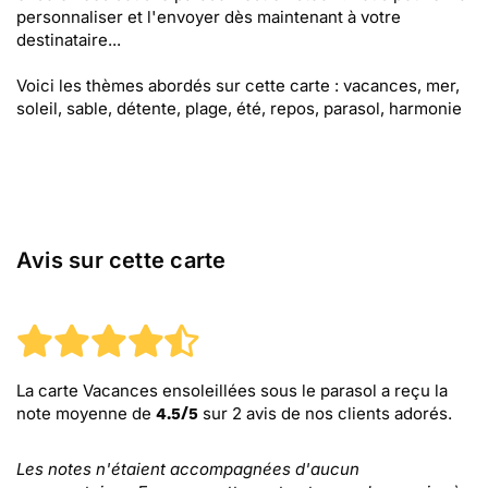
personnaliser et l'envoyer dès maintenant à votre
destinataire...
Voici les thèmes abordés sur cette carte : vacances, mer,
soleil, sable, détente, plage, été, repos, parasol, harmonie
Avis sur cette carte
La carte Vacances ensoleillées sous le parasol
a reçu la
note moyenne de
sur
2
avis de nos clients adorés.
4.5
/
5
Les notes n'étaient accompagnées d'aucun