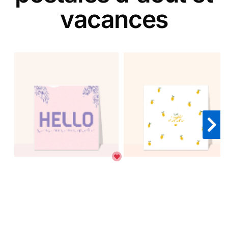
vacances