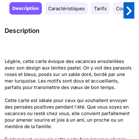
Description
Caractéristiques
Tarifs
Couleurs
Description
Légère, cette carte évoque des vacances ensoleillées
avec son design aux teintes pastel. On y voit des parasols
roses et bleus, posés sur un sable doré, bordé par une
mer turquoise. Les motifs sont doux et accueillants,
parfaits pour transmettre des vœux de bon temps.
Cette carte est idéale pour ceux qui souhaitent envoyer
des pensées positives pendant l'été. Que vous soyez en
vacances ou resté chez vous, elle convient parfaitement
pour amener sourire et joie à un ami, un proche ou un
membre de la famille.