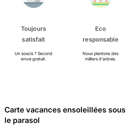
Toujours
Eco
satisfait
responsable
Un soucis ? Second
Nous plantons des
envoi gratuit.
milliers d'arbres.
Carte vacances ensoleillées sous
le parasol