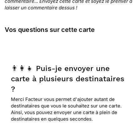
commentaire... Envoyez cette carte et soyez le premier à
laisser un commentaire dessus !
Vos questions sur cette carte
👨‍👩‍👧 Puis-je envoyer une
carte à plusieurs destinataires
?
Merci Facteur vous permet d'ajouter autant de
destinataires que vous le souhaitez sur une carte.
Ainsi, vous pouvez envoyer une carte à plein de
destinataires en quelques secondes.