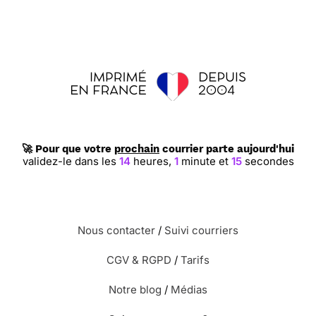
🚀 Pour que votre
prochain
courrier parte aujourd'hui
validez-le dans les
14
heures,
1
minute et
14
secondes
Nous contacter
/
Suivi courriers
CGV & RGPD
/
Tarifs
Notre blog
/
Médias