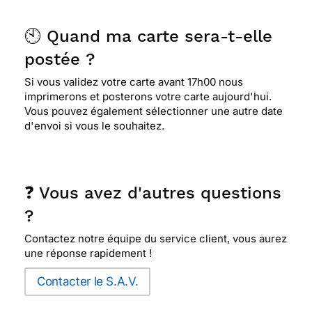
🕙 Quand ma carte sera-t-elle
postée ?
Si vous validez votre carte avant 17h00 nous
imprimerons et posterons votre carte aujourd'hui.
Vous pouvez également sélectionner une autre date
d'envoi si vous le souhaitez.
❓ Vous avez d'autres questions
?
Contactez notre équipe du service client, vous aurez
une réponse rapidement !
Contacter le S.A.V.