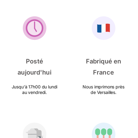
Posté
Fabriqué en
aujourd'hui
France
Jusqu'à 17h00 du lundi
Nous imprimons près
au vendredi.
de Versailles.