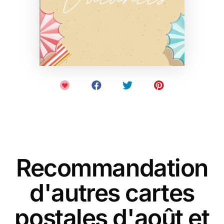
Recommandation
d'autres cartes
postales d'août et