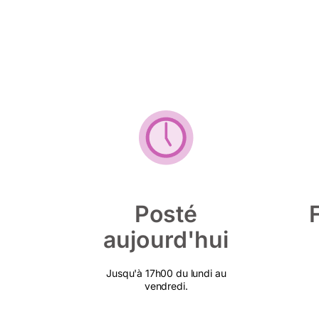
Posté
aujourd'hui
Jusqu'à 17h00 du lundi au
vendredi.