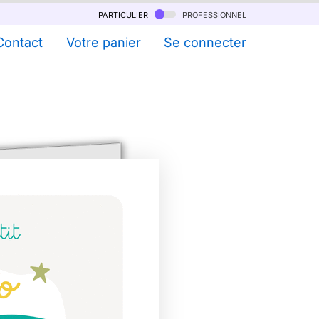
particulier
professionnel
Contact
Votre panier
Se connecter