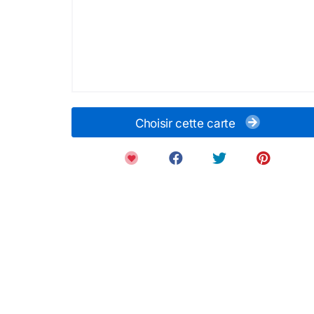
Choisir cette carte