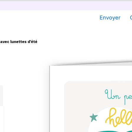
Envoyer
 avec lunettes d'été