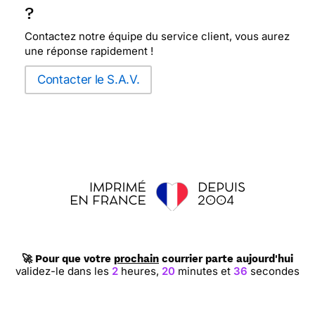
?
Contactez notre équipe du service client, vous aurez
une réponse rapidement !
Contacter le S.A.V.
🚀 Pour que votre
prochain
courrier parte aujourd'hui
validez-le dans les
2
heures,
20
minutes et
35
secondes