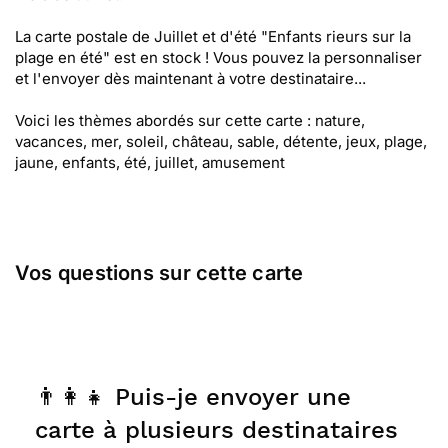
La carte postale de Juillet et d'été "Enfants rieurs sur la
plage en été" est en stock ! Vous pouvez la personnaliser
et l'envoyer dès maintenant à votre destinataire...
Voici les thèmes abordés sur cette carte : nature,
vacances, mer, soleil, château, sable, détente, jeux, plage,
jaune, enfants, été, juillet, amusement
Vos questions sur cette carte
👨‍👩‍👧 Puis-je envoyer une
carte à plusieurs destinataires