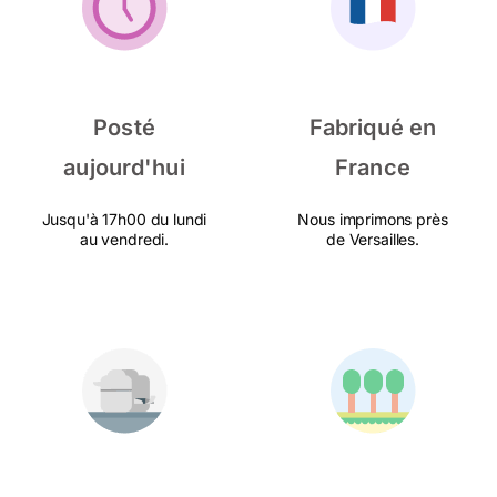
Posté
Fabriqué en
aujourd'hui
France
Jusqu'à 17h00 du lundi
Nous imprimons près
au vendredi.
de Versailles.