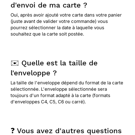
d'envoi de ma carte ?
Oui, après avoir ajouté votre carte dans votre panier
(juste avant de valider votre commande) vous
pourrez sélectionner la date à laquelle vous
souhaitez que la carte soit postée.
✉️ Quelle est la taille de
l'enveloppe ?
La taille de l'enveloppe dépend du format de la carte
sélectionnée. L'enveloppe sélectionnée sera
toujours d'un format adapté à la carte (formats
d'enveloppes C4, C5, C6 ou carré).
❓ Vous avez d'autres questions