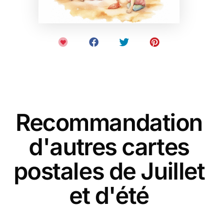
Recommandation
d'autres cartes
postales de Juillet
et d'été