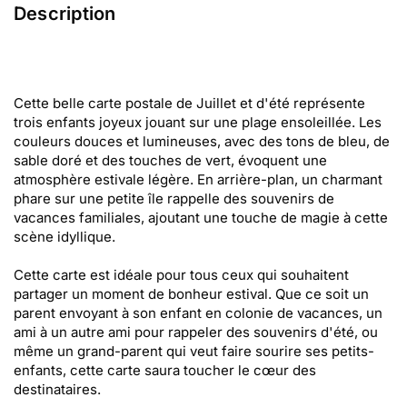
Description
Cette belle carte postale de Juillet et d'été représente
trois enfants joyeux jouant sur une plage ensoleillée. Les
couleurs douces et lumineuses, avec des tons de bleu, de
sable doré et des touches de vert, évoquent une
atmosphère estivale légère. En arrière-plan, un charmant
phare sur une petite île rappelle des souvenirs de
vacances familiales, ajoutant une touche de magie à cette
scène idyllique.
Cette carte est idéale pour tous ceux qui souhaitent
partager un moment de bonheur estival. Que ce soit un
parent envoyant à son enfant en colonie de vacances, un
ami à un autre ami pour rappeler des souvenirs d'été, ou
même un grand-parent qui veut faire sourire ses petits-
enfants, cette carte saura toucher le cœur des
destinataires.