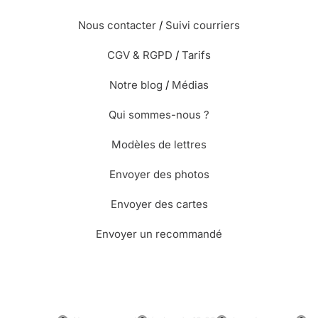
Nous contacter
/
Suivi courriers
CGV & RGPD
/
Tarifs
Notre blog
/
Médias
Qui sommes-nous ?
Modèles de lettres
Envoyer des photos
Envoyer des cartes
Envoyer un recommandé