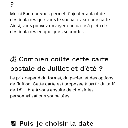
?
Merci Facteur vous permet d'ajouter autant de
destinataires que vous le souhaitez sur une carte.
Ainsi, vous pouvez envoyer une carte à plein de
destinataires en quelques secondes.
💰 Combien coûte cette carte
postale de Juillet et d'été ?
Le prix dépend du format, du papier, et des options
de finition. Cette carte est proposée à partir du tarif
de 1 €. Libre à vous ensuite de choisir les
personnalisations souhaitées.
📆 Puis-je choisir la date