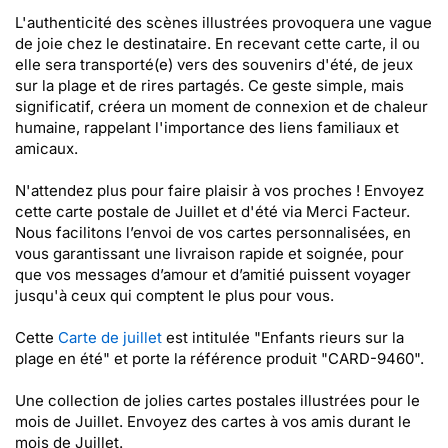
L'authenticité des scènes illustrées provoquera une vague
de joie chez le destinataire. En recevant cette carte, il ou
elle sera transporté(e) vers des souvenirs d'été, de jeux
sur la plage et de rires partagés. Ce geste simple, mais
significatif, créera un moment de connexion et de chaleur
humaine, rappelant l'importance des liens familiaux et
amicaux.
N'attendez plus pour faire plaisir à vos proches ! Envoyez
cette carte postale de Juillet et d'été via Merci Facteur.
Nous facilitons l’envoi de vos cartes personnalisées, en
vous garantissant une livraison rapide et soignée, pour
que vos messages d’amour et d’amitié puissent voyager
jusqu'à ceux qui comptent le plus pour vous.
Cette
Carte de juillet
est intitulée "Enfants rieurs sur la
plage en été" et porte la référence produit "CARD-9460".
Une collection de jolies cartes postales illustrées pour le
mois de Juillet. Envoyez des cartes à vos amis durant le
mois de Juillet.