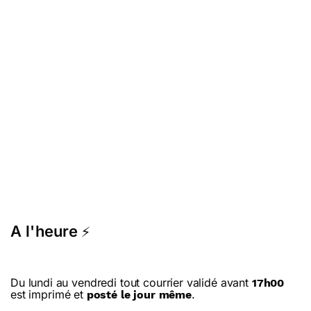
A l'heure
⚡
Du lundi au vendredi tout courrier validé avant
17h00
est imprimé et
.
posté le jour même