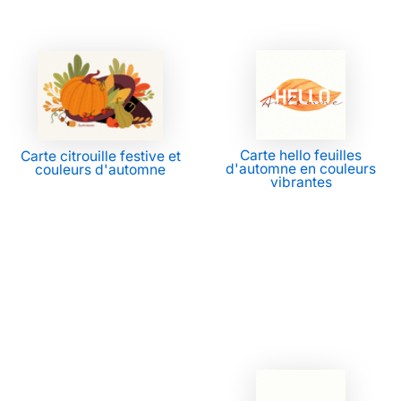
Carte hello feuilles
Carte citrouille festive et
d'automne en couleurs
couleurs d'automne
vibrantes