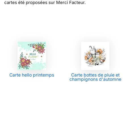
cartes été proposées sur Merci Facteur.
Carte hello printemps
Carte bottes de pluie et
champignons d'automne