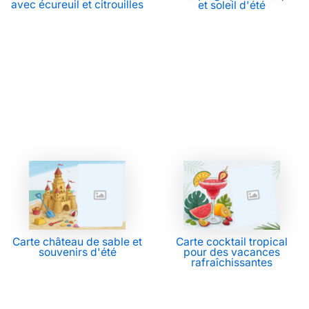
avec écureuil et citrouilles
et soleil d'été
Carte château de sable et
Carte cocktail tropical
souvenirs d'été
pour des vacances
rafraîchissantes