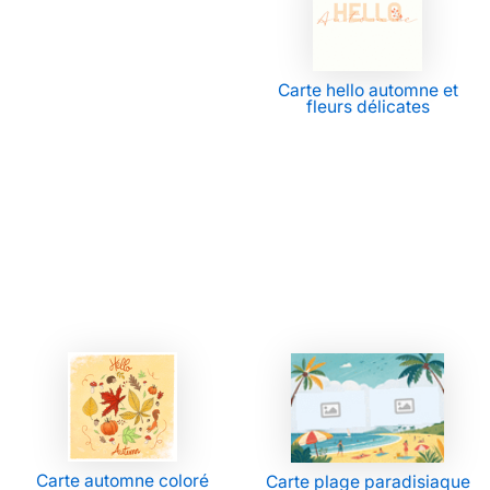
Carte hello automne et
fleurs délicates
Carte automne coloré
Carte plage paradisiaque