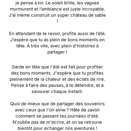
je pense à toi. Le soleil brille, les vagues
murmurent et l’ambiance est juste incroyable.
J’ai même construit un super château de sable
!
En attendant de te revoir, profite aussi de l’été.
J’espère que tu as plein de bons moments en
tête. À très vite, avec plein d'histoires à
partager !
Garde en tête que l'été est fait pour profiter
des bons moments. J'espère que tu profites
pleinement de la chaleur et des éclats de rire.
Pense à faire des pauses, à te détendre, et à
savourer chaque instant.
Quoi de mieux que de partager des souvenirs
avec ceux que l'on aime ? Hâte de savoir
comment se passent tes journées d'été.
N'oublie pas de m'écrire, et on se retrouve
bientôt pour échanger nos aventures !