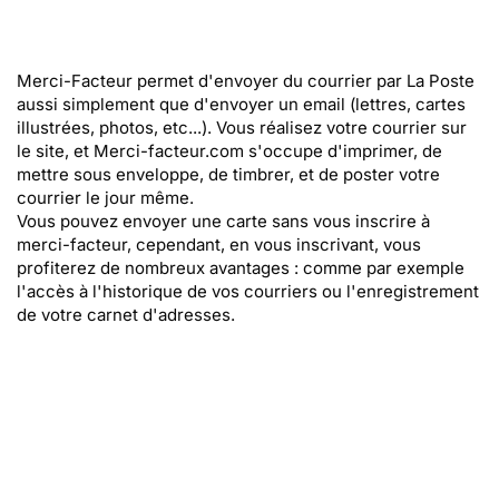
Merci-Facteur permet d'envoyer du courrier par La Poste
aussi simplement que d'envoyer un email (lettres, cartes
illustrées, photos, etc...). Vous réalisez votre courrier sur
le site, et Merci-facteur.com s'occupe d'imprimer, de
mettre sous enveloppe, de timbrer, et de poster votre
courrier le jour même.
Vous pouvez envoyer une carte sans vous inscrire à
merci-facteur, cependant, en vous inscrivant, vous
profiterez de nombreux avantages : comme par exemple
l'accès à l'historique de vos courriers ou l'enregistrement
de votre carnet d'adresses.