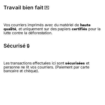
Travail bien fait
💌
Vos courriers imprimés avec du matériel de
haute
, et uniquement sur des papiers
pour la
qualité
certifiés
lutte contre la déforestation.
Sécurisé
🔒
Les transactions effectuées ici sont
et
sécurisées
personne ne lit vos courriers. (Paiement par carte
bancaire et chèque).