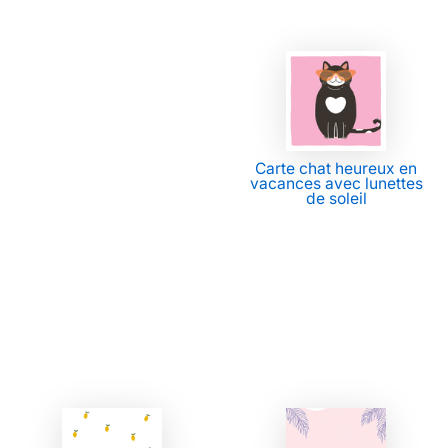
Carte chat heureux en
vacances avec lunettes
de soleil