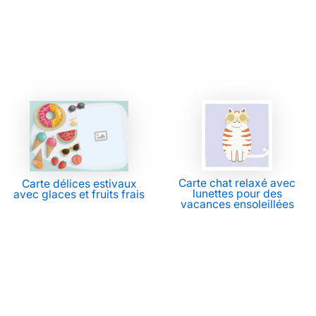
Carte chat relaxé avec
Carte délices estivaux
lunettes pour des
avec glaces et fruits frais
vacances ensoleillées