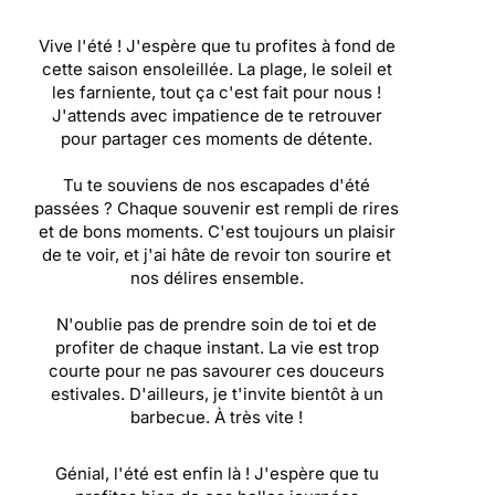
Vive l'été ! J'espère que tu profites à fond de
cette saison ensoleillée. La plage, le soleil et
les farniente, tout ça c'est fait pour nous !
J'attends avec impatience de te retrouver
pour partager ces moments de détente.
Tu te souviens de nos escapades d'été
passées ? Chaque souvenir est rempli de rires
et de bons moments. C'est toujours un plaisir
de te voir, et j'ai hâte de revoir ton sourire et
nos délires ensemble.
N'oublie pas de prendre soin de toi et de
profiter de chaque instant. La vie est trop
courte pour ne pas savourer ces douceurs
estivales. D'ailleurs, je t'invite bientôt à un
barbecue. À très vite !
Génial, l'été est enfin là ! J'espère que tu