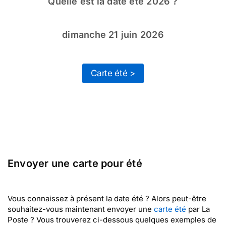
Quelle est la date été 2026 ?
dimanche 21 juin 2026
Carte été >
Envoyer une carte pour été
Vous connaissez à présent la date été ? Alors peut-être
souhaitez-vous maintenant envoyer une
carte été
par La
Poste ? Vous trouverez ci-dessous quelques exemples de