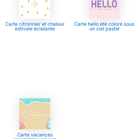
Carte citronnier et chaleur
Carte hello été coloré sous
estivale éclatante
un ciel pastel
Carte vacances