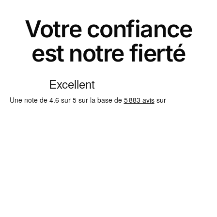
Votre confiance
est notre fierté