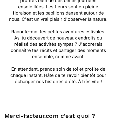
profites bien de ces belles journées
ensoleillées. Les fleurs sont en pleine
floraison et les papillons dansent autour de
nous. C'est un vrai plaisir d'observer la nature.
Raconte-moi tes petites aventures estivales.
As-tu découvert de nouveaux endroits ou
réalisé des activités sympas ? J'adorerais
connaître tes récits et partager des moments
ensemble, comme avant.
En attendant, prends soin de toi et profite de
chaque instant. Hâte de te revoir bientôt pour
échanger nos histoires d'été. À très vite !
Merci-facteur.com c'est quoi ?