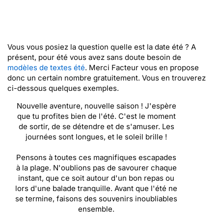
Vous vous posiez la question quelle est la date été ? A
présent, pour été vous avez sans doute besoin de
modèles de textes été
. Merci Facteur vous en propose
donc un certain nombre gratuitement. Vous en trouverez
ci-dessous quelques exemples.
Nouvelle aventure, nouvelle saison ! J'espère
que tu profites bien de l'été. C'est le moment
de sortir, de se détendre et de s'amuser. Les
journées sont longues, et le soleil brille !
Pensons à toutes ces magnifiques escapades
à la plage. N'oublions pas de savourer chaque
instant, que ce soit autour d'un bon repas ou
lors d'une balade tranquille. Avant que l'été ne
se termine, faisons des souvenirs inoubliables
ensemble.