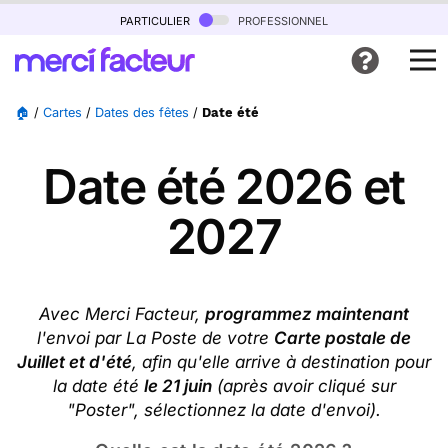
particulier
professionnel
🏠
/
Cartes
/
Dates des fêtes
/
Date été
Date été 2026 et
2027
Avec Merci Facteur,
programmez maintenant
l'envoi par La Poste de votre
Carte postale de
Juillet et d'été
, afin qu'elle arrive à destination pour
la date été
le 21 juin
(après avoir cliqué sur
"Poster", sélectionnez la date d'envoi).