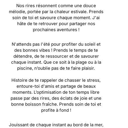
Nos rires résonnent comme une douce
mélodie, portée par la chaleur estivale. Prends
soin de toi et savoure chaque moment. J'ai
hâte de te retrouver pour partager nos
prochaines aventures !
N'attends pas l'été pour profiter du soleil et
des bonnes vibes ! Prends le temps de te
détendre, de te ressourcer et de savourer
chaque instant. Que ce soit à la plage ou à la
piscine, n’oublie pas de te faire plaisir.
Histoire de te rappeler de chasser le stress,
entoure-toi d'amis et partage de beaux
moments. L’optimisation de ton temps libre
passe par des rires, des éclats de joie et une
bonne boisson fraîche. Prends soin de toi et
profite à fond !
Jouissant de chaque instant au bord de la mer,