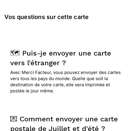
Vos questions sur cette carte
🗺️ Puis-je envoyer une carte
vers l'étranger ?
Avec Merci Facteur, vous pouvez envoyer des cartes
vers tous les pays du monde. Quelle que soit la
destination de votre carte, elle sera imprimée et
postée le jour même.
💌 Comment envoyer une carte
postale de Juillet et d'été ?