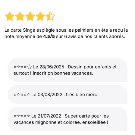
La carte Singe espiègle sous les palmiers en été
a reçu la
note moyenne de
sur
6
avis de nos clients adorés.
4.5
/
5
⭐⭐⭐⭐
Le 28/06/2025 : Dessin pour enfants et
surtout l'inscrition bonnes vacances.
⭐⭐⭐⭐⭐ Le 03/08/2022 : très bien merci
⭐⭐⭐⭐⭐ Le 21/07/2022 : Super carte pour les
vacances mignonne et colorée. ensoleillée !