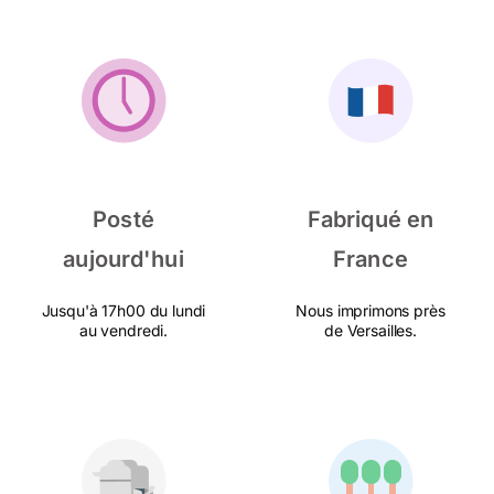
Posté
Fabriqué en
aujourd'hui
France
Jusqu'à 17h00 du lundi
Nous imprimons près
au vendredi.
de Versailles.