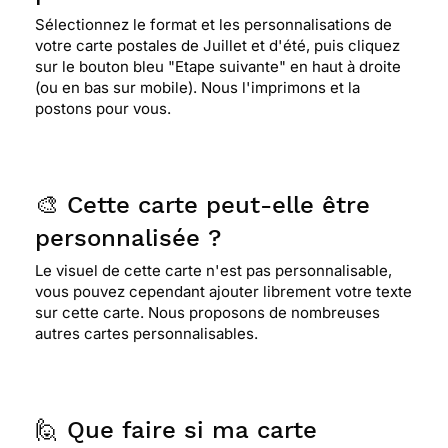
Sélectionnez le format et les personnalisations de
votre carte postales de Juillet et d'été, puis cliquez
sur le bouton bleu "Etape suivante" en haut à droite
(ou en bas sur mobile). Nous l'imprimons et la
postons pour vous.
🎨 Cette carte peut-elle être
personnalisée ?
Le visuel de cette carte n'est pas personnalisable,
vous pouvez cependant ajouter librement votre texte
sur cette carte. Nous proposons de nombreuses
autres cartes personnalisables.
🙋 Que faire si ma carte