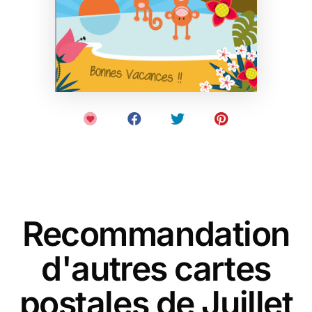
Recommandation
d'autres cartes
postales de Juillet