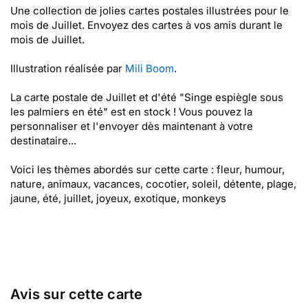
Une collection de jolies cartes postales illustrées pour le
mois de Juillet. Envoyez des cartes à vos amis durant le
mois de Juillet.
Illustration réalisée par
Mili Boom
.
La carte postale de Juillet et d'été "Singe espiègle sous
les palmiers en été" est en stock ! Vous pouvez la
personnaliser et l'envoyer dès maintenant à votre
destinataire...
Voici les thèmes abordés sur cette carte : fleur, humour,
nature, animaux, vacances, cocotier, soleil, détente, plage,
jaune, été, juillet, joyeux, exotique, monkeys
Avis sur cette carte