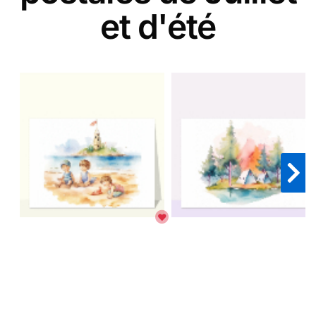
et d'été