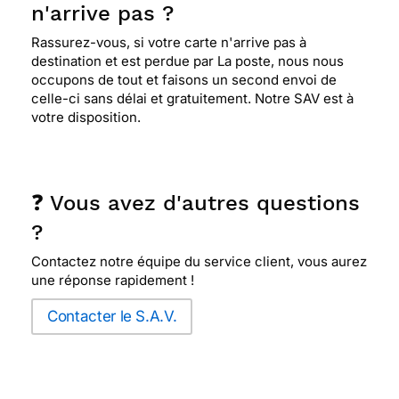
n'arrive pas ?
Rassurez-vous, si votre carte n'arrive pas à
destination et est perdue par La poste, nous nous
occupons de tout et faisons un second envoi de
celle-ci sans délai et gratuitement. Notre SAV est à
votre disposition.
❓ Vous avez d'autres questions
?
Contactez notre équipe du service client, vous aurez
une réponse rapidement !
Contacter le S.A.V.