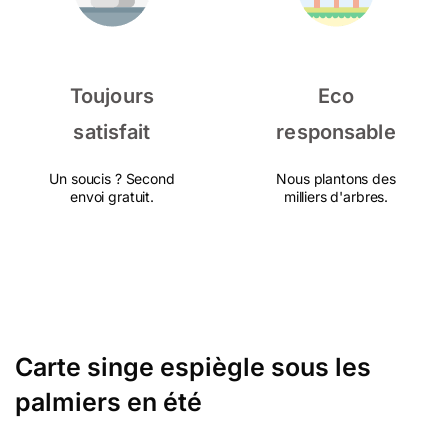
Toujours
Eco
satisfait
responsable
Un soucis ? Second
Nous plantons des
envoi gratuit.
milliers d'arbres.
Carte singe espiègle sous les
palmiers en été