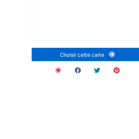
Choisir cette carte