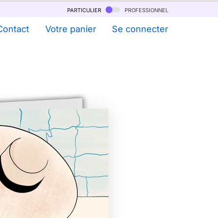
particulier
professionnel
Contact
Votre panier
Se connecter