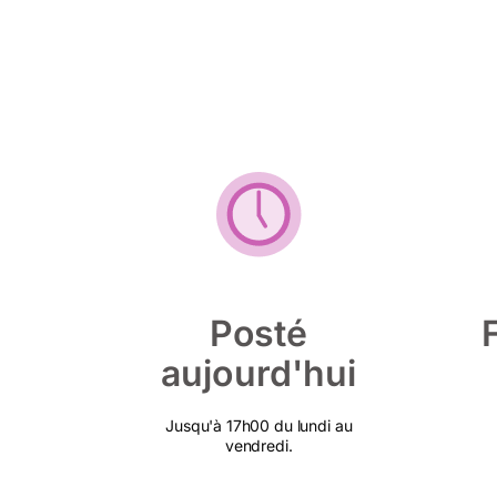
Posté
aujourd'hui
Jusqu'à 17h00 du lundi au
vendredi.