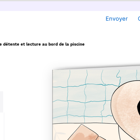
Envoyer
e détente et lecture au bord de la piscine