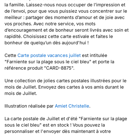
la famille. Laissez-nous nous occuper de l’impression et
de l’envoi, pour que vous puissiez vous concentrer sur le
meilleur : partager des moments d’amour et de joie avec
vos proches. Avec notre service, vos mots
d’encouragement et de bonheur seront livrés avec soin et
rapidité. Choisissez cette carte estivale et faites le
bonheur de quelqu’un dès aujourd'hui !
Cette
Carte postale vacances juillet
est intitulée
"Farniente sur la plage sous le ciel bleu" et porte la
référence produit "CARD-8875".
Une collection de jolies cartes postales illustrées pour le
mois de Juillet. Envoyez des cartes à vos amis durant le
mois de Juillet.
Illustration réalisée par
Amiet Christelle
.
La carte postale de Juillet et d'été "Farniente sur la plage
sous le ciel bleu" est en stock ! Vous pouvez la
personnaliser et l'envoyer dès maintenant à votre