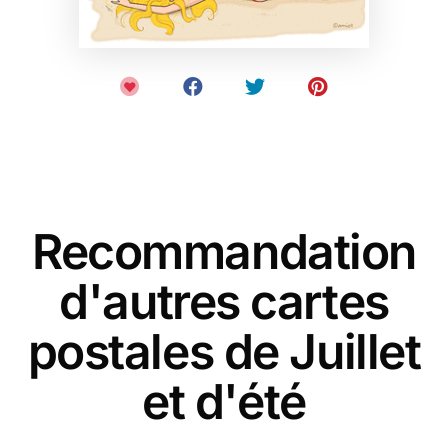
Recommandation
d'autres cartes
postales de Juillet
et d'été