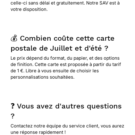
celle-ci sans délai et gratuitement. Notre SAV est à
votre disposition.
💰 Combien coûte cette carte
postale de Juillet et d'été ?
Le prix dépend du format, du papier, et des options
de finition. Cette carte est proposée à partir du tarif
de 1 €. Libre à vous ensuite de choisir les
personnalisations souhaitées.
❓ Vous avez d'autres questions
?
Contactez notre équipe du service client, vous aurez
une réponse rapidement !