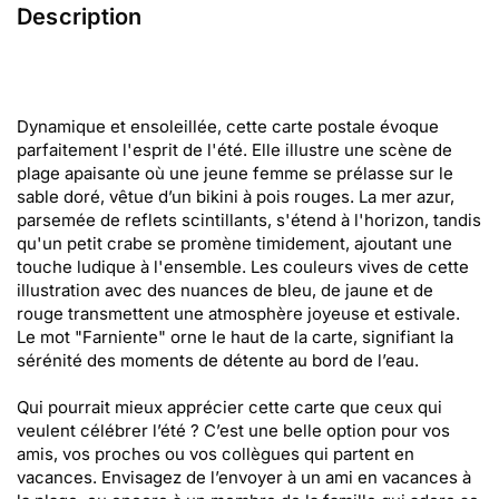
Description
Dynamique et ensoleillée, cette carte postale évoque
parfaitement l'esprit de l'été. Elle illustre une scène de
plage apaisante où une jeune femme se prélasse sur le
sable doré, vêtue d’un bikini à pois rouges. La mer azur,
parsemée de reflets scintillants, s'étend à l'horizon, tandis
qu'un petit crabe se promène timidement, ajoutant une
touche ludique à l'ensemble. Les couleurs vives de cette
illustration avec des nuances de bleu, de jaune et de
rouge transmettent une atmosphère joyeuse et estivale.
Le mot "Farniente" orne le haut de la carte, signifiant la
sérénité des moments de détente au bord de l’eau.
Qui pourrait mieux apprécier cette carte que ceux qui
veulent célébrer l’été ? C’est une belle option pour vos
amis, vos proches ou vos collègues qui partent en
vacances. Envisagez de l’envoyer à un ami en vacances à