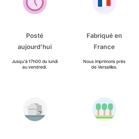
Posté
Fabriqué en
aujourd'hui
France
Jusqu'à 17h00 du lundi
Nous imprimons près
au vendredi.
de Versailles.