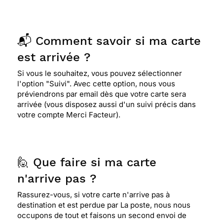
📬 Comment savoir si ma carte
est arrivée ?
Si vous le souhaitez, vous pouvez sélectionner
l'option "Suivi". Avec cette option, nous vous
préviendrons par email dès que votre carte sera
arrivée (vous disposez aussi d'un suivi précis dans
votre compte Merci Facteur).
🙋 Que faire si ma carte
n'arrive pas ?
Rassurez-vous, si votre carte n'arrive pas à
destination et est perdue par La poste, nous nous
occupons de tout et faisons un second envoi de