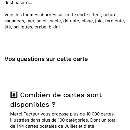
destinataire...
Voici les thèmes abordés sur cette carte : fleur, nature,
vacances, mer, soleil, sable, détente, plage, joie, farniente,
été, paillettes, crabe, bikini
Vos questions sur cette carte
#️⃣ Combien de cartes sont
disponibles ?
Merci Facteur vous propose plus de 10 000 cartes
illustrées dans plus de 100 catégories. Dont un total
de 144 cartes postales de Juillet et d'été.