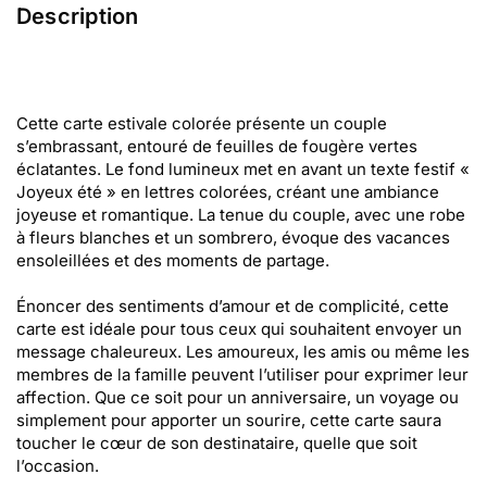
Description
Cette carte estivale colorée présente un couple
s’embrassant, entouré de feuilles de fougère vertes
éclatantes. Le fond lumineux met en avant un texte festif «
Joyeux été » en lettres colorées, créant une ambiance
joyeuse et romantique. La tenue du couple, avec une robe
à fleurs blanches et un sombrero, évoque des vacances
ensoleillées et des moments de partage.
Énoncer des sentiments d’amour et de complicité, cette
carte est idéale pour tous ceux qui souhaitent envoyer un
message chaleureux. Les amoureux, les amis ou même les
membres de la famille peuvent l’utiliser pour exprimer leur
affection. Que ce soit pour un anniversaire, un voyage ou
simplement pour apporter un sourire, cette carte saura
toucher le cœur de son destinataire, quelle que soit
l’occasion.