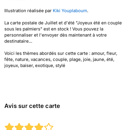
Illustration réalisée par
Kiki Youplaboum
.
La carte postale de Juillet et d'été "Joyeux été en couple
sous les palmiers" est en stock ! Vous pouvez la
personnaliser et l'envoyer dès maintenant à votre
destinataire...
Voici les thèmes abordés sur cette carte : amour, fleur,
fête, nature, vacances, couple, plage, joie, jaune, été,
joyeux, baiser, exotique, stylé
Avis sur cette carte