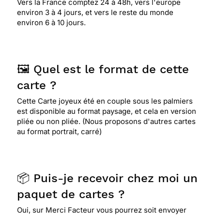
Vers la France comptez 24 à 48h, vers l'europe
environ 3 à 4 jours, et vers le reste du monde
environ 6 à 10 jours.
🖼️ Quel est le format de cette
carte ?
Cette Carte joyeux été en couple sous les palmiers
est disponible au format paysage, et cela en version
pliée ou non pliée. (Nous proposons d'autres cartes
au format portrait, carré)
📦 Puis-je recevoir chez moi un
paquet de cartes ?
Oui, sur Merci Facteur vous pourrez soit envoyer