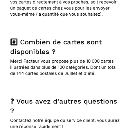
vos cartes directement à vos proches, soit recevoir
un paquet de cartes chez vous pour les envoyer
vous-même (la quantité que vous souhaitez).
#️⃣ Combien de cartes sont
disponibles ?
Merci Facteur vous propose plus de 10 000 cartes
illustrées dans plus de 100 catégories. Dont un total
de 144 cartes postales de Juillet et d'été.
❓ Vous avez d'autres questions
?
Contactez notre équipe du service client, vous aurez
une réponse rapidement !