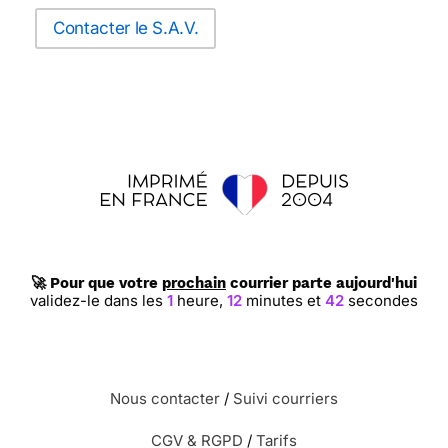
Contacter le S.A.V.
🚀 Pour que votre
prochain
courrier parte aujourd'hui
validez-le dans les
1
heure,
12
minutes et
41
secondes
Nous contacter
/
Suivi courriers
CGV & RGPD
/
Tarifs