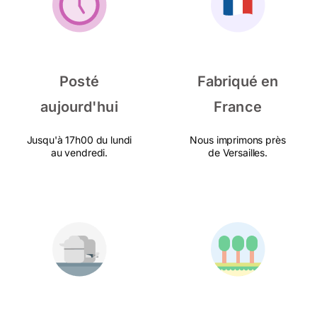
Posté
Fabriqué en
aujourd'hui
France
Jusqu'à 17h00 du lundi
Nous imprimons près
au vendredi.
de Versailles.