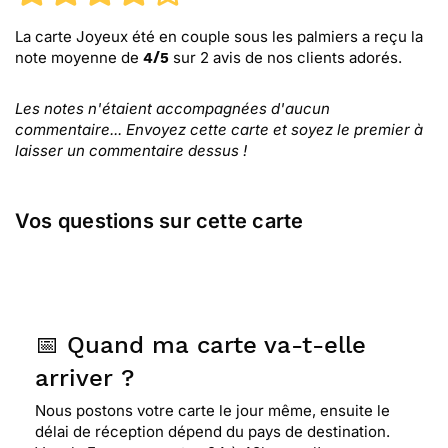
La carte Joyeux été en couple sous les palmiers
a reçu la
note moyenne de
sur
2
avis de nos clients adorés.
4
/
5
Les notes n'étaient accompagnées d'aucun
commentaire... Envoyez cette carte et soyez le premier à
laisser un commentaire dessus !
Vos questions sur cette carte
📅 Quand ma carte va-t-elle
arriver ?
Nous postons votre carte le jour même, ensuite le
délai de réception dépend du pays de destination.