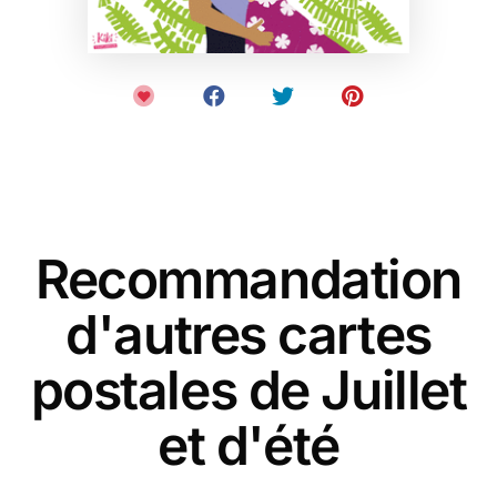
Recommandation
d'autres cartes
postales de Juillet
et d'été