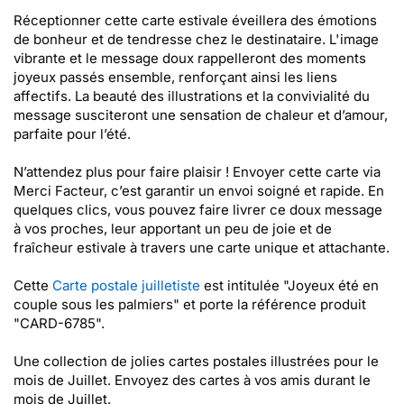
Réceptionner cette carte estivale éveillera des émotions
de bonheur et de tendresse chez le destinataire. L'image
vibrante et le message doux rappelleront des moments
joyeux passés ensemble, renforçant ainsi les liens
affectifs. La beauté des illustrations et la convivialité du
message susciteront une sensation de chaleur et d’amour,
parfaite pour l’été.
N’attendez plus pour faire plaisir ! Envoyer cette carte via
Merci Facteur, c’est garantir un envoi soigné et rapide. En
quelques clics, vous pouvez faire livrer ce doux message
à vos proches, leur apportant un peu de joie et de
fraîcheur estivale à travers une carte unique et attachante.
Cette
Carte postale juilletiste
est intitulée "Joyeux été en
couple sous les palmiers" et porte la référence produit
"CARD-6785".
Une collection de jolies cartes postales illustrées pour le
mois de Juillet. Envoyez des cartes à vos amis durant le
mois de Juillet.