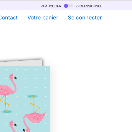
particulier
professionnel
Contact
Votre panier
Se connecter