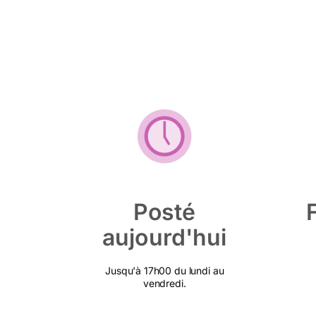
Posté
aujourd'hui
Jusqu'à 17h00 du lundi au
vendredi.