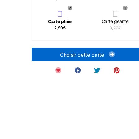
Carte géante
Carte pliée
2,99€
3,99€
Choisir cette carte