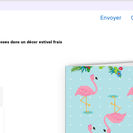
Envoyer
oses dans un décor estival frais