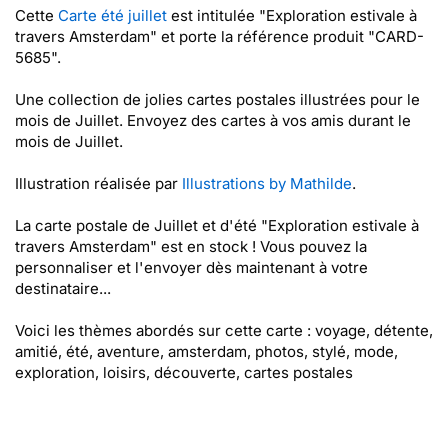
Cette
Carte été juillet
est intitulée "Exploration estivale à
travers Amsterdam" et porte la référence produit "CARD-
5685".
Une collection de jolies cartes postales illustrées pour le
mois de Juillet. Envoyez des cartes à vos amis durant le
mois de Juillet.
Illustration réalisée par
Illustrations by Mathilde
.
La carte postale de Juillet et d'été "Exploration estivale à
travers Amsterdam" est en stock ! Vous pouvez la
personnaliser et l'envoyer dès maintenant à votre
destinataire...
Voici les thèmes abordés sur cette carte : voyage, détente,
amitié, été, aventure, amsterdam, photos, stylé, mode,
exploration, loisirs, découverte, cartes postales