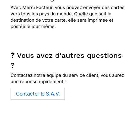
Avec Merci Facteur, vous pouvez envoyer des cartes
vers tous les pays du monde. Quelle que soit la
destination de votre carte, elle sera imprimée et
postée le jour même.
❓ Vous avez d'autres questions
?
Contactez notre équipe du service client, vous aurez
une réponse rapidement !
Contacter le S.A.V.