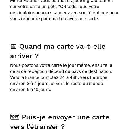
Merci Facteur vous permet d'ajouter gratuitement
sur votre carte un petit "QRcode" que votre
destinataire pourra scanner avec son téléphone pour
vous répondre par email ou avec une carte.
📅 Quand ma carte va-t-elle
arriver ?
Nous postons votre carte le jour même, ensuite le
délai de réception dépend du pays de destination.
Vers la France comptez 24 à 48h, vers l'europe
environ 3 à 4 jours, et vers le reste du monde
environ 6 à 10 jours.
🗺️ Puis-je envoyer une carte
vers l'étranger ?