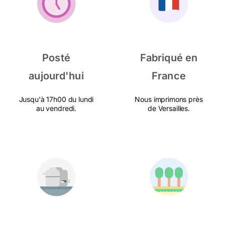
Posté
Fabriqué en
aujourd'hui
France
Jusqu'à 17h00 du lundi
Nous imprimons près
au vendredi.
de Versailles.