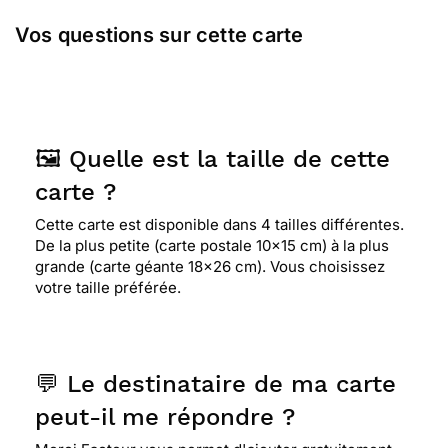
Vos questions sur cette carte
🖼️ Quelle est la taille de cette
carte ?
Cette carte est disponible dans 4 tailles différentes.
De la plus petite (carte postale 10x15 cm) à la plus
grande (carte géante 18x26 cm). Vous choisissez
votre taille préférée.
💬 Le destinataire de ma carte
peut-il me répondre ?