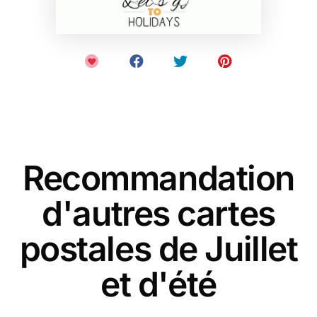
Recommandation
d'autres cartes
postales de Juillet
et d'été