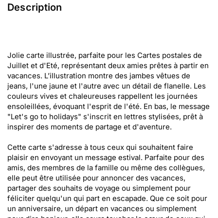
Description
Jolie carte illustrée, parfaite pour les Cartes postales de
Juillet et d'Eté, représentant deux amies prêtes à partir en
vacances. L’illustration montre des jambes vêtues de
jeans, l'une jaune et l'autre avec un détail de flanelle. Les
couleurs vives et chaleureuses rappellent les journées
ensoleillées, évoquant l'esprit de l'été. En bas, le message
"Let's go to holidays" s'inscrit en lettres stylisées, prêt à
inspirer des moments de partage et d'aventure.
Cette carte s'adresse à tous ceux qui souhaitent faire
plaisir en envoyant un message estival. Parfaite pour des
amis, des membres de la famille ou même des collègues,
elle peut être utilisée pour annoncer des vacances,
partager des souhaits de voyage ou simplement pour
féliciter quelqu'un qui part en escapade. Que ce soit pour
un anniversaire, un départ en vacances ou simplement