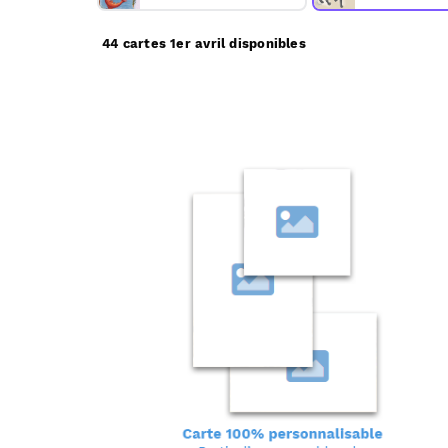
44 cartes 1er avril disponibles