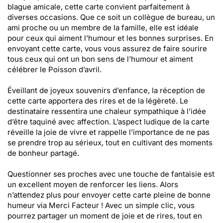
blague amicale, cette carte convient parfaitement à
diverses occasions. Que ce soit un collègue de bureau, un
ami proche ou un membre de la famille, elle est idéale
pour ceux qui aiment l’humour et les bonnes surprises. En
envoyant cette carte, vous vous assurez de faire sourire
tous ceux qui ont un bon sens de l’humour et aiment
célébrer le Poisson d’avril.
Éveillant de joyeux souvenirs d’enfance, la réception de
cette carte apportera des rires et de la légèreté. Le
destinataire ressentira une chaleur sympathique à l’idée
d’être taquiné avec affection. L’aspect ludique de la carte
réveille la joie de vivre et rappelle l’importance de ne pas
se prendre trop au sérieux, tout en cultivant des moments
de bonheur partagé.
Questionner ses proches avec une touche de fantaisie est
un excellent moyen de renforcer les liens. Alors
n’attendez plus pour envoyer cette carte pleine de bonne
humeur via Merci Facteur ! Avec un simple clic, vous
pourrez partager un moment de joie et de rires, tout en