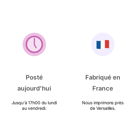
Posté
Fabriqué en
aujourd'hui
France
Jusqu'à 17h00 du lundi
Nous imprimons près
au vendredi.
de Versailles.