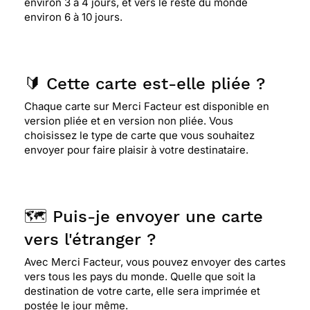
environ 3 à 4 jours, et vers le reste du monde
environ 6 à 10 jours.
🔰 Cette carte est-elle pliée ?
Chaque carte sur Merci Facteur est disponible en
version pliée et en version non pliée. Vous
choisissez le type de carte que vous souhaitez
envoyer pour faire plaisir à votre destinataire.
🗺️ Puis-je envoyer une carte
vers l'étranger ?
Avec Merci Facteur, vous pouvez envoyer des cartes
vers tous les pays du monde. Quelle que soit la
destination de votre carte, elle sera imprimée et
postée le jour même.