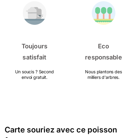
Toujours
Eco
satisfait
responsable
Un soucis ? Second
Nous plantons des
envoi gratuit.
milliers d'arbres.
Carte souriez avec ce poisson