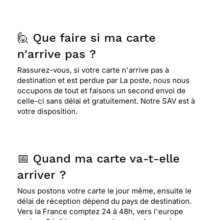
🙋 Que faire si ma carte
n'arrive pas ?
Rassurez-vous, si votre carte n'arrive pas à
destination et est perdue par La poste, nous nous
occupons de tout et faisons un second envoi de
celle-ci sans délai et gratuitement. Notre SAV est à
votre disposition.
📅 Quand ma carte va-t-elle
arriver ?
Nous postons votre carte le jour même, ensuite le
délai de réception dépend du pays de destination.
Vers la France comptez 24 à 48h, vers l'europe