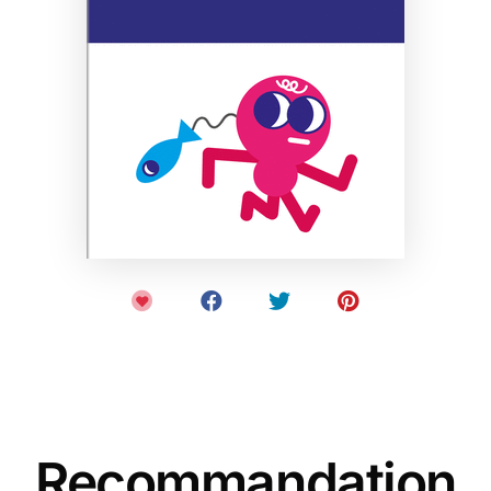
Recommandation