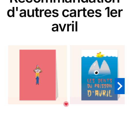
d'autres cartes 1er
avril