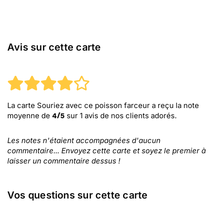
Avis sur cette carte
La carte Souriez avec ce poisson farceur
a reçu la note
moyenne de
sur
1
avis de nos clients adorés.
4
/
5
Les notes n'étaient accompagnées d'aucun
commentaire... Envoyez cette carte et soyez le premier à
laisser un commentaire dessus !
Vos questions sur cette carte