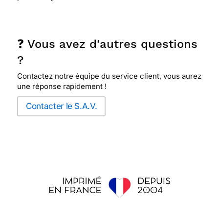
❓ Vous avez d'autres questions
?
Contactez notre équipe du service client, vous aurez
une réponse rapidement !
Contacter le S.A.V.