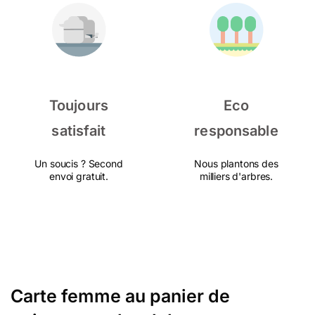
Toujours
Eco
satisfait
responsable
Un soucis ? Second
Nous plantons des
envoi gratuit.
milliers d'arbres.
Carte femme au panier de