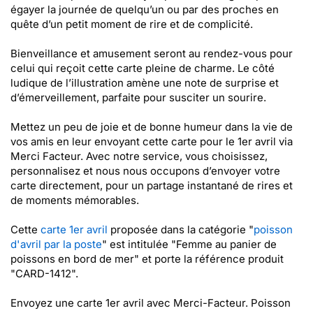
égayer la journée de quelqu’un ou par des proches en
quête d’un petit moment de rire et de complicité.
Bienveillance et amusement seront au rendez-vous pour
celui qui reçoit cette carte pleine de charme. Le côté
ludique de l’illustration amène une note de surprise et
d’émerveillement, parfaite pour susciter un sourire.
Mettez un peu de joie et de bonne humeur dans la vie de
vos amis en leur envoyant cette carte pour le 1er avril via
Merci Facteur. Avec notre service, vous choisissez,
personnalisez et nous nous occupons d’envoyer votre
carte directement, pour un partage instantané de rires et
de moments mémorables.
Cette
carte 1er avril
proposée dans la catégorie "
poisson
d'avril par la poste
" est intitulée "Femme au panier de
poissons en bord de mer" et porte la référence produit
"CARD-1412".
Envoyez une carte 1er avril avec Merci-Facteur. Poisson