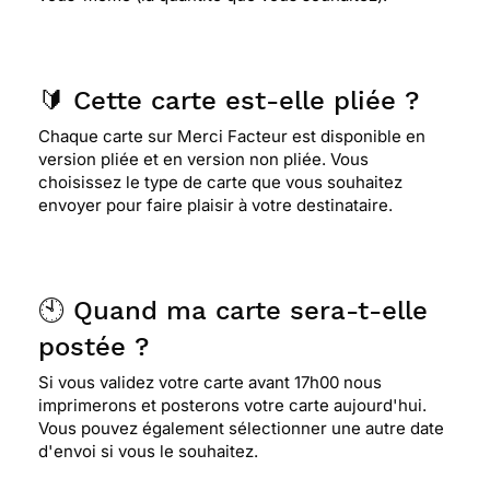
🔰 Cette carte est-elle pliée ?
Chaque carte sur Merci Facteur est disponible en
version pliée et en version non pliée. Vous
choisissez le type de carte que vous souhaitez
envoyer pour faire plaisir à votre destinataire.
🕙 Quand ma carte sera-t-elle
postée ?
Si vous validez votre carte avant 17h00 nous
imprimerons et posterons votre carte aujourd'hui.
Vous pouvez également sélectionner une autre date
d'envoi si vous le souhaitez.