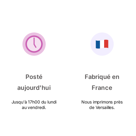
Posté
Fabriqué en
aujourd'hui
France
Jusqu'à 17h00 du lundi
Nous imprimons près
au vendredi.
de Versailles.