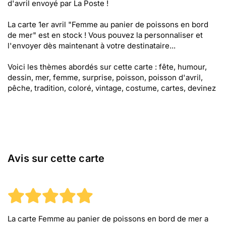
d'avril envoyé par La Poste !
La carte 1er avril "Femme au panier de poissons en bord
de mer" est en stock ! Vous pouvez la personnaliser et
l'envoyer dès maintenant à votre destinataire...
Voici les thèmes abordés sur cette carte : fête, humour,
dessin, mer, femme, surprise, poisson, poisson d'avril,
pêche, tradition, coloré, vintage, costume, cartes, devinez
Avis sur cette carte
La carte Femme au panier de poissons en bord de mer
a