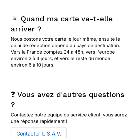
📅 Quand ma carte va-t-elle
arriver ?
Nous postons votre carte le jour même, ensuite le
délai de réception dépend du pays de destination.
Vers la France comptez 24 à 48h, vers l'europe
environ 3 à 4 jours, et vers le reste du monde
environ 6 à 10 jours.
❓ Vous avez d'autres questions
?
Contactez notre équipe du service client, vous aurez
une réponse rapidement !
Contacter le S.A.V.