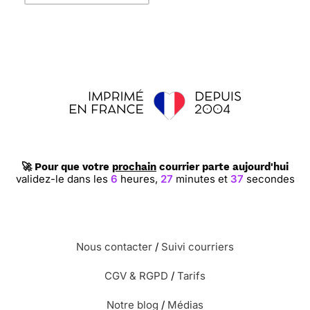
🚀 Pour que votre
prochain
courrier parte aujourd'hui
validez-le dans les
6
heures,
27
minutes et
37
secondes
Nous contacter
/
Suivi courriers
CGV & RGPD
/
Tarifs
Notre blog
/
Médias