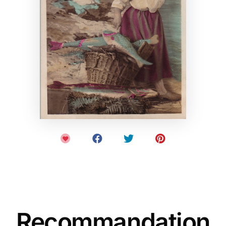
Recommandation