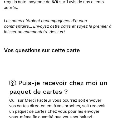
reçu la note moyenne de
sur
1
avis de nos clients
5
/
5
adorés.
Les notes n'étaient accompagnées d'aucun
commentaire... Envoyez cette carte et soyez le premier à
laisser un commentaire dessus !
Vos questions sur cette carte
📦 Puis-je recevoir chez moi un
paquet de cartes ?
Oui, sur Merci Facteur vous pourrez soit envoyer
vos cartes directement à vos proches, soit recevoir
un paquet de cartes chez vous pour les envoyer
vous-même (la quantité que vous souhaitez).