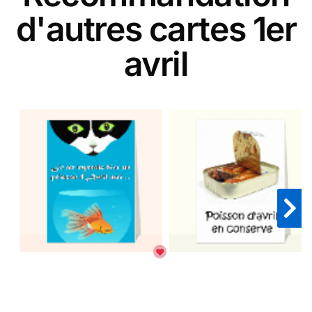
d'autres cartes 1er
avril