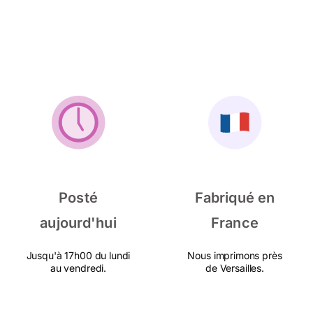
Posté
Fabriqué en
aujourd'hui
France
Jusqu'à 17h00 du lundi
Nous imprimons près
au vendredi.
de Versailles.