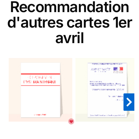
Recommandation
d'autres cartes 1er
avril