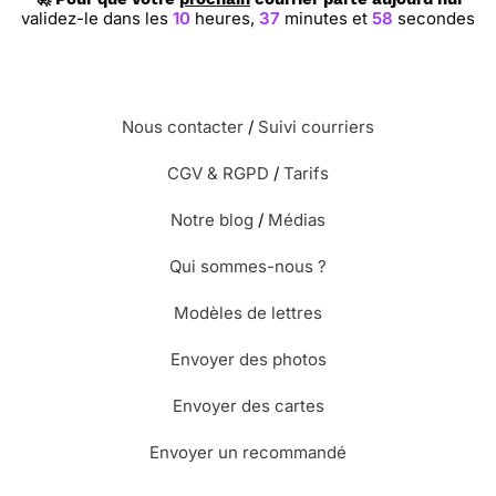
validez-le dans les
10
heures,
37
minutes et
57
secondes
Nous contacter
/
Suivi courriers
CGV & RGPD
/
Tarifs
Notre blog
/
Médias
Qui sommes-nous ?
Modèles de lettres
Envoyer des photos
Envoyer des cartes
Envoyer un recommandé