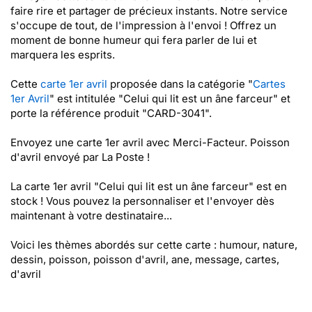
faire rire et partager de précieux instants. Notre service
s'occupe de tout, de l'impression à l'envoi ! Offrez un
moment de bonne humeur qui fera parler de lui et
marquera les esprits.
Cette
carte 1er avril
proposée dans la catégorie "
Cartes
1er Avril
" est intitulée "Celui qui lit est un âne farceur" et
porte la référence produit "CARD-3041".
Envoyez une carte 1er avril avec Merci-Facteur. Poisson
d'avril envoyé par La Poste !
La carte 1er avril "Celui qui lit est un âne farceur" est en
stock ! Vous pouvez la personnaliser et l'envoyer dès
maintenant à votre destinataire...
Voici les thèmes abordés sur cette carte : humour, nature,
dessin, poisson, poisson d'avril, ane, message, cartes,
d'avril