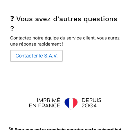
❓ Vous avez d'autres questions
?
Contactez notre équipe du service client, vous aurez
une réponse rapidement !
Contacter le S.A.V.
🚀 Pour que votre
prochain
courrier parte aujourd'hui