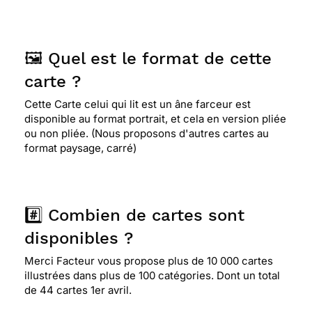
🖼️ Quel est le format de cette
carte ?
Cette Carte celui qui lit est un âne farceur est
disponible au format portrait, et cela en version pliée
ou non pliée. (Nous proposons d'autres cartes au
format paysage, carré)
#️⃣ Combien de cartes sont
disponibles ?
Merci Facteur vous propose plus de 10 000 cartes
illustrées dans plus de 100 catégories. Dont un total
de 44 cartes 1er avril.