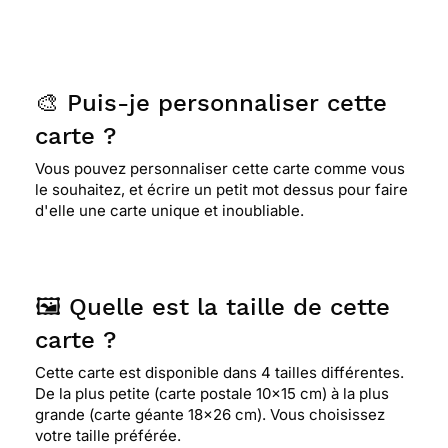
🎨 Puis-je personnaliser cette
carte ?
Vous pouvez personnaliser cette carte comme vous
le souhaitez, et écrire un petit mot dessus pour faire
d'elle une carte unique et inoubliable.
🖼️ Quelle est la taille de cette
carte ?
Cette carte est disponible dans 4 tailles différentes.
De la plus petite (carte postale 10x15 cm) à la plus
grande (carte géante 18x26 cm). Vous choisissez
votre taille préférée.