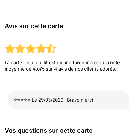
Avis sur cette carte
La carte Celui qui lit est un âne farceur
a reçu la note
moyenne de
sur
4
avis de nos clients adorés.
4.8
/
5
⭐⭐⭐⭐⭐ Le 29/03/2020 : Bravo merci
Vos questions sur cette carte