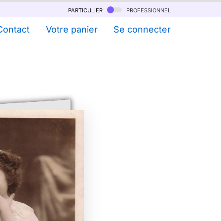
particulier
professionnel
Contact
Votre panier
Se connecter