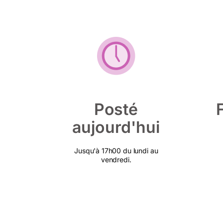
Posté
aujourd'hui
Jusqu'à 17h00 du lundi au
vendredi.