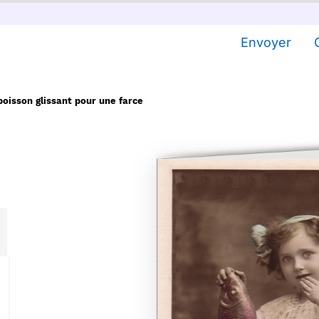
Envoyer
poisson glissant pour une farce