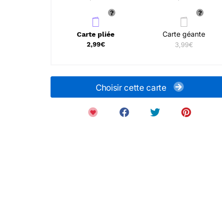
Carte géante
Carte pliée
2,99€
3,99€
Choisir cette carte