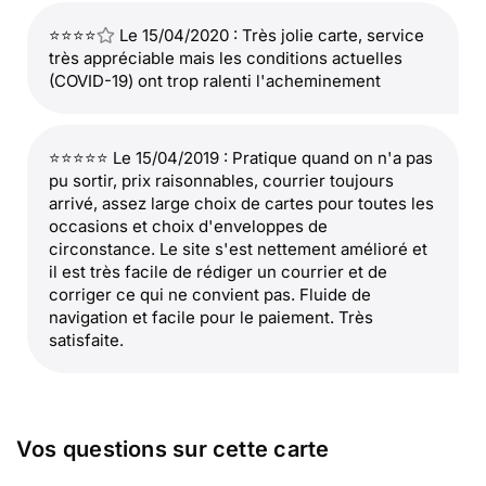
⭐⭐⭐⭐
Le 15/04/2020 : Très jolie carte, service
très appréciable mais les conditions actuelles
(COVID-19) ont trop ralenti l'acheminement
⭐⭐⭐⭐⭐ Le 15/04/2019 : Pratique quand on n'a pas
pu sortir, prix raisonnables, courrier toujours
arrivé, assez large choix de cartes pour toutes les
occasions et choix d'enveloppes de
circonstance. Le site s'est nettement amélioré et
il est très facile de rédiger un courrier et de
corriger ce qui ne convient pas. Fluide de
navigation et facile pour le paiement. Très
satisfaite.
Vos questions sur cette carte