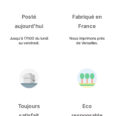
Posté
Fabriqué en
aujourd'hui
France
Jusqu'à 17h00 du lundi
Nous imprimons près
au vendredi.
de Versailles.
Toujours
Eco
satisfait
responsable