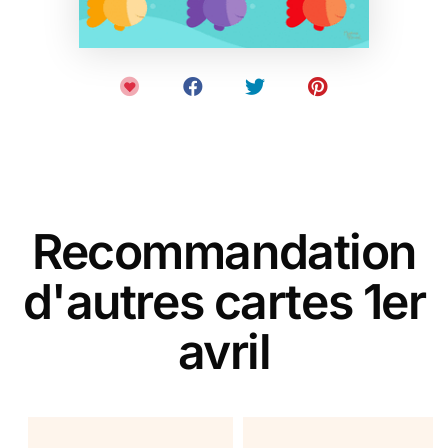
Recommandation
d'autres cartes 1er
avril