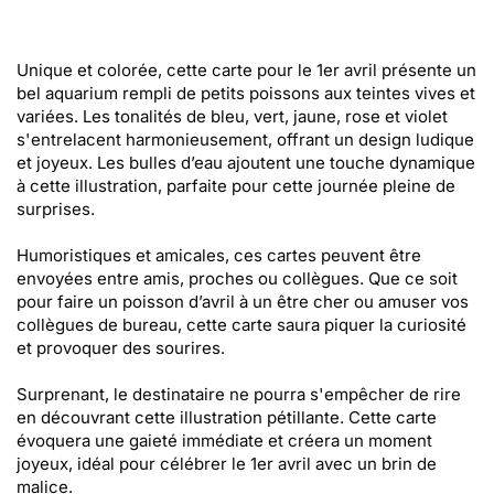
Unique et colorée, cette carte pour le 1er avril présente un
bel aquarium rempli de petits poissons aux teintes vives et
variées. Les tonalités de bleu, vert, jaune, rose et violet
s'entrelacent harmonieusement, offrant un design ludique
et joyeux. Les bulles d’eau ajoutent une touche dynamique
à cette illustration, parfaite pour cette journée pleine de
surprises.
Humoristiques et amicales, ces cartes peuvent être
envoyées entre amis, proches ou collègues. Que ce soit
pour faire un poisson d’avril à un être cher ou amuser vos
collègues de bureau, cette carte saura piquer la curiosité
et provoquer des sourires.
Surprenant, le destinataire ne pourra s'empêcher de rire
en découvrant cette illustration pétillante. Cette carte
évoquera une gaieté immédiate et créera un moment
joyeux, idéal pour célébrer le 1er avril avec un brin de
malice.