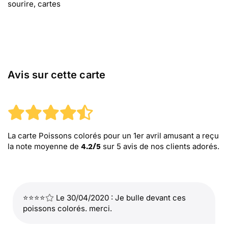
sourire, cartes
Avis sur cette carte
La carte Poissons colorés pour un 1er avril amusant
a reçu
la note moyenne de
sur
5
avis de nos clients adorés.
4.2
/
5
⭐⭐⭐⭐
Le 30/04/2020 : Je bulle devant ces
poissons colorés. merci.