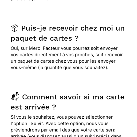
📦 Puis-je recevoir chez moi un
paquet de cartes ?
Oui, sur Merci Facteur vous pourrez soit envoyer
vos cartes directement à vos proches, soit recevoir
un paquet de cartes chez vous pour les envoyer
vous-même (la quantité que vous souhaitez).
📬 Comment savoir si ma carte
est arrivée ?
Si vous le souhaitez, vous pouvez sélectionner
l'option "Suivi". Avec cette option, nous vous
préviendrons par email dès que votre carte sera
arrivée (vous disposez aussi d'un suivi précis dans