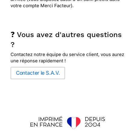
votre compte Merci Facteur).
❓ Vous avez d'autres questions
?
Contactez notre équipe du service client, vous aurez
une réponse rapidement !
Contacter le S.A.V.