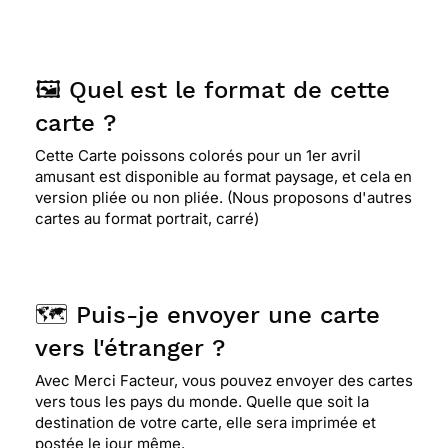
🖼️ Quel est le format de cette
carte ?
Cette Carte poissons colorés pour un 1er avril
amusant est disponible au format paysage, et cela en
version pliée ou non pliée. (Nous proposons d'autres
cartes au format portrait, carré)
🗺️ Puis-je envoyer une carte
vers l'étranger ?
Avec Merci Facteur, vous pouvez envoyer des cartes
vers tous les pays du monde. Quelle que soit la
destination de votre carte, elle sera imprimée et
postée le jour même.