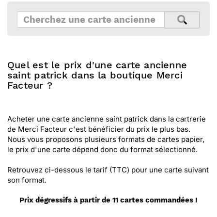
Quel est le prix d'une carte ancienne
saint patrick dans la boutique Merci
Facteur ?
Acheter une carte ancienne saint patrick dans la cartrerie
de Merci Facteur c'est bénéficier du prix le plus bas.
Nous vous proposons plusieurs formats de cartes papier,
le prix d'une carte dépend donc du format sélectionné.
Retrouvez ci-dessous le tarif (TTC) pour une carte suivant
son format.
Prix dégressifs à partir de 11 cartes commandées !