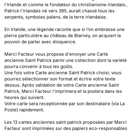
l'Irlande et comme le fondateur du christianisme irlandais..
Patrick l'irlandais né vers 385, aurait chassé tous les
serpents, symboles païens, de la terre irlandaise.
En Irlande, une légende raconte que si l’on embrasse une
pierre particulière au château de Blarney, on acquiert le
pouvoir de parler avec éloquence.
Merci Facteur vous propose d'envoyer une Carte
ancienne Saint Patrick parmi une collection dont la variété
pourra convenir à tous les goûts.
Une fois votre Carte ancienne Saint Patrick choisi, vous
pourrez sélectionner son format et écrire votre texte
dessus. Après validation de votre Carte ancienne Saint
Patrick, Merci Facteur l'imprimera et la postera dans les
heures qui suivent.
Votre carte sera receptionnée par son destinataire (via La
Poste) rapidement.
Les 13 cartes anciennes saint patrick proposées par Merci
Facteur sont imprimées sur des papiers eco-responsables