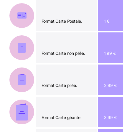
Format Carte Postale.
1 €
Format Carte non pliée.
1,99 €
Format Carte pliée.
2,99 €
Format Carte géante.
3,99 €