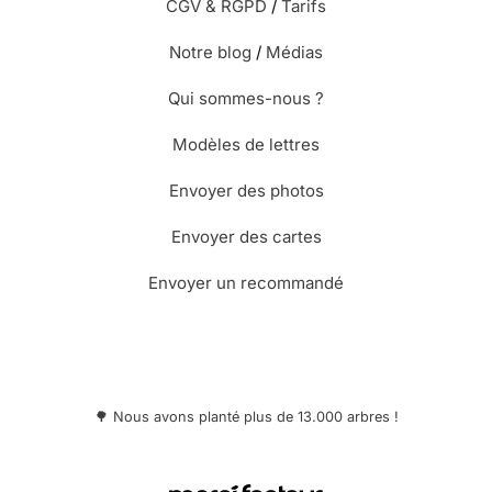
CGV & RGPD
/
Tarifs
Notre blog
/
Médias
Qui sommes-nous ?
Modèles de lettres
Envoyer des photos
Envoyer des cartes
Envoyer un recommandé
🌳 Nous avons planté plus de 13.000 arbres !