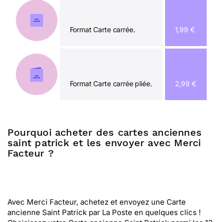
Format Carte carrée.
1,99 €
Format Carte carrée pliée.
2,99 €
Pourquoi acheter des cartes anciennes
saint patrick et les envoyer avec Merci
Facteur ?
Avec Merci Facteur, achetez et envoyez une Carte
ancienne Saint Patrick par La Poste en quelques clics !