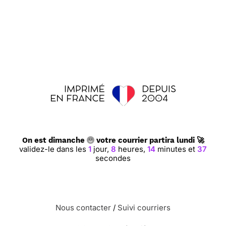
On est dimanche
votre courrier partira lundi 🚀
validez-le dans les
1
jour,
8
heures,
14
minutes et
36
secondes
Nous contacter
/
Suivi courriers