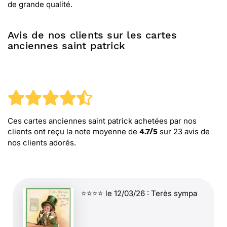
de grande qualité.
Avis de nos clients sur les cartes
anciennes saint patrick
Ces cartes anciennes saint patrick
achetées par nos
clients ont reçu la note moyenne de
sur
23
avis de
4.7
/
5
nos clients adorés.
⭐⭐⭐⭐ le 12/03/26 : Terès sympa