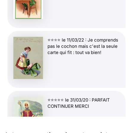
⭐⭐⭐⭐ le 11/03/22 : Je comprends
pas le cochon mais c'est la seule
carte qui fit : tout va bien!
⭐⭐⭐⭐⭐ le 31/03/20 : PARFAIT
CONTINUER MERCI