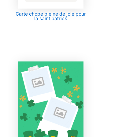
Carte chope pleine de joie pour
la saint patrick