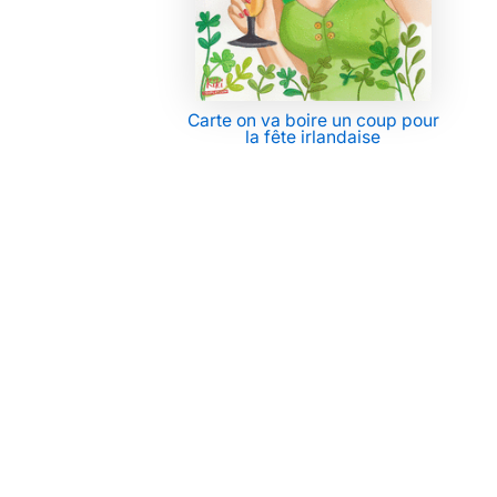
Carte on va boire un coup pour
la fête irlandaise