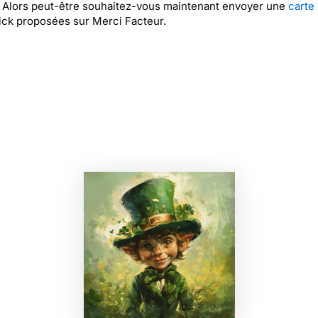
 ? Alors peut-être souhaitez-vous maintenant envoyer une
carte 
ick proposées sur Merci Facteur.