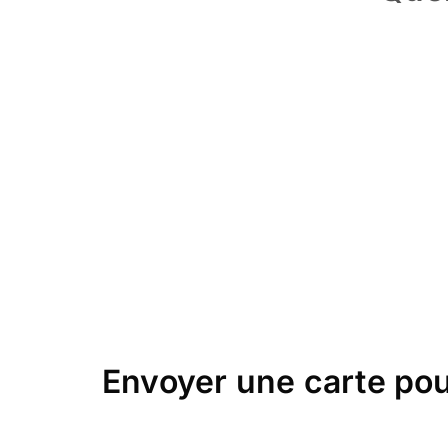
Envoyer une carte pour