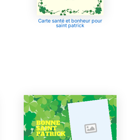
Carte santé et bonheur pour
saint patrick