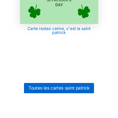
Carte restez calme, c'est la saint
patrick
Toutes les cartes saint patrick