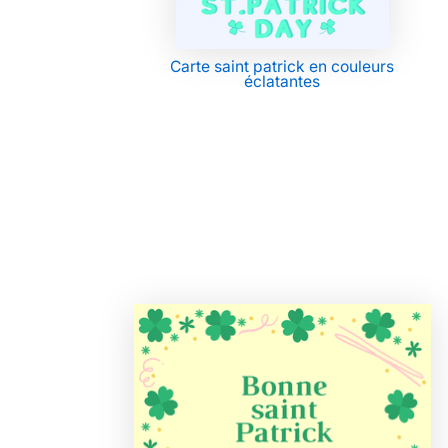
Carte saint patrick en couleurs
éclatantes