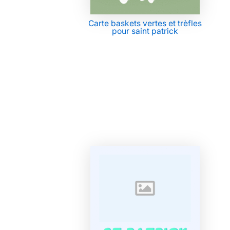
Carte baskets vertes et trèfles
pour saint patrick