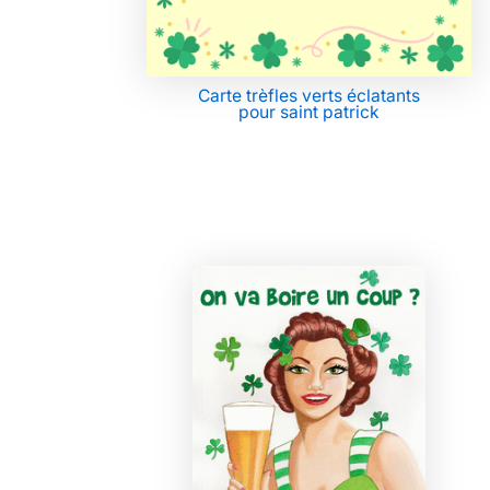
Carte trèfles verts éclatants
pour saint patrick