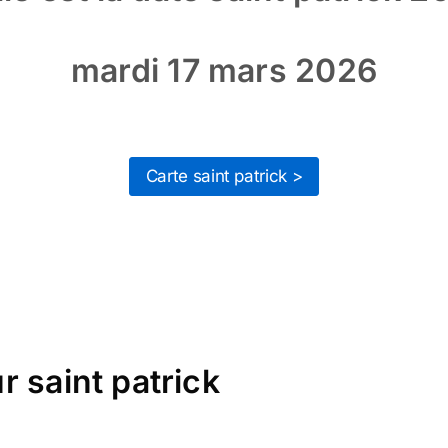
mardi 17 mars 2026
Carte saint patrick >
 saint patrick