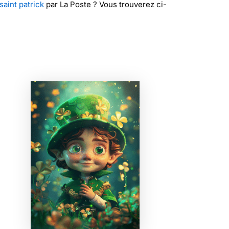
saint patrick
par La Poste ? Vous trouverez ci-