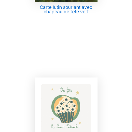
Carte lutin souriant avec
chapeau de fête vert