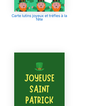
Carte lutins joyeux et tréfles à la
fête