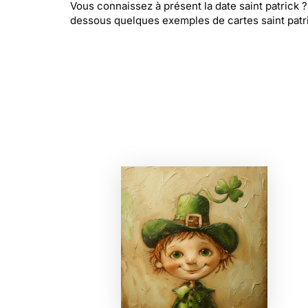
Vous connaissez à présent la date saint patrick
dessous quelques exemples de cartes saint patr