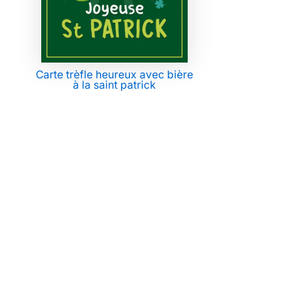
Carte trèfle heureux avec bière
à la saint patrick