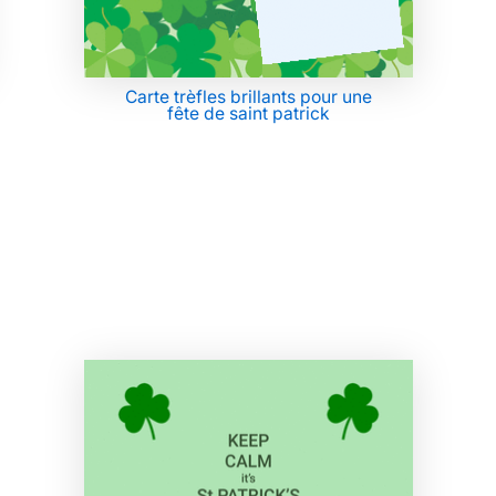
Carte trèfles brillants pour une
fête de saint patrick