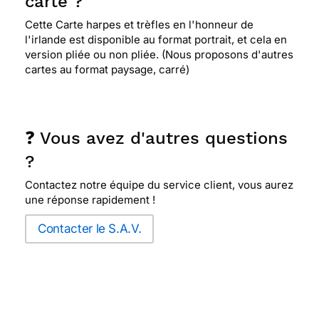
carte ?
Cette Carte harpes et trèfles en l'honneur de
l'irlande est disponible au format portrait, et cela en
version pliée ou non pliée. (Nous proposons d'autres
cartes au format paysage, carré)
❓ Vous avez d'autres questions
?
Contactez notre équipe du service client, vous aurez
une réponse rapidement !
Contacter le S.A.V.