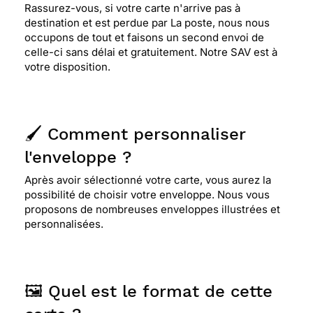
Rassurez-vous, si votre carte n'arrive pas à
destination et est perdue par La poste, nous nous
occupons de tout et faisons un second envoi de
celle-ci sans délai et gratuitement. Notre SAV est à
votre disposition.
🖌️ Comment personnaliser
l'enveloppe ?
Après avoir sélectionné votre carte, vous aurez la
possibilité de choisir votre enveloppe. Nous vous
proposons de nombreuses enveloppes illustrées et
personnalisées.
🖼️ Quel est le format de cette