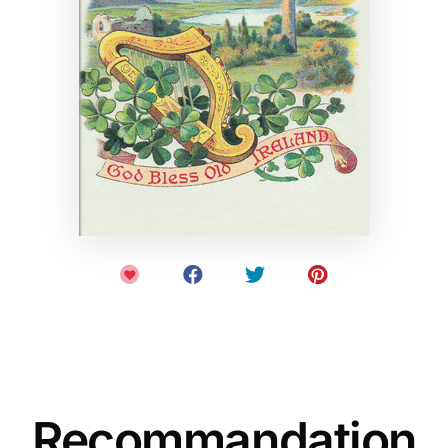
Recommandation