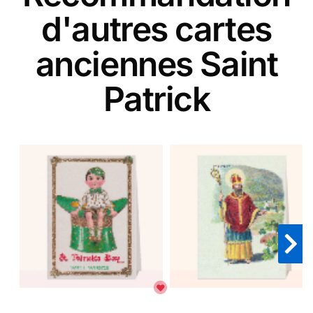
d'autres cartes
anciennes Saint
Patrick