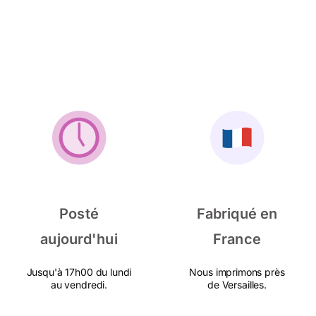
Posté
Fabriqué en
aujourd'hui
France
Jusqu'à 17h00 du lundi
Nous imprimons près
au vendredi.
de Versailles.