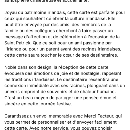
atmosphère chaleureuse et accueillante.
Joyau du patrimoine irlandais, cette carte est parfaite pour
ceux qui souhaitent célébrer la culture irlandaise. Elle
peut être envoyée par des amis, des membres de la
famille ou des collègues cherchant à faire passer un
message d'affection et de célébration à l’occasion de la
Saint Patrick. Que ce soit pour un ami passionné par
l'Irlande ou pour un parent ayant des racines irlandaises,
cette carte saura toucher le cœur de ses destinataires.
Noble dans son design, la réception de cette carte
évoquera des émotions de joie et de nostalgie, rappelant
les traditions irlandaises. Le destinataire ressentira une
connexion immédiate avec ses racines, plongeant dans un
univers empreint de souvenirs et de chaleur humaine.
C'est un beau moyen de partager une pensée émue et
sincère en cette journée festive.
Garantissez un envoi mémorable avec Merci Facteur, qui
vous permet de personnaliser et d'envoyer facilement
cette carte. Avec notre service, vous pouvez choisir