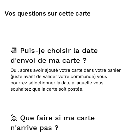
Vos questions sur cette carte
📆 Puis-je choisir la date
d'envoi de ma carte ?
Oui, après avoir ajouté votre carte dans votre panier
(juste avant de valider votre commande) vous
pourrez sélectionner la date à laquelle vous
souhaitez que la carte soit postée.
🙋 Que faire si ma carte
n'arrive pas ?