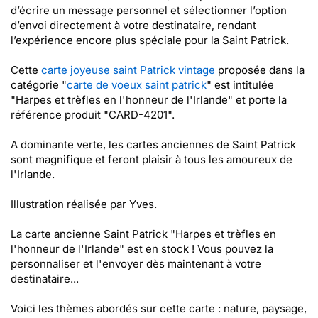
d’écrire un message personnel et sélectionner l’option
d’envoi directement à votre destinataire, rendant
l’expérience encore plus spéciale pour la Saint Patrick.
Cette
carte joyeuse saint Patrick vintage
proposée dans la
catégorie "
carte de voeux saint patrick
" est intitulée
"Harpes et trèfles en l'honneur de l'Irlande" et porte la
référence produit "CARD-4201".
A dominante verte, les cartes anciennes de Saint Patrick
sont magnifique et feront plaisir à tous les amoureux de
l'Irlande.
Illustration réalisée par Yves.
La carte ancienne Saint Patrick "Harpes et trèfles en
l'honneur de l'Irlande" est en stock ! Vous pouvez la
personnaliser et l'envoyer dès maintenant à votre
destinataire...
Voici les thèmes abordés sur cette carte : nature, paysage,