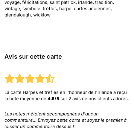
voyage, félicitations, saint patrick, irlande, tradition,
vintage, symbole, trèfles, harpe, cartes anciennes,
glendalough, wicklow
Avis sur cette carte
La carte Harpes et trèfles en l'honneur de l'Irlande
a reçu
la note moyenne de
sur
2
avis de nos clients adorés.
4.5
/
5
Les notes n'étaient accompagnées d'aucun
commentaire... Envoyez cette carte et soyez le premier à
laisser un commentaire dessus !