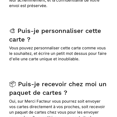
leur acheminement, et la confidentialité de votre
envoi est préservée.
🎨 Puis-je personnaliser cette
carte ?
Vous pouvez personnaliser cette carte comme vous
le souhaitez, et écrire un petit mot dessus pour faire
d'elle une carte unique et inoubliable.
📦 Puis-je recevoir chez moi un
paquet de cartes ?
Oui, sur Merci Facteur vous pourrez soit envoyer
vos cartes directement à vos proches, soit recevoir
un paquet de cartes chez vous pour les envoyer