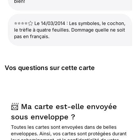
bien!
⭐⭐⭐⭐
Le 14/03/2014 : Les symboles, le cochon,
le trèfle à quatre feuilles. Dommage quelle ne soit
pas en français.
Vos questions sur cette carte
📨 Ma carte est-elle envoyée
sous enveloppe ?
Toutes les cartes sont envoyées dans de belles
enveloppes. Ainsi, vos cartes sont protégées durant