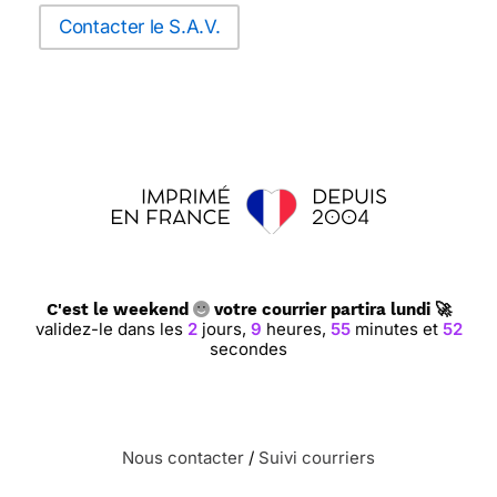
Contacter le S.A.V.
C'est le weekend
votre courrier partira lundi 🚀
validez-le dans les
2
jours,
9
heures,
55
minutes et
51
secondes
Nous contacter
/
Suivi courriers