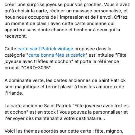
créer une surprise joyeuse pour vos proches. Vous n'avez
qu'à choisir la carte, rédiger un message personnalisé, et
nous nous occupons de l'impression et de l'envoi. Offrez
un moment de plaisir avec cette carte ancienne qui
apportera sans doute chance et bonheur à ceux qui la
recevront.
Cette
carte saint Patrick vintage
proposée dans la
catégorie "
carte bonne fête st patrick
" est intitulée "Fête
joyeuse avec trèfles et cochon" et porte la référence
produit "CARD-3035".
A dominante verte, les cartes anciennes de Saint Patrick
sont magnifique et feront plaisir à tous les amoureux de
l'Irlande.
La carte ancienne Saint Patrick "Fête joyeuse avec trèfles
et cochon" est en stock ! Vous pouvez la personnaliser et
l'envoyer dès maintenant à votre destinataire...
Voici les thèmes abordés sur cette carte : fête, mignon,