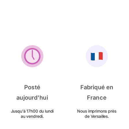
Posté
Fabriqué en
aujourd'hui
France
Jusqu'à 17h00 du lundi
Nous imprimons près
au vendredi.
de Versailles.