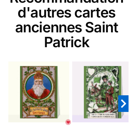
d'autres cartes
anciennes Saint
Patrick