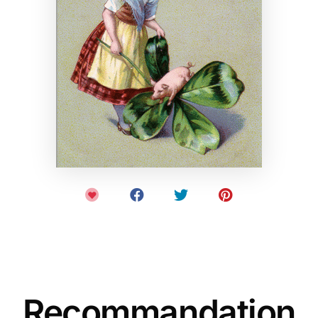
Recommandation