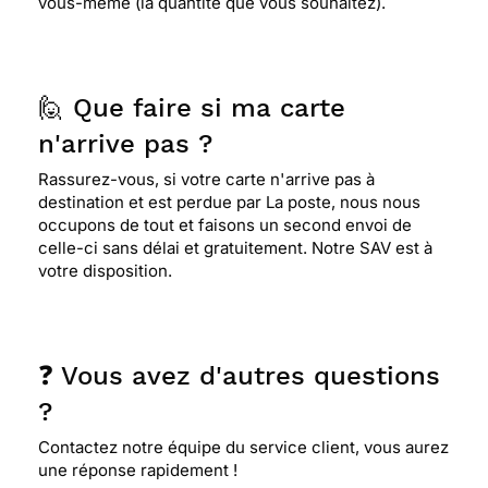
vous-même (la quantité que vous souhaitez).
🙋 Que faire si ma carte
n'arrive pas ?
Rassurez-vous, si votre carte n'arrive pas à
destination et est perdue par La poste, nous nous
occupons de tout et faisons un second envoi de
celle-ci sans délai et gratuitement. Notre SAV est à
votre disposition.
❓ Vous avez d'autres questions
?
Contactez notre équipe du service client, vous aurez
une réponse rapidement !