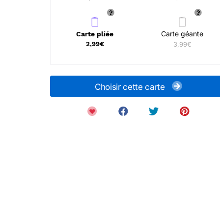
Carte géante
Carte pliée
2,99€
3,99€
Choisir cette carte