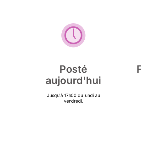
Posté
aujourd'hui
Jusqu'à 17h00 du lundi au
vendredi.