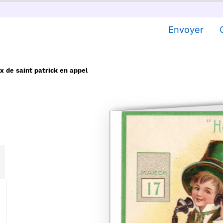
Envoyer
x de saint patrick en appel