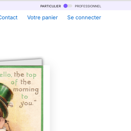
particulier
professionnel
Contact
Votre panier
Se connecter