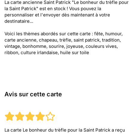
La carte ancienne Saint Patrick "Le bonheur du trèfle pour
la Saint Patrick" est en stock ! Vous pouvez la
personnaliser et l'envoyer dès maintenant à votre
destinataire...
Voici les thèmes abordés sur cette carte : fête, humour,
carte ancienne, chapeau, trèfle, saint patrick, tradition,
vintage, bonhomme, sourire, joyeuse, couleurs vives,
ribbon, culture irlandaise, huile sur toile
Avis sur cette carte
La carte Le bonheur du trèfle pour la Saint Patrick
a reçu