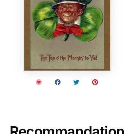
Recommandation