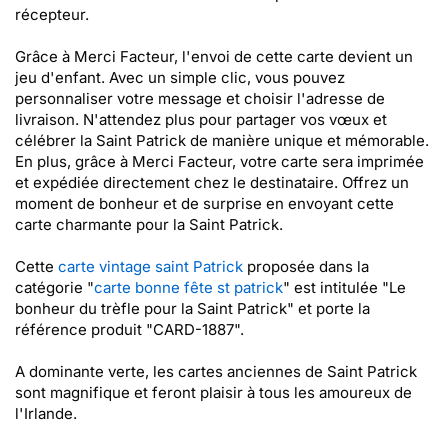
récepteur.
Grâce à Merci Facteur, l'envoi de cette carte devient un
jeu d'enfant. Avec un simple clic, vous pouvez
personnaliser votre message et choisir l'adresse de
livraison. N'attendez plus pour partager vos vœux et
célébrer la Saint Patrick de manière unique et mémorable.
En plus, grâce à Merci Facteur, votre carte sera imprimée
et expédiée directement chez le destinataire. Offrez un
moment de bonheur et de surprise en envoyant cette
carte charmante pour la Saint Patrick.
Cette
carte vintage saint Patrick
proposée dans la
catégorie "
carte bonne fête st patrick
" est intitulée "Le
bonheur du trèfle pour la Saint Patrick" et porte la
référence produit "CARD-1887".
A dominante verte, les cartes anciennes de Saint Patrick
sont magnifique et feront plaisir à tous les amoureux de
l'Irlande.