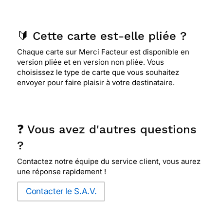
🔰 Cette carte est-elle pliée ?
Chaque carte sur Merci Facteur est disponible en
version pliée et en version non pliée. Vous
choisissez le type de carte que vous souhaitez
envoyer pour faire plaisir à votre destinataire.
❓ Vous avez d'autres questions
?
Contactez notre équipe du service client, vous aurez
une réponse rapidement !
Contacter le S.A.V.