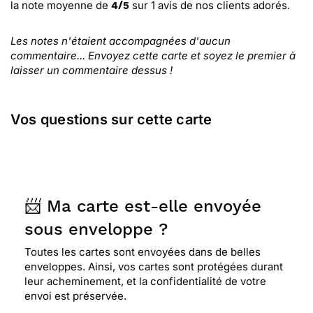
la note moyenne de
sur
1
avis de nos clients adorés.
4
/
5
Les notes n'étaient accompagnées d'aucun
commentaire... Envoyez cette carte et soyez le premier à
laisser un commentaire dessus !
Vos questions sur cette carte
📨 Ma carte est-elle envoyée
sous enveloppe ?
Toutes les cartes sont envoyées dans de belles
enveloppes. Ainsi, vos cartes sont protégées durant
leur acheminement, et la confidentialité de votre
envoi est préservée.