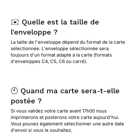
✉️ Quelle est la taille de
l'enveloppe ?
La taille de l'enveloppe dépend du format de la carte
sélectionnée. L'enveloppe sélectionnée sera
toujours d'un format adapté à la carte (formats
d'enveloppes C4, C5, C6 ou carré).
🕙 Quand ma carte sera-t-elle
postée ?
Si vous validez votre carte avant 17h00 nous
imprimerons et posterons votre carte aujourd'hui.
Vous pouvez également sélectionner une autre date
d'envoi si vous le souhaitez.