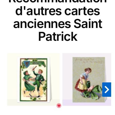
d'autres cartes
anciennes Saint
Patrick