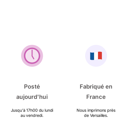
Posté
Fabriqué en
aujourd'hui
France
Jusqu'à 17h00 du lundi
Nous imprimons près
au vendredi.
de Versailles.