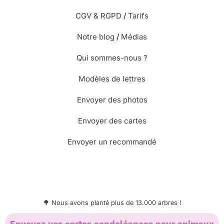
CGV & RGPD
/
Tarifs
Notre blog
/
Médias
Qui sommes-nous ?
Modèles de lettres
Envoyer des photos
Envoyer des cartes
Envoyer un recommandé
🌳 Nous avons planté plus de 13.000 arbres !