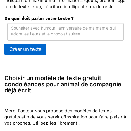
indiquant un maximum d'informations (goûts, prénom, âge,
ton du texte, etc.), l'écriture intelligente fera le reste.
De quoi doit parler votre texte ?
Créer un texte
Choisir un modèle de texte gratuit
condoléances pour animal de compagnie
déjà écrit
Merci Facteur vous propose des modèles de textes
gratuits afin de vous servir d'inspiration pour faire plaisir à
vos proches. Utilisez-les librement !