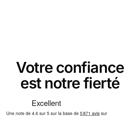
Votre confiance
est notre fierté