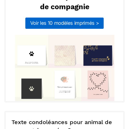
de compagnie
Voir les 10 modèles imprimés >
Texte condoléances pour animal de