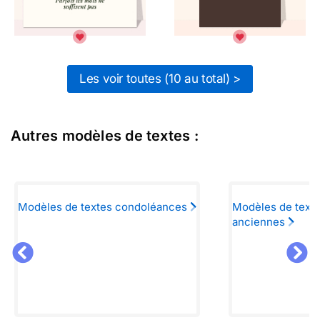
Les voir toutes (10 au total) >
Autres modèles de textes :
Modèles de textes condoléances
Modèles de text
anciennes