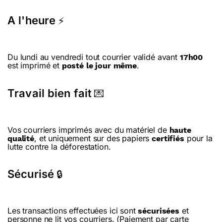
A l'heure
⚡
Du lundi au vendredi tout courrier validé avant
17h00
est imprimé et
.
posté le jour même
Travail bien fait
💌
Vos courriers imprimés avec du matériel de
haute
, et uniquement sur des papiers
pour la
qualité
certifiés
lutte contre la déforestation.
Sécurisé
🔒
Les transactions effectuées ici sont
et
sécurisées
personne ne lit vos courriers. (Paiement par carte