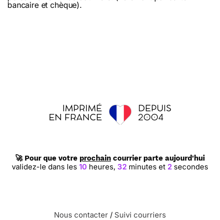
bancaire et chèque).
🚀 Pour que votre
prochain
courrier parte aujourd'hui
validez-le dans les
10
heures,
32
minutes et
1
seconde
Nous contacter
/
Suivi courriers