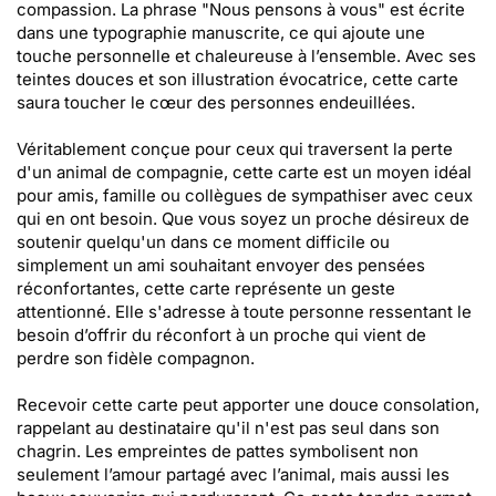
compassion. La phrase "Nous pensons à vous" est écrite
dans une typographie manuscrite, ce qui ajoute une
touche personnelle et chaleureuse à l’ensemble. Avec ses
teintes douces et son illustration évocatrice, cette carte
saura toucher le cœur des personnes endeuillées.
Véritablement conçue pour ceux qui traversent la perte
d'un animal de compagnie, cette carte est un moyen idéal
pour amis, famille ou collègues de sympathiser avec ceux
qui en ont besoin. Que vous soyez un proche désireux de
soutenir quelqu'un dans ce moment difficile ou
simplement un ami souhaitant envoyer des pensées
réconfortantes, cette carte représente un geste
attentionné. Elle s'adresse à toute personne ressentant le
besoin d’offrir du réconfort à un proche qui vient de
perdre son fidèle compagnon.
Recevoir cette carte peut apporter une douce consolation,
rappelant au destinataire qu'il n'est pas seul dans son
chagrin. Les empreintes de pattes symbolisent non
seulement l’amour partagé avec l’animal, mais aussi les