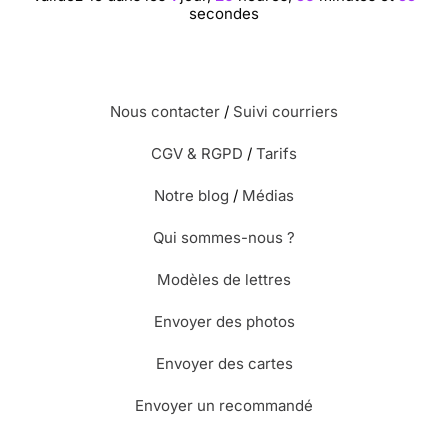
secondes
Nous contacter
/
Suivi courriers
CGV & RGPD
/
Tarifs
Notre blog
/
Médias
Qui sommes-nous ?
Modèles de lettres
Envoyer des photos
Envoyer des cartes
Envoyer un recommandé