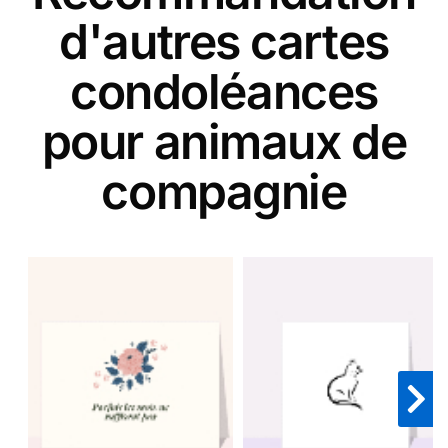
d'autres cartes
condoléances
pour animaux de
compagnie