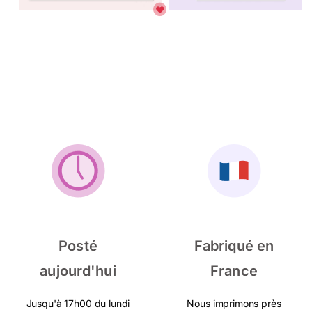
Posté
Fabriqué en
aujourd'hui
France
Jusqu'à 17h00 du lundi
Nous imprimons près