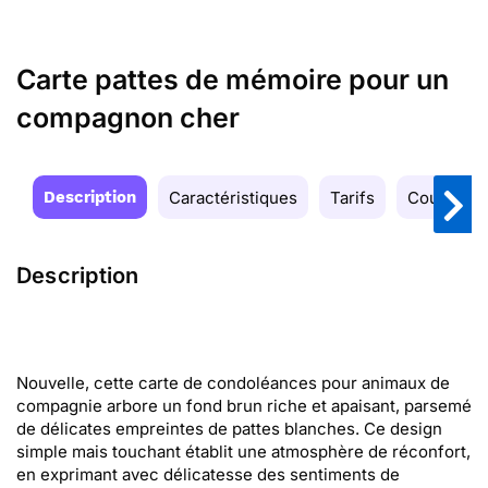
Carte pattes de mémoire pour un
compagnon cher
Description
Caractéristiques
Tarifs
Couleurs
Description
Nouvelle, cette carte de condoléances pour animaux de
compagnie arbore un fond brun riche et apaisant, parsemé
de délicates empreintes de pattes blanches. Ce design
simple mais touchant établit une atmosphère de réconfort,
en exprimant avec délicatesse des sentiments de