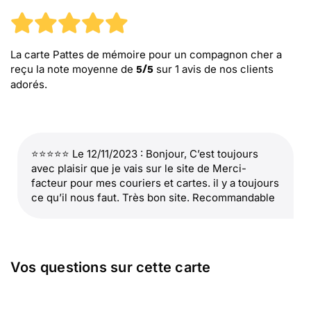
La carte Pattes de mémoire pour un compagnon cher
a
reçu la note moyenne de
sur
1
avis de nos clients
5
/
5
adorés.
⭐⭐⭐⭐⭐ Le 12/11/2023 : Bonjour, C’est toujours
avec plaisir que je vais sur le site de Merci-
facteur pour mes couriers et cartes. il y a toujours
ce qu’il nous faut. Très bon site. Recommandable
Vos questions sur cette carte