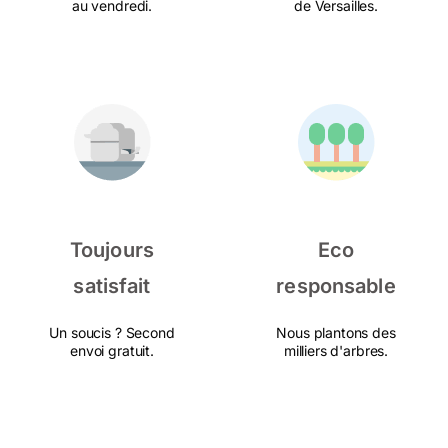
au vendredi.
de Versailles.
Toujours
Eco
satisfait
responsable
Un soucis ? Second
Nous plantons des
envoi gratuit.
milliers d'arbres.