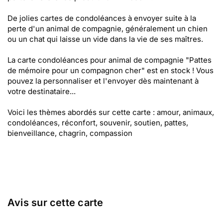
De jolies cartes de condoléances à envoyer suite à la
perte d'un animal de compagnie, généralement un chien
ou un chat qui laisse un vide dans la vie de ses maîtres.
La carte condoléances pour animal de compagnie "Pattes
de mémoire pour un compagnon cher" est en stock ! Vous
pouvez la personnaliser et l'envoyer dès maintenant à
votre destinataire...
Voici les thèmes abordés sur cette carte : amour, animaux,
condoléances, réconfort, souvenir, soutien, pattes,
bienveillance, chagrin, compassion
Avis sur cette carte