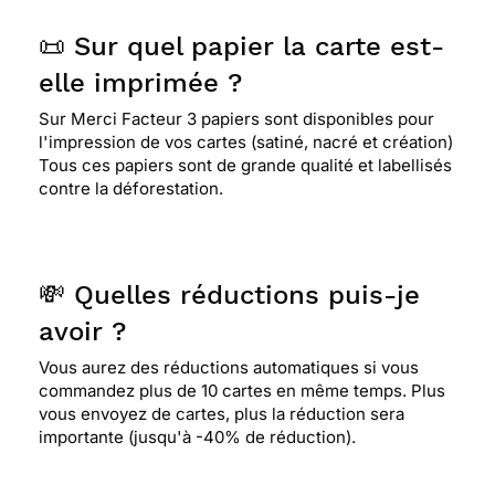
📜 Sur quel papier la carte est-
elle imprimée ?
Sur Merci Facteur 3 papiers sont disponibles pour
l'impression de vos cartes (satiné, nacré et création)
Tous ces papiers sont de grande qualité et labellisés
contre la déforestation.
💸 Quelles réductions puis-je
avoir ?
Vous aurez des réductions automatiques si vous
commandez plus de 10 cartes en même temps. Plus
vous envoyez de cartes, plus la réduction sera
importante (jusqu'à -40% de réduction).