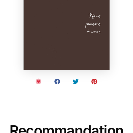
Recommandation