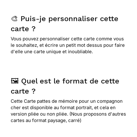
🎨 Puis-je personnaliser cette
carte ?
Vous pouvez personnaliser cette carte comme vous
le souhaitez, et écrire un petit mot dessus pour faire
d'elle une carte unique et inoubliable.
🖼️ Quel est le format de cette
carte ?
Cette Carte pattes de mémoire pour un compagnon
cher est disponible au format portrait, et cela en
version pliée ou non pliée. (Nous proposons d'autres
cartes au format paysage, carré)