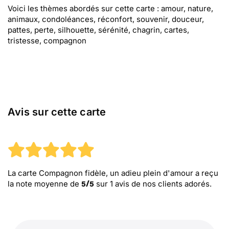
Voici les thèmes abordés sur cette carte : amour, nature,
animaux, condoléances, réconfort, souvenir, douceur,
pattes, perte, silhouette, sérénité, chagrin, cartes,
tristesse, compagnon
Avis sur cette carte
La carte Compagnon fidèle, un adieu plein d'amour
a reçu
la note moyenne de
sur
1
avis de nos clients adorés.
5
/
5