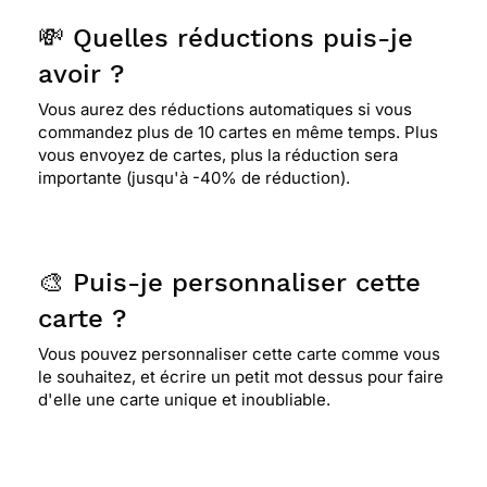
💸 Quelles réductions puis-je
avoir ?
Vous aurez des réductions automatiques si vous
commandez plus de 10 cartes en même temps. Plus
vous envoyez de cartes, plus la réduction sera
importante (jusqu'à -40% de réduction).
🎨 Puis-je personnaliser cette
carte ?
Vous pouvez personnaliser cette carte comme vous
le souhaitez, et écrire un petit mot dessus pour faire
d'elle une carte unique et inoubliable.