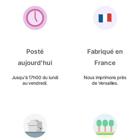
Posté
Fabriqué en
aujourd'hui
France
Jusqu'à 17h00 du lundi
Nous imprimons près
au vendredi.
de Versailles.