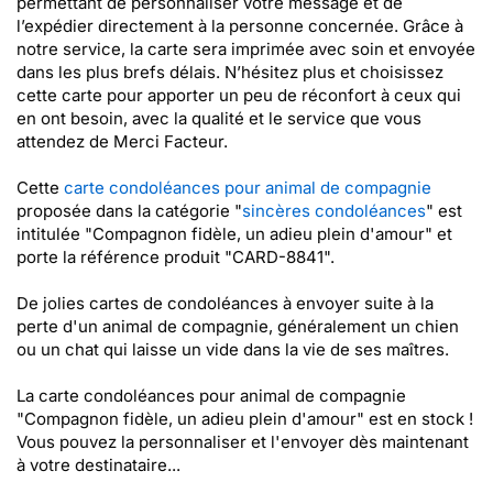
permettant de personnaliser votre message et de
l’expédier directement à la personne concernée. Grâce à
notre service, la carte sera imprimée avec soin et envoyée
dans les plus brefs délais. N’hésitez plus et choisissez
cette carte pour apporter un peu de réconfort à ceux qui
en ont besoin, avec la qualité et le service que vous
attendez de Merci Facteur.
Cette
carte condoléances pour animal de compagnie
proposée dans la catégorie "
sincères condoléances
" est
intitulée "Compagnon fidèle, un adieu plein d'amour" et
porte la référence produit "CARD-8841".
De jolies cartes de condoléances à envoyer suite à la
perte d'un animal de compagnie, généralement un chien
ou un chat qui laisse un vide dans la vie de ses maîtres.
La carte condoléances pour animal de compagnie
"Compagnon fidèle, un adieu plein d'amour" est en stock !
Vous pouvez la personnaliser et l'envoyer dès maintenant
à votre destinataire...