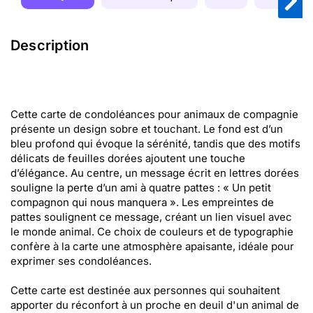
Description
Cette carte de condoléances pour animaux de compagnie
présente un design sobre et touchant. Le fond est d’un
bleu profond qui évoque la sérénité, tandis que des motifs
délicats de feuilles dorées ajoutent une touche
d’élégance. Au centre, un message écrit en lettres dorées
souligne la perte d’un ami à quatre pattes : « Un petit
compagnon qui nous manquera ». Les empreintes de
pattes soulignent ce message, créant un lien visuel avec
le monde animal. Ce choix de couleurs et de typographie
confère à la carte une atmosphère apaisante, idéale pour
exprimer ses condoléances.
Cette carte est destinée aux personnes qui souhaitent
apporter du réconfort à un proche en deuil d'un animal de