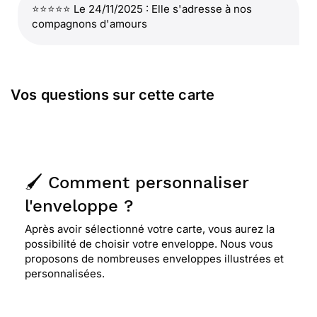
⭐⭐⭐⭐⭐ Le 24/11/2025 : Elle s'adresse à nos
compagnons d'amours
Vos questions sur cette carte
🖌️ Comment personnaliser
l'enveloppe ?
Après avoir sélectionné votre carte, vous aurez la
possibilité de choisir votre enveloppe. Nous vous
proposons de nombreuses enveloppes illustrées et
personnalisées.