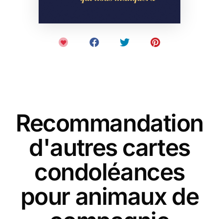
Recommandation
d'autres cartes
condoléances
pour animaux de