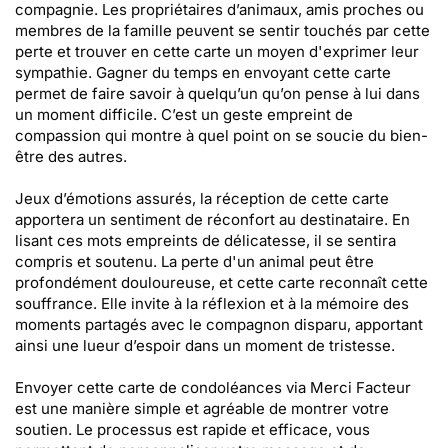
compagnie. Les propriétaires d’animaux, amis proches ou
membres de la famille peuvent se sentir touchés par cette
perte et trouver en cette carte un moyen d'exprimer leur
sympathie. Gagner du temps en envoyant cette carte
permet de faire savoir à quelqu’un qu’on pense à lui dans
un moment difficile. C’est un geste empreint de
compassion qui montre à quel point on se soucie du bien-
être des autres.
Jeux d’émotions assurés, la réception de cette carte
apportera un sentiment de réconfort au destinataire. En
lisant ces mots empreints de délicatesse, il se sentira
compris et soutenu. La perte d'un animal peut être
profondément douloureuse, et cette carte reconnaît cette
souffrance. Elle invite à la réflexion et à la mémoire des
moments partagés avec le compagnon disparu, apportant
ainsi une lueur d’espoir dans un moment de tristesse.
Envoyer cette carte de condoléances via Merci Facteur
est une manière simple et agréable de montrer votre
soutien. Le processus est rapide et efficace, vous