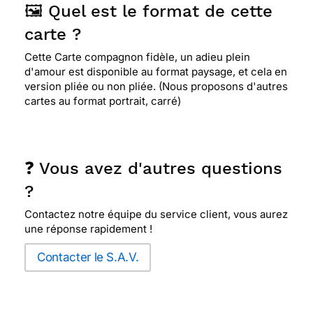
🖼️ Quel est le format de cette
carte ?
Cette Carte compagnon fidèle, un adieu plein
d'amour est disponible au format paysage, et cela en
version pliée ou non pliée. (Nous proposons d'autres
cartes au format portrait, carré)
❓ Vous avez d'autres questions
?
Contactez notre équipe du service client, vous aurez
une réponse rapidement !
Contacter le S.A.V.