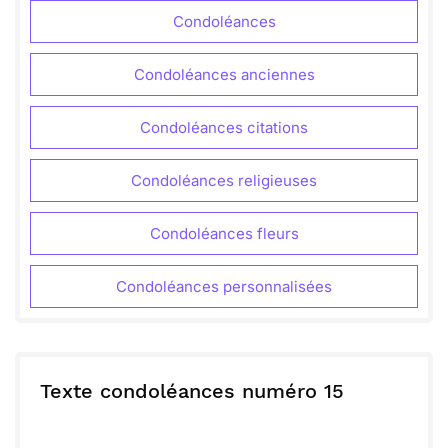
Condoléances
Condoléances anciennes
Condoléances citations
Condoléances religieuses
Condoléances fleurs
Condoléances personnalisées
Texte condoléances numéro 15