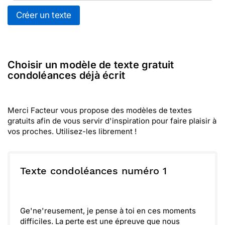
Créer un texte
Choisir un modèle de texte gratuit
condoléances déjà écrit
Merci Facteur vous propose des modèles de textes
gratuits afin de vous servir d'inspiration pour faire plaisir à
vos proches. Utilisez-les librement !
Texte condoléances numéro 1
Ge'ne'reusement, je pense à toi en ces moments
difficiles. La perte est une épreuve que nous