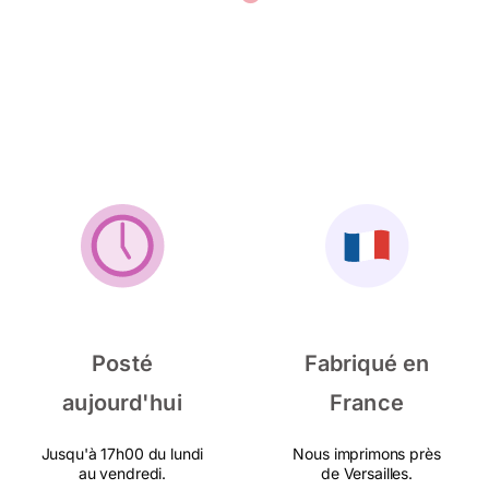
Posté
Fabriqué en
aujourd'hui
France
Jusqu'à 17h00 du lundi
Nous imprimons près
au vendredi.
de Versailles.