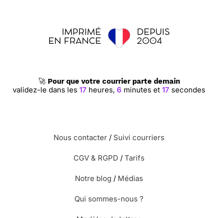
🚀
Pour que votre courrier parte demain
validez-le dans les
17
heures,
6
minutes et
17
secondes
Nous contacter
/
Suivi courriers
CGV & RGPD
/
Tarifs
Notre blog
/
Médias
Qui sommes-nous ?