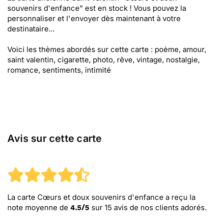
souvenirs d'enfance" est en stock ! Vous pouvez la
personnaliser et l'envoyer dès maintenant à votre
destinataire...
Voici les thèmes abordés sur cette carte : poème, amour,
saint valentin, cigarette, photo, rêve, vintage, nostalgie,
romance, sentiments, intimité
Avis sur cette carte
La carte Cœurs et doux souvenirs d'enfance
a reçu la
note moyenne de
sur
15
avis de nos clients adorés.
4.5
/
5