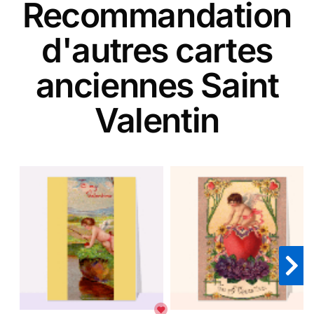
Recommandation
d'autres cartes
anciennes Saint
Valentin