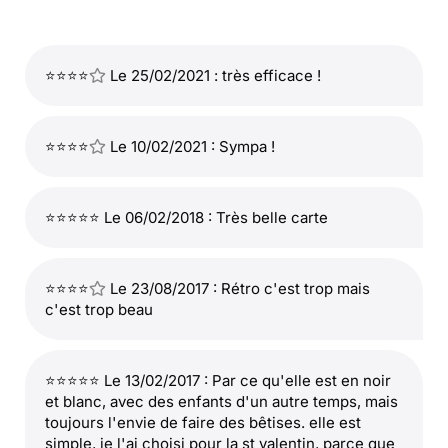
⭐⭐⭐⭐
Le 25/02/2021 : très efficace !
⭐⭐⭐⭐
Le 10/02/2021 : Sympa !
⭐⭐⭐⭐⭐ Le 06/02/2018 : Très belle carte
⭐⭐⭐⭐
Le 23/08/2017 : Rétro c'est trop mais
c'est trop beau
⭐⭐⭐⭐⭐ Le 13/02/2017 : Par ce qu'elle est en noir
et blanc, avec des enfants d'un autre temps, mais
toujours l'envie de faire des bêtises. elle est
simple, je l'ai choisi pour la st valentin, parce que